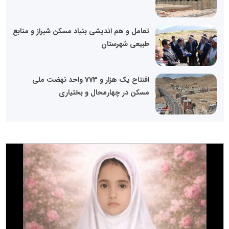
تعامل و هم اندیشی بنیاد مسکن شیراز و منابع
طبیعی شهرستان
افتتاح یک هزار و 773 واحد نهضت ملی
مسکن در چهارمحال و بختیاری