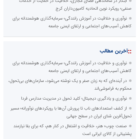
ابتکار در ساماندهی فضای مجازی، خلاقیت در حمایت از خدمات
صنفی؛ رویکرد نوین اتحادیه کامیون‌داران کرج
نوآوری و خلاقیت در آموزش رانندگی؛ سرمایه‌گذاری هوشمندانه برای
کاهش آسیب‌های اجتماعی و ارتقای ایمنی جامعه
::
آخرین مطالب
نوآوری و خلاقیت در آموزش رانندگی؛ سرمایه‌گذاری هوشمندانه برای
کاهش آسیب‌های اجتماعی و ارتقای ایمنی جامعه
در آینده‌ای که به زبان صفر و یک نوشته می‌شود، سازمان‌های بی‌تحول،
محکوم به فراموشی‌اند
نوآوری و یادگیری دیجیتال؛ کلید تحول در مدیریت مدارس فردا
از کشف استعدادهای ناب تا پرورش آن‌ها با رویکردهای نوآورانه؛ مسیر
تحول‌آفرین شنای ایران در سطح جهانی
صنعت چوب؛ هنر، خلاقیت و اشتغال در کنار هم، که برای بقا نیازمند
پشتیبانی از کالای ایرانی است