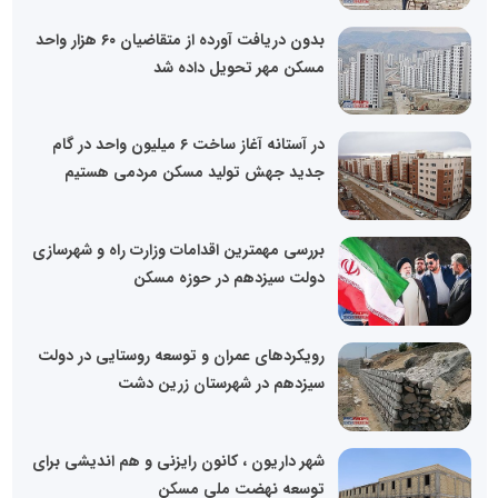
بدون دریافت آورده از متقاضیان ۶۰ هزار واحد
مسکن مهر تحویل داده شد
در آستانه آغاز ساخت ۶ میلیون واحد در گام
جدید جهش تولید مسکن مردمی هستیم
بررسی مهمترین اقدامات وزارت راه و شهرسازی
دولت سیزدهم در حوزه مسکن
رویکردهای عمران و توسعه روستایی در دولت
سیزدهم در شهرستان زرین دشت
شهر داریون ، کانون رایزنی و هم اندیشی برای
توسعه نهضت ملی مسکن