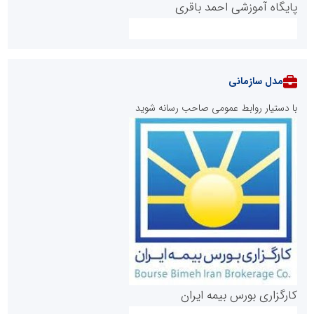
پایگاه آموزشی احمد باقری
مدل سازمانی
با دستیار روابط عمومی صاحب رسانه شوید
روابط عمومی خبرگزاری گزارش خبر
کارگزاری بورس بیمه ایران