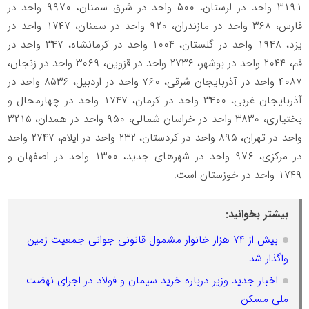
۳۱۹۱ واحد در لرستان، ۵۰۰ واحد در شرق سمنان، ۹۹۷۰ واحد در
فارس، ۳۶۸ واحد در مازندران، ۹۲۰ واحد در سمنان، ۱۷۴۷ واحد در
یزد، ۱۹۴۸ واحد در گلستان، ۱۰۰۴ واحد در کرمانشاه، ۳۴۷ واحد در
قم، ۲۰۴۴ واحد در بوشهر، ۲۷۳۶ واحد در قزوین، ۳۰۶۹ واحد در زنجان،
۴۰۸۷ واحد در آذربایجان شرقی، ۷۶۰ واحد در اردبیل، ۸۵۳۶ واحد در
آذربایجان غربی، ۳۴۰۰ واحد در کرمان، ۱۷۴۷ واحد در چهارمحال و
بختیاری، ۳۸۳۰ واحد در خراسان شمالی، ۹۵۰ واحد در همدان، ۳۲۱۵
واحد در تهران، ۸۹۵ واحد در کردستان، ۲۳۲ واحد در ایلام، ۲۷۴۷ واحد
در مرکزی، ۹۷۶ واحد در شهرهای جدید، ۱۳۰۰ واحد در اصفهان و
۱۷۴۹ واحد در خوزستان است.
بیشتر بخوانید:
بیش از ۷۴ هزار خانوار مشمول قانونی جوانی جمعیت زمین
واگذار شد
اخبار جدید وزیر درباره خرید سیمان و فولاد در اجرای نهضت
ملی مسکن