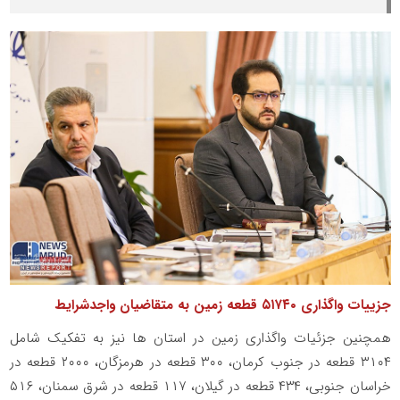
جزییات واگذاری ۵۱۷۴۰ قطعه زمین به متقاضیان واجدشرایط
همچنین جزئیات واگذاری زمین در استان ها نیز به تفکیک شامل
۳۱۰۴ قطعه در جنوب کرمان، ۳۰۰ قطعه در هرمزگان، ۲۰۰۰ قطعه در
خراسان جنوبی، ۴۳۴ قطعه در گیلان، ۱۱۷ قطعه در شرق سمنان، ۵۱۶