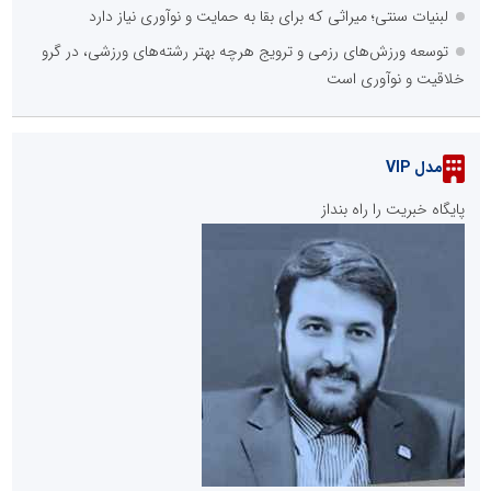
لبنیات سنتی؛ میراثی که برای بقا به حمایت و نوآوری نیاز دارد
توسعه ورزش‌های رزمی و ترویج هرچه بهتر رشته‌های ورزشی، در گرو
خلاقیت و نوآوری است
مدل VIP
پایگاه خبریت را راه بنداز