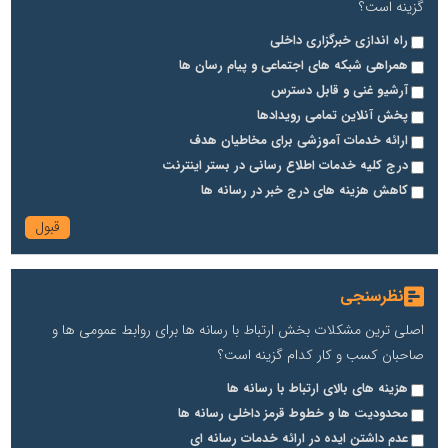
گزینه است؟
راه اندازی خبرگزاری داخلی
همراهی شبکه های اجتماعی و پیام رسان ها
آرشیو غنی و قابل دسترس
پخش آنلاین تمامی رویدادها
ارائه خدمات آموزشی برای مخاطیان هدف
درج کلیه خدمات اطلاع رسانی در بستر اینترنت
کاهش هزینه های درج خبر در رسانه ها
نظرسنجی
اصلی ترین مشکلات بخش ارتباط با رسانه ها برای روابط عمومی ها و
صاحبان کسب و کار کدام گزینه است؟
هزینه های بالای ارتباط با رسانه ها
محدودیت ها و خطوط قرمز داخلی رسانه ها
عدم داشتن ایده در ارائه خدمات رسانه ای