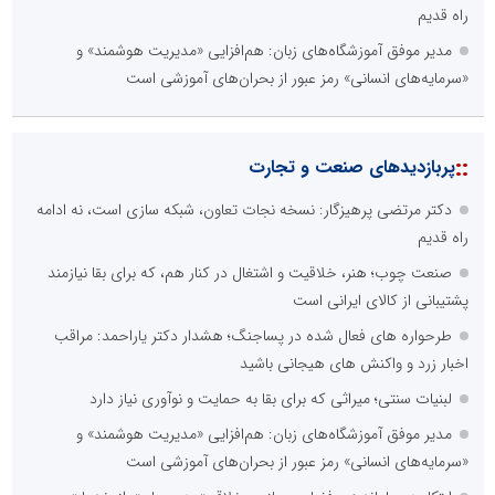
راه قدیم
مدیر موفق آموزشگاه‌های زبان: هم‌افزایی «مدیریت هوشمند» و
«سرمایه‌های انسانی» رمز عبور از بحران‌های آموزشی است
::
پربازدیدهای صنعت و تجارت
دکتر مرتضی پرهیزگار: نسخه نجات تعاون، شبکه سازی است، نه ادامه
راه قدیم
صنعت چوب؛ هنر، خلاقیت و اشتغال در کنار هم، که برای بقا نیازمند
پشتیبانی از کالای ایرانی است
طرحواره های فعال شده در پساجنگ؛ هشدار دکتر یاراحمد: مراقب
اخبار زرد و واکنش های هیجانی باشید
لبنیات سنتی؛ میراثی که برای بقا به حمایت و نوآوری نیاز دارد
مدیر موفق آموزشگاه‌های زبان: هم‌افزایی «مدیریت هوشمند» و
«سرمایه‌های انسانی» رمز عبور از بحران‌های آموزشی است