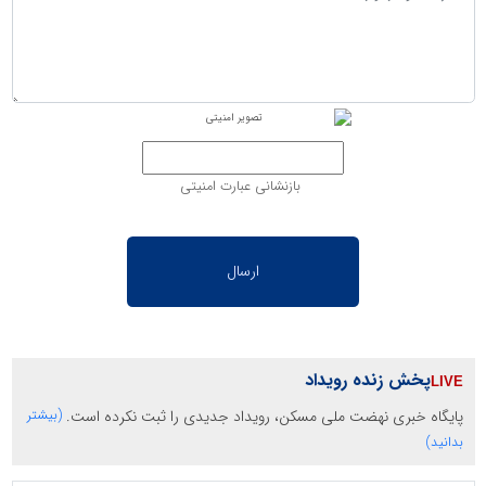
بازنشانی عبارت امنیتی
پخش زنده رویداد
پایگاه خبری نهضت ملی مسکن، رویداد جدیدی را ثبت نکرده است.
(بیشتر
بدانید)