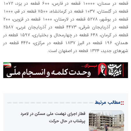
قطعه در سمنان، ۱۰۰۰۰ قطعه در فارس، ۶۰۰ قطعه در یزد، ۱۰۷۲
قطعه در گلستان، ۱۰۳۷ قطعه در کرمانشاه، ۷۵۰۰ قطعه در قم، ۱۰۰۰
قطعه در بوشهر، ۵۲۷۸ قطعه در لارستان، ۱۰۰۰ قطعه در قزوین، ۲۰۰
قطعه در آذربایجان شرقی، ۴۴۷۳ قطعه در آذربایجان غربی، ۲۵۸۷
قطعه در کرمان، ۶۴۸ قطعه در چهارمحال و بختیاری، ۱۵۹۷ قطعه در
همدان، ۱۹۶ قطعه در البرز ۱۸۳۷ قطعه در مرکزی، ۴۴۲۰ قطعه در
شهرهای جدید، ۱۳۲۴ قطعه در اصفهان است.
::
مطالب مرتبط
قطار اجرای نهضت ملی مسکن در لامرد
پرشتاب در حال حرکت