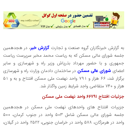
به گزارش خبرنگاران گروه صنعت و تجارت
گزارش خبر
، در هجدهمین
جلسه شورای عالی مسکن که به ریاست محمد مخبر سرپرست ریاست
جمهوری و با حضور مهرداد بذرپاش وزیر راه و شهرسازی و سایر
اعضای
شورای عالی مسکن
در ساختمان دادمان وزارت راه و شهرسازی
برگزار شد، ۶۶ هزار و ۷۹۱ واحد نهضت ملی مسکن افتتاح و به و ۵۱
هزار و ۷۴۰ متقاضی واجد شرایط زمین واگذار شد.
جزئیات افتتاح ۶۶۷۹۱ واحد نهضت ملی مسکن
جزییات افتتاح های واحدهای نهضت ملی مسکن در هجدهمین
جلسه شورای عالی مسکن شامل ۵۰۳ واحد در جنوب کرمان، ۵۰۰
واحد در هرمزگان، ۵۷۸ واحد در خراسان جنوبی، ۲۵۲۲ واحد در گیلان،