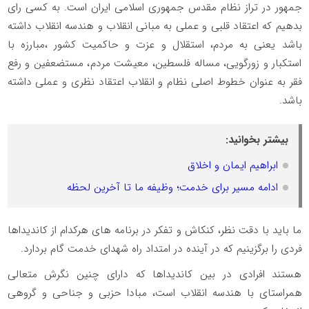
جمهور در تراز نظام مقدس جمهوری اسلامی ایران است. به کسی رای
بدهیم که اعتقاد قلبی و عملی به مبانی انقلاب و هندسه انقلاب داشته
باشد یعنی به مردم، استقلال و عزت و حاکمیت کشور ،مبارزه با
استکبار و زورگویی، مساله فلسطین، معیشت مردم، مستضعفین و رفع
فقر به عنوان خطوط اصلی نظام و انقلاب اعتقاد نظری و عملی داشته
باشد.
بیشتر بخوانید:
ابراهیم ایمان و اخلاق
ادامه مسیر برای خدمت؛ وظیفه ما تا آخرین لحظه
ما باید با دقت نظر، کنکاش و تفکر در برنامه های هرکدام از کاندیداها
فردی را برگزینیم که در آینده در امتداد راه شهدای خدمت گام بردارد.
هستند افرادی در بین کاندیداها که دارای چنین نگرش متعالی
همراستای با هندسه انقلاب است، مبادا حزبی و جناحی و گروهی