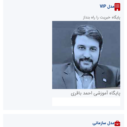
مدل VIP
پایگاه خبریت را راه بنداز
پایگاه آموزشی احمد باقری
مدل سازمانی