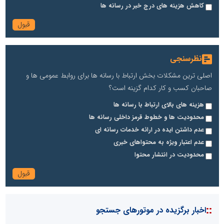
کاهش هزینه های درج خبر در رسانه ها
نظرسنجی
اصلی ترین مشکلات بخش ارتباط با رسانه ها برای روابط عمومی ها و
صاحبان کسب و کار کدام گزینه است؟
هزینه های بالای ارتباط با رسانه ها
محدودیت ها و خطوط قرمز داخلی رسانه ها
عدم داشتن ایده در ارائه خدمات رسانه ای
عدم اعتبار ویژه به محتواهای خبری
محدودیت در انتشار محتوا
::
اخبار برگزیده در موتورهای جستجو