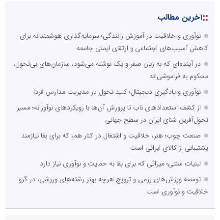
::
آخرین مطالب
نوآوری و خلاقیت در آموزش رانندگی؛ سرمایه‌گذاری هوشمندانه برای
کاهش آسیب‌های اجتماعی و ارتقای ایمنی جامعه
در آینده‌ای که به زبان صفر و یک نوشته می‌شود، سازمان‌های بی‌تحول،
محکوم به فراموشی‌اند
نوآوری و یادگیری دیجیتال؛ کلید تحول در مدیریت مدارس فردا
از کشف استعدادهای ناب تا پرورش آن‌ها با رویکردهای نوآورانه؛ مسیر
تحول‌آفرین شنای ایران در سطح جهانی
صنعت چوب؛ هنر، خلاقیت و اشتغال در کنار هم، که برای بقا نیازمند
پشتیبانی از کالای ایرانی است
لبنیات سنتی؛ میراثی که برای بقا به حمایت و نوآوری نیاز دارد
توسعه ورزش‌های رزمی و ترویج هرچه بهتر رشته‌های ورزشی، در گرو
خلاقیت و نوآوری است