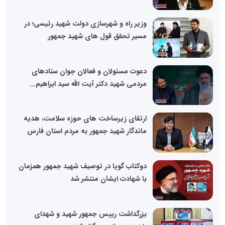
وزیر راه و شهرسازی دولت شهید رئیسی؛ در
مسیر تحقق قول های شهید جمهور
دعوت مسئولان و فعالان جوان ستادهای
مردمی شهید دکتر آیت الله سید ابراهیم...
ماندگار شهید جمهور به مردم استان فارس
دوکتاب گویا در توصیف شهید جمهور همزمان
با شهادت ایشان منتشر شد
بزرگداشت رییس جمهور شهید و شهدای