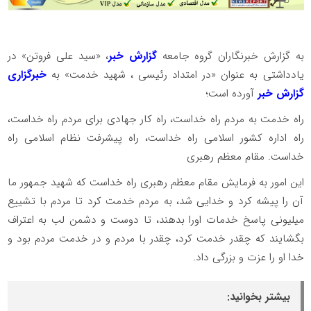
به گزارش خبرنگاران گروه جامعه
گزارش خبر
، «سید علی فروتن» در
یادداشتی به عنوان «در امتداد رئیسی ، شهید خدمت» به
خبرگزاری
گزارش خبر
آورده است؛
راه خدمت به مردم راه خداست، راه کار جهادی برای مردم راه خداست،
راه اداره کشور اسلامی راه خداست، راه پیشرفت نظام اسلامی راه
خداست. مقام معظم رهبری
این امور به فرمایش مقام معظم رهبری راه خداست که شهید جمهور ما
آن را پیشه کرد و خدایی شد، به مردم خدمت کرد تا مردم با تشییع
میلیونی پاسخ خدمات اورا بدهند، تا دوست و دشمن لب به اعتراف
بگشایند که چقدر خدمت کرد، چقدر با مردم و در خدمت مردم بود و
خدا او را عزت و بزرگی داد.
بیشتر بخوانید: