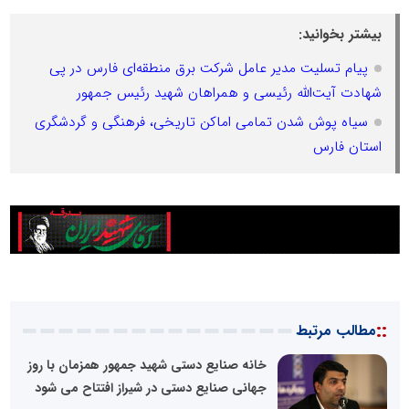
بیشتر بخوانید:
پیام تسلیت مدیر عامل شرکت برق منطقه‌ای فارس در پی
شهادت آیت‌الله رئیسی و همراهان شهید رئیس جمهور
سیاه پوش شدن تمامی اماکن تاریخی، فرهنگی و گردشگری
استان فارس
::
مطالب مرتبط
خانه صنایع دستی شهید جمهور همزمان با روز
جهانی صنایع دستی در شیراز افتتاح می شود