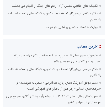
تکنیک های طلایی تنفس آرام، زخم های جنگ را التیام می بخشد
دکتر مرتضی پرهیزگار: نسخه نجات تعاون، شبکه سازی است، نه ادامه
راه قدیم
روایت خدمت خادمان روشنایی در نجف
::
آخرین مطالب
طرحواره های فعال شده در پساجنگ؛ هشدار دکتر یاراحمد: مراقب
اخبار زرد و واکنش های هیجانی باشید
دکتر مرتضی پرهیزگار: نسخه نجات تعاون، شبکه سازی است، نه ادامه
راه قدیم
مدیر موفق آموزشگاه‌های زبان: هم‌افزایی «مدیریت هوشمند» و
«سرمایه‌های انسانی» رمز عبور از بحران‌های آموزشی است
صورت‌های مالی سال ۱۴۰۴ کالبر در بوته رأی؛ پخش آنلاین مجمع برای
سهامداران در سراسر کشور