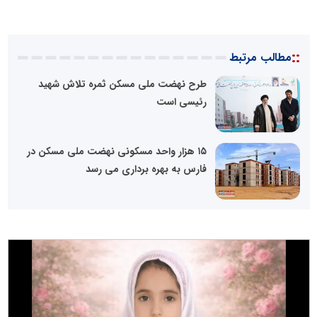
::
مطالب مرتبط
طرح نهضت ملی مسکن ثمره تلاش شهید
رئیسی است
۱۵ هزار واحد مسکونی نهضت ملی مسکن در
فارس به بهره برداری می رسد