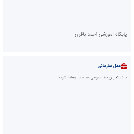
پایگاه آموزشی احمد باقری
مدل سازمانی
با دستیار روابط عمومی صاحب رسانه شوید
روابط عمومی خبرگزاری گزارش خبر