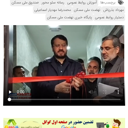
برچسب‌ها:
آموزش روابط عمومی
رسانه سئو محور
صندوق ملی مسکن
مهرداد بذرپاش
نهضت ملی مسکن
محمدرضا مهدیار اسماعیلی
دستیار روابط عمومی
پایگاه خبری نهضت ملی مسکن