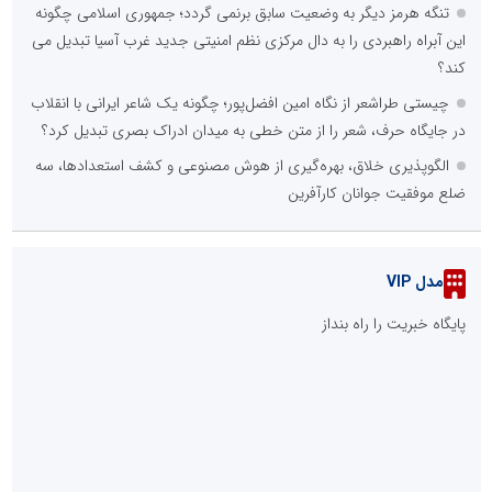
تنگه هرمز دیگر به وضعیت سابق برنمی گردد؛ جمهوری اسلامی چگونه
این آبراه راهبردی را به دال مرکزی نظم امنیتی جدید غرب آسیا تبدیل می
کند؟
چیستی طراشعر از نگاه امین افضل‌پور؛ چگونه یک شاعر ایرانی با انقلاب
در جایگاه حرف، شعر را از متن خطی به میدان ادراک بصری تبدیل کرد؟
الگوپذیری خلاق، بهره‌گیری از هوش مصنوعی و کشف استعدادها، سه
ضلع موفقیت جوانان کارآفرین
مدل VIP
پایگاه خبریت را راه بنداز