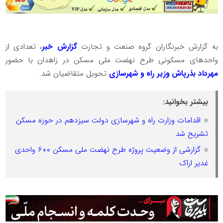
به گزارش خبرنگاران گروه صنعت و تجارت
گزارش خبر
، تعدادی از
واحدهای مسکونی طرح نهضت ملی مسکن در زاهدان با حضور
مهرداد بذرپاش وزیر راه و شهرسازی
تحویل متقاضیان شد.
بیشتر بخوانید:
اقدامات وزارت راه و شهرسازی دولت سیزدهم در حوزه مسکن
تشریح شد
گزارشی از وضعیت پروژه طرح نهضت ملی مسکن ۶۰۰ واحدی
غدیر اراک