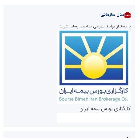
مدل سازمانی
با دستیار روابط عمومی صاحب رسانه شوید
روابط عمومی خبرگزاری گزارش خبر
کارگزاری بورس بیمه ایران