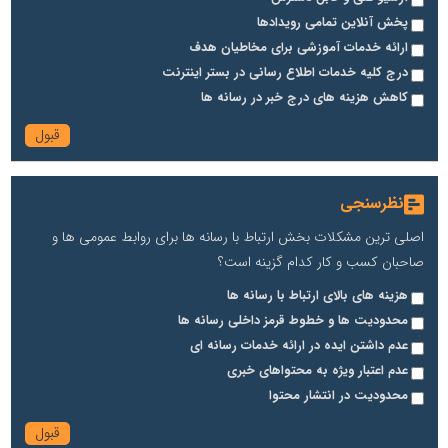
پخش آنلاین تمامی رویدادها
ارائه خدمات آموزشی برای مخاطیان هدف
درج کلیه خدمات اطلاع رسانی در بستر اینترنت
کاهش هزینه های درج خبر در رسانه ها
نظرسنجی
اصلی ترین مشکلات بخش ارتباط با رسانه ها برای روابط عمومی ها و
صاحبان کسب و کار کدام گزینه است؟
هزینه های بالای ارتباط با رسانه ها
محدودیت ها و خطوط قرمز داخلی رسانه ها
عدم داشتن ایده در ارائه خدمات رسانه ای
عدم اعتبار ویژه به محتواهای خبری
محدودیت در انتشار محتوا