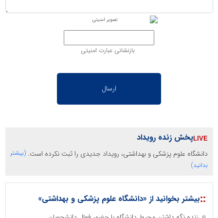
بازنشانی عبارت امنیتی
پخش زنده رویداد
دانشگاه علوم پزشکی و بهداشتی، رویداد جدیدی را ثبت نکرده است.
(بیشتر
بدانید)
::
بیشتر بخوانید از «دانشگاه علوم پزشکی و بهداشتی»
زنده نگه داشتن محیط دانشگاه با حضور فعال دانشجویان