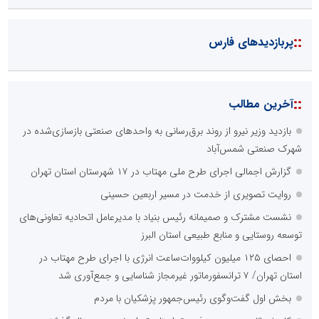
::
پربازدیدهای فارس
::
آخرین مطالب
بازدید وزیر نیرو از روند برق‌رسانی به واحدهای صنعتی بازسازی‌شده در
شهرک صنعتی شمس‌آباد
گزارش اجمالی اجرای طرح ملی مهتاب در ۱۷ شهرستان استان تهران
روایت تصویری از خدمت در مسیر اربعین حسینی
نشست مشترک و صمیمانه رئیس بنیاد با مدیرعامل اتحادیه تعاونی‌های
توسعه روستایی و منابع طبیعی استان البرز
احصای ۱۲۵ میلیون کیلووات‌ساعت انرژی با اجرای طرح مهتاب در
استان تهران/ ۷ ترانسفورماتور غیرمجاز شناسایی و جمع‌آوری شد
بخش اول گفت‌وگوی رئیس‌جمهور پزشکیان با مردم