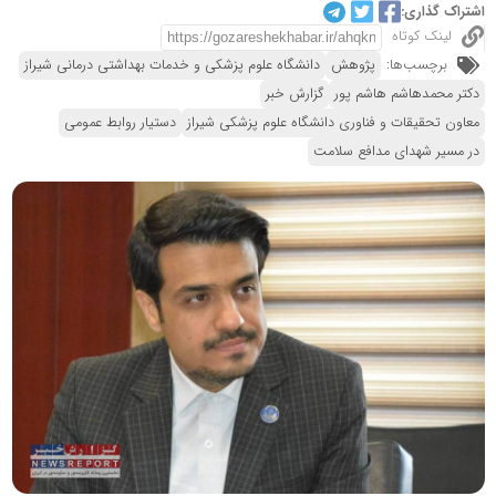
اشتراک گذاری:
لینک کوتاه
برچسب‌ها:
پژوهش
دانشگاه علوم پزشکی و خدمات بهداشتی درمانی شیراز
دکتر محمدهاشم هاشم پور
گزارش خبر
معاون تحقیقات و فناوری دانشگاه علوم پزشکی شیراز
دستیار روابط عمومی
در مسیر شهدای مدافع سلامت