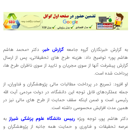
به گزارش خبرنگاران گروه جامعه
گزارش خبر
، دکتر «محمد هاشم
هاشم پور» توضیح داد: هزینه طرح های تحقیقاتی، پس از ارسال
گزارش پیشرفت آنها از سوی مجریان و تایید از سوی ناظران طرح ها،
پرداخت شده است.
او افزود: تسریع در پرداخت مطالبات مالی پژوهشگران و فناوران، از
جمله عملکردهای قابل توجه این دانشگاه، در دولت مردمی آیت الله
رئیسی است و ضمن اینکه سقف حمایت از طرح های مالی نیز در
همین مدت افزایش محسوسی داشته است.
دکتر هاشم پور، توجه ویژه
رییس دانشگاه علوم پزشکی شیراز
به
عرصه تحقیقات و فناوری و حمایت همه جانبه از پژوهشگران و