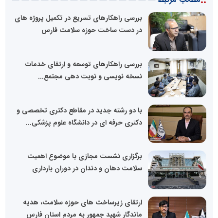
بررسی راهکارهای تسریع در تکمیل پروژه های
در دست ساخت حوزه سلامت فارس
بررسی راهکارهای توسعه و ارتقای خدمات
نسخه نویسی و نوبت دهی مجتمع...
با دو رشته جدید در مقاطع دکتری تخصصی و
دکتری حرفه ای در دانشگاه علوم پزشکی...
برگزاری نشست مجازی با موضوع اهمیت
سلامت دهان و دندان در دوران بارداری
ماندگار شهید جمهور به مردم استان فارس