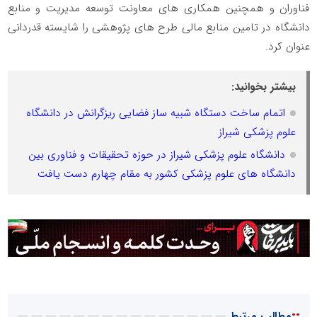
فناوران و همچنین همکاری های معاونت توسعه مدیریت و منابع
دانشگاه در تامین منابع مالی طرح های پژوهشی را شایسته قدردانی
عنوان کرد.
بیشتر بخوانید:
اتمام ساخت دستگاه شبیه ساز فضایی ریزگرانش در دانشگاه
علوم پزشکی شیراز
دانشگاه علوم پزشکی شیراز در حوزه تحقیقات و فناوری بین
دانشگاه های علوم پزشکی کشور به مقام چهارم دست یافت
::
مطالب مرتبط