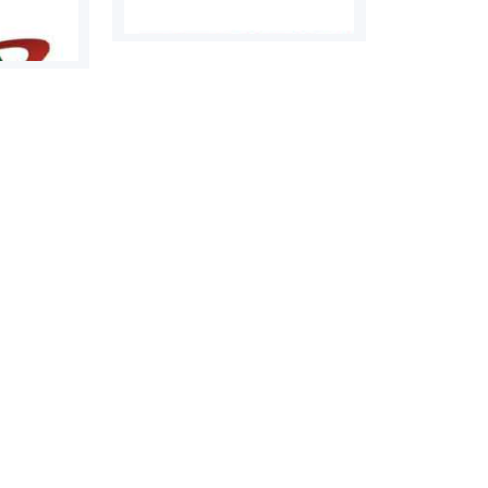
روابط عمومی خبرگزاری گزارش
سازمان بورس
خبر
مرجع اخبار مو