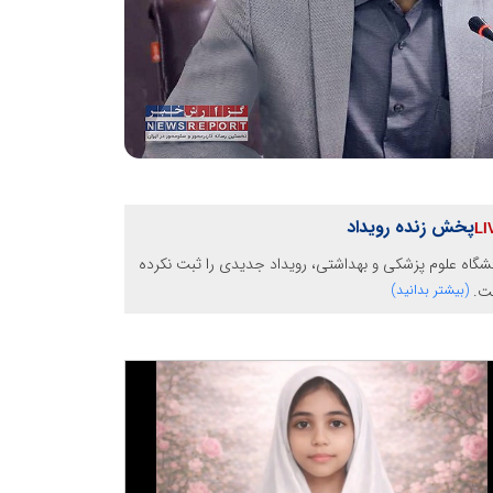
پخش زنده رویداد
شگاه علوم پزشکی و بهداشتی، رویداد جدیدی را ثبت نکرده
ت.
(بیشتر بدانید)