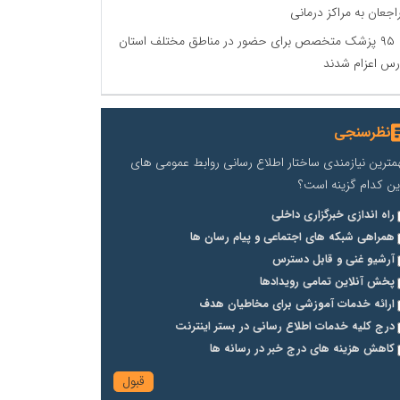
اجعان به مراکز درمانی
۹۵ پزشک متخصص برای حضور در مناطق مختلف استان
رس اعزام شدند
نظرسنجی
مترین نیازمندی ساختار اطلاع رسانی روابط عمومی های
ین کدام گزینه است؟
راه اندازی خبرگزاری داخلی
همراهی شبکه های اجتماعی و پیام رسان ها
آرشیو غنی و قابل دسترس
پخش آنلاین تمامی رویدادها
ارائه خدمات آموزشی برای مخاطیان هدف
درج کلیه خدمات اطلاع رسانی در بستر اینترنت
کاهش هزینه های درج خبر در رسانه ها