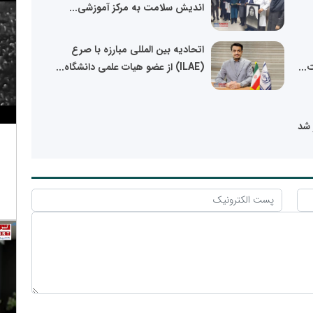
اندیش سلامت به مرکز آموزشی...
اتحادیه بین المللی مبارزه با صرع
...
(ILAE) از عضو هیات علمی دانشگاه...
 شد