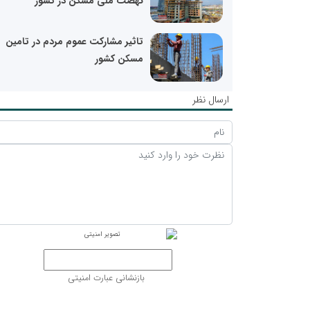
نهضت ملی مسکن در کشور
تاثیر مشارکت عموم مردم در تامین
مسکن کشور
ارسال نظر
بازنشانی عبارت امنیتی