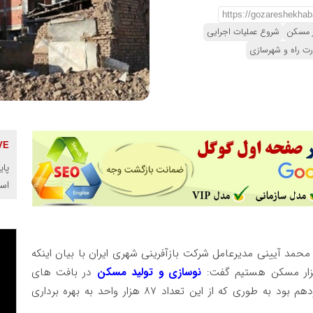
 مسکن
شروع عملیات اجرایی
رت راه و شهرسازی
پای
اس
 محمد آیینی مدیرعامل شرکت بازآفرینی شهری ایران با بیان اینکه
نوسازی و تولید مسکن
در بافت های
فرسوده جزو اولویت های برنامه مسکن در دولت سیزدهم بود به طوری که از این تعداد ۸۷ هزار واحد به بهره برداری