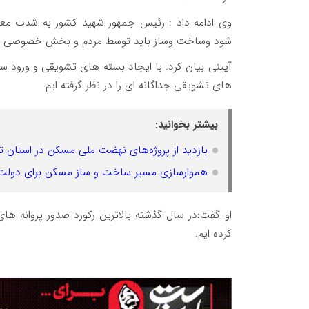
وی ادامه داد : رئیس جمهور شهید کشور به شدت معت
شود وساخت وساز باید توسط مردم و بخش خصوصی ان
آیینی بیان کرد: با ایجاد بسته های تشویقی و ورود 
های تشویقی جداگانه ای را در نظر گرفته ایم
بیشتر بخوانید:
بازدید از پروژه‌های نهضت ملی مسکن در استان ت
هموارسازی مسیر ساخت و ساز مسکن برای دولت
کرده ایم.