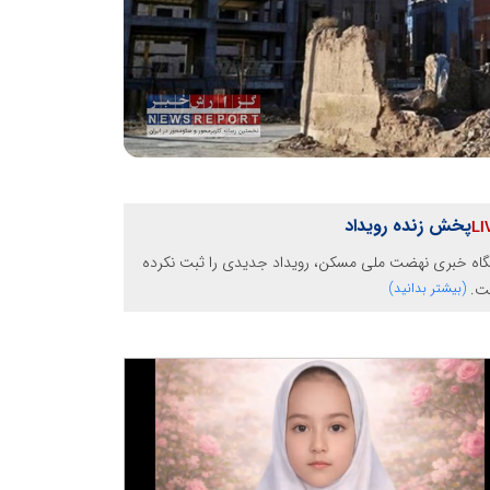
پخش زنده رویداد
گاه خبری نهضت ملی مسکن، رویداد جدیدی را ثبت نکرده
ت.
(بیشتر بدانید)