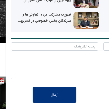
بهره گیری از ظرفیت های کشور در...
ضرورت مشارکت مردم، تعاونی‌ها و
سازندگان بخش خصوصی در تسریع...