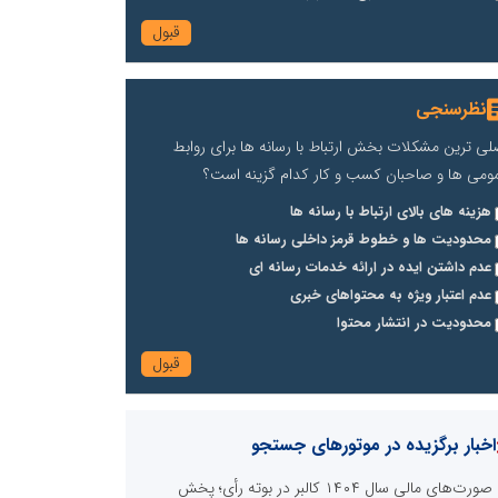
نظرسنجی
لی ترین مشکلات بخش ارتباط با رسانه ها برای روابط
ومی ها و صاحبان کسب و کار کدام گزینه است؟
هزینه های بالای ارتباط با رسانه ها
محدودیت ها و خطوط قرمز داخلی رسانه ها
عدم داشتن ایده در ارائه خدمات رسانه ای
عدم اعتبار ویژه به محتواهای خبری
محدودیت در انتشار محتوا
اخبار برگزیده در موتورهای جستجو
صورت‌های مالی سال ۱۴۰۴ کالبر در بوته رأی؛ پخش