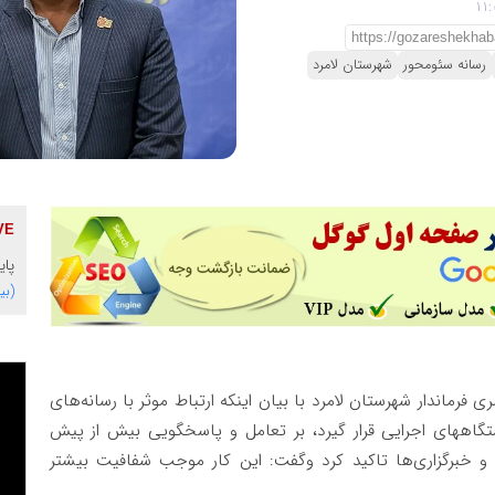
رسانه سئومحور
شهرستان لامرد
پایگاه 
(بی
 فرماندار شهرستان لامرد با بیان اینکه ارتباط موثر با رسانه‌های
تگاههای اجرایی قرار گیرد، بر تعامل و پاسخگویی بیش از پیش
 و خبرگزاری‌ها تاکید کرد وگفت: این کار موجب شفافیت بیشتر