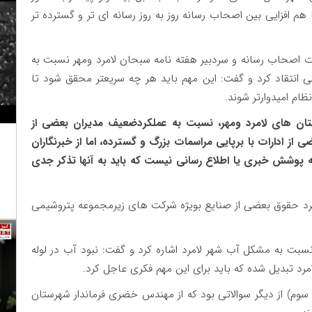
هم افزایی بین اصحاب رسانه روز به روز رسانه ای تر و گسترده تر
 اصحاب رسانه و سردبیر هفته نامه سبحان لامرد ومهر نسبت به
ی انتقاد کرد و گفت: این مهم باید هر چه سریعتر محقق شود تا
ظام امیدوارتر شوند.
ستان های لامرد ومهر، نسبت به عملکردضعیف مدیران بعضی از
از ادارات با برپایی مراسمات بزرگ و گسترده، اما از خبرنگاران
پوشش خبری یا اطلاع رسانی نیست که باید به آنها تذکر جدی
رکرد حقوق بعضی از صنایع بویژه شرکت های زیرمجموعه پتروشیمی
نسبت به مشکل آب شهر لامرد اشاره کرد و گفت: نبود آب در لوله
د تبدیل شده که باید برای این مهم فکری عاجل کرد.
سوم) از دیگر سوالاتی بود که از مهندس خضری فرماندار شهرستان