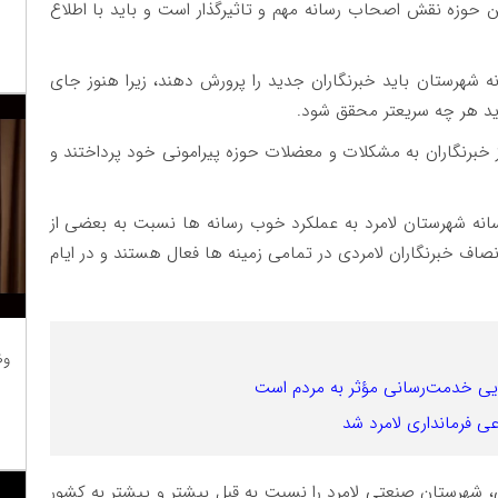
این حوزه نقش اصحاب رسانه مهم و تاثیرگذار است و باید با اطلاع
شهرستان باید خبرنگاران جدید را پرورش دهند، زیرا هنوز جای
اید هر چه سریعتر محقق شود.
 خبرنگاران به مشکلات و معضلات حوزه پیرامونی خود پرداختند و
نه شهرستان لامرد به عملکرد خوب رسانه ها نسبت به بعضی از
اف خبرنگاران لامردی در تمامی زمینه ها فعال هستند و در ایام
وظ
 طلایی خدمت‌رسانی مؤثر به مردم است
ی فرمانداری لامرد شد
 شهرستان صنعتی لامرد را نسبت به قبل بیشتر و پیشتر به کشور