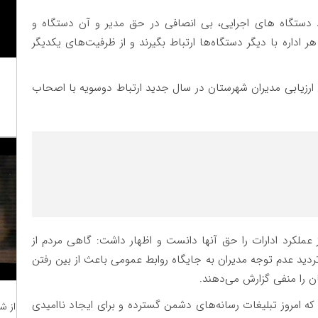
کرد دستگاه های اجرایی، بی انصافی در حق مدیر و آن دستگاه و
اداره با دیگر دستگاه‌ها ارتباط بگیرند و از ظرفیت‌های یکدیگر
ای ارزیابی مدیران شهرستان در سال جدید ارتباط دوسویه با اصحاب
عملکرد ادارات را حق آنها دانست و اظهار داشت: گاهی مردم از
ردید عدم توجه مدیران به جایگاه روابط عمومی باعث از بین رفتن
ان را منفی گزارش می‌دهند.
ه امروز تبلیغات رسانه‌های دشمن گسترده و برای ایجاد ناامیدی
از ش