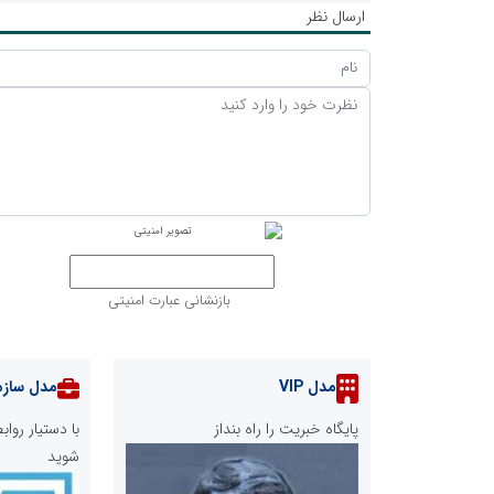
ارسال نظر
بازنشانی عبارت امنیتی
مدل VIP
مدل سازم
پایگاه خبریت را راه بنداز
با دستیار رو
شوید