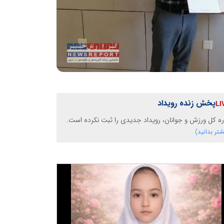
پخش زنده رویداد
ره کل ورزش و جوانان، رویداد جدیدی را ثبت نکرده است.
شتر بدانید)