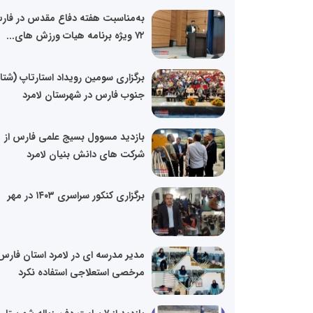
به‌مناسبت هفته دفاع مقدس در فا
۷۲ ویژه برنامه هیات ورزش های...
برگزاری سومین رویداد استارتاپ (شتا
جنوب فارس در شهرستان لامرد
بازدید مسوول بسیج علمی فارس از
شرکت های دانش بنیان لامرد
برگزاری کنکور سراسری ۱۴۰۳ در مهر
مدیر مدرسه ای در لامرد استان فارس 
مرخصی استعلاجی استفاده نکرد