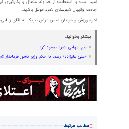
امید است با استعانت از خداوند متعال و بکارگیری 
جامعه والیبال شهرستان لامرد موفق باشید.
اداره ورزش و جوانان ضمن عرض تبریک به آقای زمانی، 
بیشتر بخوانید:
تیم شهابی لامرد صعود کرد
«علی علیزاده» رسما با حکم وزیر کشور فرماندار لام
::
مطالب مرتبط