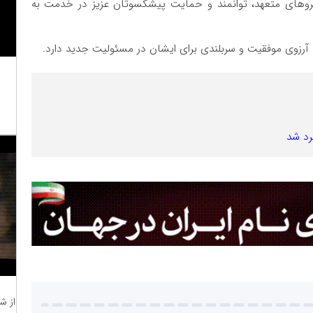
نیروهای متعهد، توانمند و حمایت پیشکسوتان عزیز در خدمت به
آرزوی موفقیت و سربلندی برای ایشان در مسئولیت جدید دارد.
ِرد شد
از ش