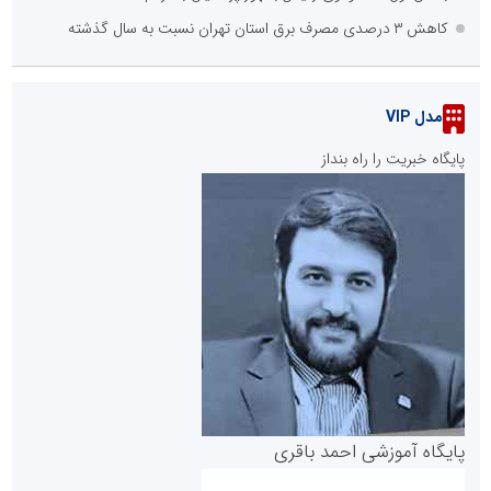
کاهش ۳ درصدی مصرف برق استان تهران نسبت به سال گذشته
مدل VIP
پایگاه خبریت را راه بنداز
پایگاه آموزشی احمد باقری