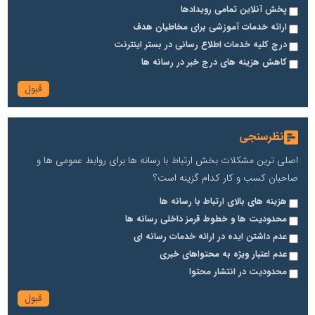
پخش آنلاین تمامی رویدادها
ارائه خدمات آموزشی برای مخاطیان هدف
درج کلیه خدمات اطلاع رسانی در بستر اینترنت
کاهش هزینه های درج خبر در رسانه ها
نظرسنجی
اصلی ترین مشکلات بخش ارتباط با رسانه ها برای روابط عمومی ها و
صاحبان کسب و کار کدام گزینه است؟
هزینه های بالای ارتباط با رسانه ها
محدودیت ها و خطوط قرمز داخلی رسانه ها
عدم داشتن ایده در ارائه خدمات رسانه ای
عدم اعتبار ویژه به محتواهای خبری
محدودیت در انتشار محتوا