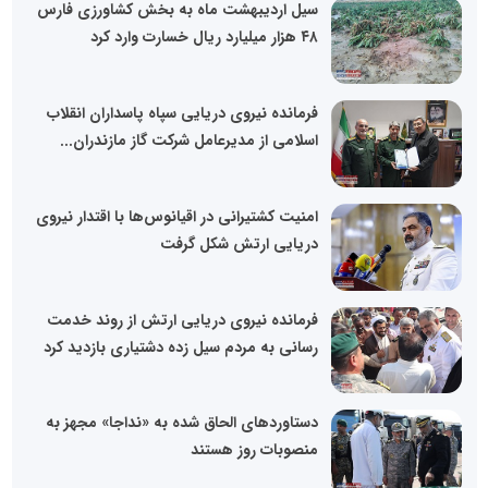
سیل اردیبهشت ماه به بخش کشاورزی فارس
۴۸ هزار میلیارد ریال خسارت وارد کرد
فرمانده نیروی دریایی سپاه پاسداران انقلاب
اسلامی از مدیرعامل شرکت گاز مازندران...
امنیت کشتیرانی در اقیانوس‌ها با اقتدار نیروی
دریایی ارتش شکل گرفت
فرمانده نیروی دریایی ارتش از روند خدمت
رسانی به مردم سیل زده دشتیاری بازدید کرد
دستاورد‌های الحاق شده به «نداجا» مجهز به
منصوبات روز هستند