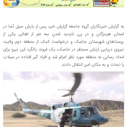
به گزارش خبرنگاران گروه جامعه گزارش خبر، پس از بارش سیل آسا در
استان هرمزگان و در پی ناپدید شدن سه نفر از اهالی یکی از
روستاهای شهرستان جاسک و درخواست کمک از منطقه دوم ولایت
نیروی دریایی ارتش مستقر در جاسک، یک فروند بالگرد این نیرو برای
امداد رسانی به منطقه مورد نظر اعزام شد و افراد گیر افتاده در سیلاب
را نجات و به مکان امن انتقال دادند.