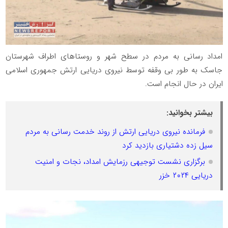
امداد رسانی به مردم در سطح شهر و روستاهای اطراف شهرستان
جاسک به طور بی وقفه توسط نیروی دریایی ارتش جمهوری اسلامی
ایران در حال انجام است.
بیشتر بخوانید:
فرمانده نیروی دریایی ارتش از روند خدمت رسانی به مردم
سیل زده دشتیاری بازدید کرد
برگزاری نشست توجیهی رزمایش امداد، نجات و امنیت
دریایی ۲۰۲۴ خزر