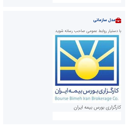
مدل سازمانی
با دستیار روابط عمومی صاحب رسانه شوید
روابط عمومی خبرگزاری گزارش خبر
کارگزاری بورس بیمه ایران