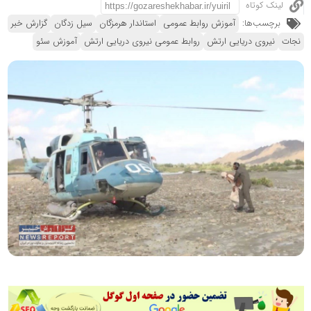
لینک کوتاه
برچسب‌ها:
آموزش روابط عمومی
استاندار هرمزگان
سیل زدگان
گزارش خبر
نجات
نیروی دریایی ارتش
روابط عمومی نیروی دریایی ارتش
آموزش سئو