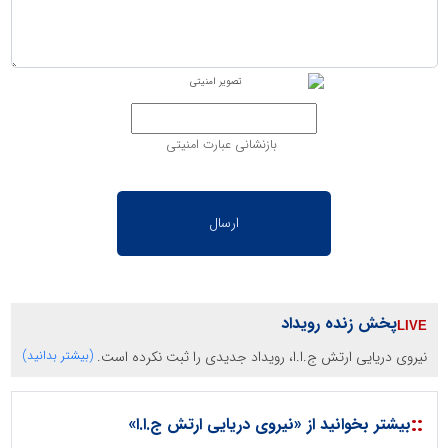
بازنشانی عبارت امنیتی
پخش زنده رویداد
نیروی دریایی ارتش ج.ا.ا، رویداد جدیدی را ثبت نکرده است.
(بیشتر بدانید)
::
بیشتر بخوانید از «نیروی دریایی ارتش ج.ا.ا»