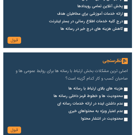
پخش آنلاین تمامی رویدادها
ارائه خدمات آموزشی برای مخاطیان هدف
درج کلیه خدمات اطلاع رسانی در بستر اینترنت
کاهش هزینه های درج خبر در رسانه ها
نظرسنجی
اصلی ترین مشکلات بخش ارتباط با رسانه ها برای روابط عمومی ها و
صاحبان کسب و کار کدام گزینه است؟
هزینه های بالای ارتباط با رسانه ها
محدودیت ها و خطوط قرمز داخلی رسانه ها
عدم داشتن ایده در ارائه خدمات رسانه ای
عدم اعتبار ویژه به محتواهای خبری
محدودیت در انتشار محتوا