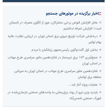
::
اخبار برگزیده در موتورهای جستجو
عامل افزایش قبوض برخی مشترکان، عبور از الگوی مصرف در تابستان
است/ افزایش تعرفه نداشتیم
درخشش شرکت توزیع نیروی برق استان تهران در ارزیابی نظارت عالیه
بهام توانیر
بخش اول گفت‌وگوی رئیس‌جمهور پزشکیان با مردم
جمع‌آوری 183 برق غیرمجاز در شانزدهمین مانور سراسری طرح مهتاب
در استان تهران
شانزدهمین مانور سراسری طرح مهتاب در استان تهران به میزبانی
منطقه برق لواسان
عملیات ویژه آغاز شد...
بازدید وزیر نیرو از روند برق‌رسانی به واحدهای صنعتی بازسازی‌شده در
شهرک صنعتی شمس‌آباد