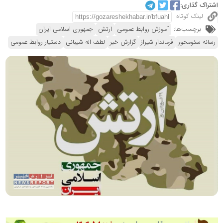
اشتراک گذاری:
لینک کوتاه
برچسب‌ها:
آموزش روابط عمومی
ارتش
جمهوری اسلامی ایران
رسانه سئومحور
فرماندار شیراز
گزارش خبر
لطف اله شیبانی
دستیار روابط عمومی