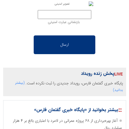
بازنشانی عبارت امنیتی
پخش زنده رویداد
پایگاه خبری گفتمان فارس، رویداد جدیدی را ثبت نکرده است.
(بیشتر
بدانید)
::
بیشتر بخوانید از «پایگاه خبری گفتمان فارس»
آغاز بهره‌برداری از ۶۸ پروژه عمرانی در لامرد با اعتباری بالغ بر ۴ هزار
میلیارد ریال