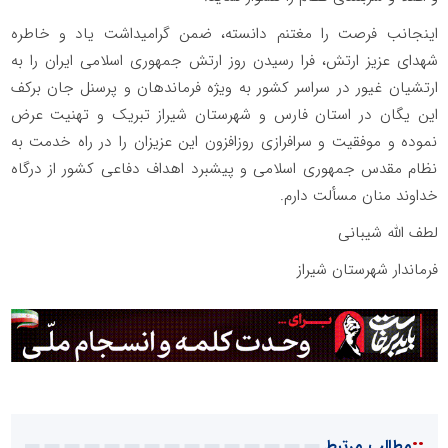
اینجانب فرصت را مغتنم دانسته، ضمن گرامیداشت یاد و خاطره
شهدای عزیز ارتش، فرا رسیدن روز ارتش جمهوری اسلامی ایران را به
ارتشیان غیور در سراسر کشور به ویژه فرماندهان و پرسنل جان برکف
این یگان در استان فارس و شهرستان شیراز تبریک و تهنیت عرض
نموده و موفقیت و سرافرازی روزافزون این عزیزان را در راه خدمت به
نظام مقدس جمهوری اسلامی و پیشبرد اهداف دفاعی کشور از درگاه
خداوند منان مسألت دارم.
لطف الله شیبانی
فرماندار شهرستان شیراز
::
مطالب مرتبط