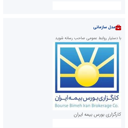
مدل سازمانی
با دستیار روابط عمومی صاحب رسانه شوید
روابط عمومی خبرگزاری گزارش خبر
کارگزاری بورس بیمه ایران