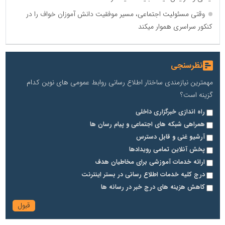
وقتی مسئولیت اجتماعی، مسیر موفقیت دانش آموزان خواف را در
کنکور سراسری هموار میکند
نظرسنجی
مهمترین نیازمندی ساختار اطلاع رسانی روابط عمومی های نوین کدام
گزینه است؟
راه اندازی خبرگزاری داخلی
همراهی شبکه های اجتماعی و پیام رسان ها
آرشیو غنی و قابل دسترس
پخش آنلاین تمامی رویدادها
ارائه خدمات آموزشی برای مخاطیان هدف
درج کلیه خدمات اطلاع رسانی در بستر اینترنت
کاهش هزینه های درج خبر در رسانه ها