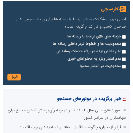
نظرسنجی
اصلی ترین مشکلات بخش ارتباط با رسانه ها برای روابط عمومی ها و
صاحبان کسب و کار کدام گزینه است؟
هزینه های بالای ارتباط با رسانه ها
محدودیت ها و خطوط قرمز داخلی رسانه ها
عدم داشتن ایده در ارائه خدمات رسانه ای
عدم اعتبار ویژه به محتواهای خبری
محدودیت در انتشار محتوا
::
اخبار برگزیده در موتورهای جستجو
صورت‌های مالی سال ۱۴۰۴ کالبر در بوته رأی؛ پخش آنلاین مجمع برای
سهامداران در سراسر کشور
فراتر از بحران؛ چگونه خلاقیتِ اصناف و اتحادیه‌های پویا، اقتصاد