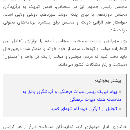
مجلس رئیس جمهور نیز در سخنانی، ضمن تبریک به برگزیدگان
مجلس دوازدهم، با بیان اینکه دولت سیزدهم، دولتی ولایی است،
خواستار هم افزایی دولت و مجلس برای پیشبرد برنامه‌های تحولی
دولت شد.
وی مهم‌ترین اولویت منتخبین مجلس آینده را برقراری تعادل بین
انتظارات دولت و توقعات مردم از خود خواند و متذکر شد: درعین‌حال
باید دقت کنیم که مردم، مجلس و دولت را یک کل واحد و "مسئول"
معیشت و رفع مشکلات کشور می‌دانند.
بیشتر بخوانید:
پیام تبریک رییس میراث فرهنگی و گردشگری بافق به
مناسبت هفته میراث فرهنگی
تجلیل از کارگران فرودگاه شهدای لامرد
خاندوزی ابراز امیدواری کرد، نمایندگان منتخب؛ فارغ از هر گرایش