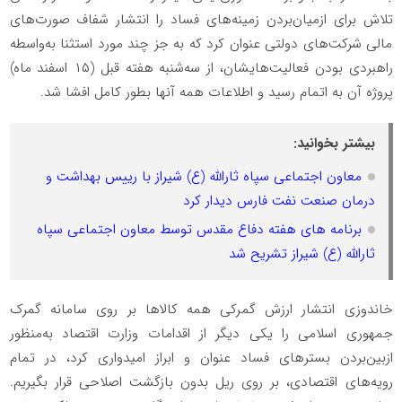
تلاش برای ازمیان‌بردن زمینه‌های فساد را انتشار شفاف صورت‌های
مالی شرکت‌های دولتی عنوان کرد که به جز چند مورد استثنا به‌واسطه
راهبردی بودن فعالیت‌هایشان، از سه‌شنبه هفته قبل (۱۵ اسفند ماه)
پروژه آن به اتمام رسید و اطلاعات همه آنها بطور کامل افشا شد.
بیشتر بخوانید:
معاون اجتماعی سپاه ثارالله (ع) شیراز با رییس بهداشت و
درمان صنعت نفت فارس دیدار کرد
برنامه های هفته دفاع مقدس توسط معاون اجتماعی سپاه
ثارالله (ع) شیراز تشریح شد
خاندوزی انتشار ارزش گمرکی همه کالاها بر روی سامانه گمرک
جمهوری اسلامی را یکی دیگر از اقدامات وزارت اقتصاد به‌منظور
ازبین‌بردن بسترهای فساد عنوان و ابراز امیدواری کرد، در تمام‌
رویه‌های اقتصادی، بر روی ریل بدون بازگشت اصلاحی قرار بگیریم.