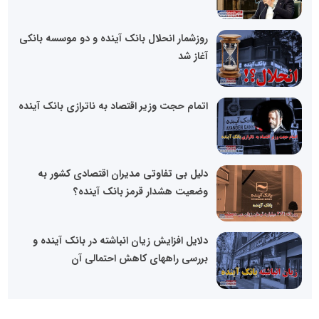
روزشمار انحلال بانک آینده و دو موسسه بانکی
آغاز شد
اتمام حجت وزیر اقتصاد به ناترازی بانک آینده
دلیل بی تفاوتی مدیران اقتصادی کشور به
وضعیت هشدار قرمز بانک آینده؟
دلایل افزایش زیان انباشته در بانک آینده و
بررسی راههای کاهش احتمالی آن