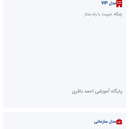
مدل VIP
پایگاه خبریت را راه بنداز
پایگاه آموزشی احمد باقری
مدل سازمانی