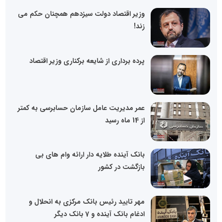
وزیر اقتصاد دولت سیزدهم همچنان حکم می
زند!
پرده برداری از شایعه برکناری وزیر اقتصاد
عمر مدیریت عامل سازمان حسابرسی به کمتر
از 14 ماه رسید
بانک آینده طلایه دار ارائه وام های بی
بازگشت در کشور
مهر تایید رئیس بانک مرکزی به انحلال و
ادغام بانک آینده و 7 بانک دیگر