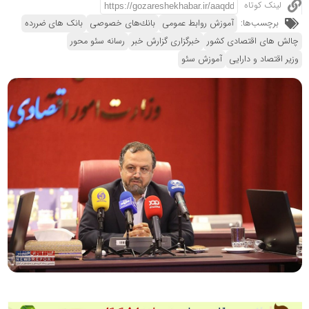
لینک کوتاه
برچسب‌ها:
آموزش روابط عمومی
بانك‌های خصوصی
بانک های ضررده
چالش های اقتصادی کشور
خبرگزاری گزارش خبر
رسانه سئو محور
وزیر اقتصاد و دارایی
آموزش سئو