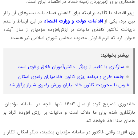
همکاری برای ازبین‌بردن زمینه فساد در اقتصاد ایران است.
وزیر اقتصاد با تأکید بر اینکه برای کاهش فساد باید بسترهای آن را از
بین برد، یکی از
اقدامات دولت و وزارت اقتصاد
در این‌ ارتباط را عدم
دریافت فاکتور کاغذی مالیات بر ارزش‌افزوده مؤدیان از سال آینده
عنوان کرد که الزام قانونی مصوب مجلس شورای اسلامی نیز هست.
بیشتر بخوانید:
سازگاری با تغییر از ویژگی دانش‌آموزان خلاق و قوی است
جلسه طرح و برنامه ریزی کانون خادمیاران رضوی استان
فارس با محوریت کانون خادمیاران ورزش رضوی شیراز برگزار شد
خاندوزی تصریح کرد: از سال ۱۴۰۳ تنها آنچه در سامانه مؤدیان،
بارگذاری شده برای ما ملاک است و مالیات بر ارزش افزوده افراد بر
همان مبنا اخذ خواهد شد.
وی افزود: وقتی فاکتور در سامانه مؤدیان بنشیند، دیگر امکان انکار و