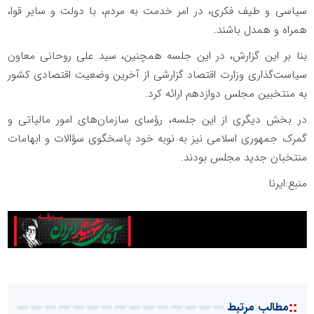
سیاسی و طیف فکری، در امر خدمت به مردم، با دولت و سایر قوا،
همراه و همدل باشند.
بنا بر این گزارش، در این جلسه همچنین، سید علی روحانی معاون
سیاست‌گذاری وزارت اقتصاد گزارشی از آخرین وضعیت اقتصادی کشور
به منتخبین مجلس دوازدهم ارائه کرد.
در بخش دیگری از این جلسه، رؤسای سازمان‌های امور مالیاتی و
گمرک جمهوری اسلامی نیز به نوبه خود پاسخگوی سؤالات و ابهامات
منتخبان جدید مجلس بودند.
منبع:ایرنا
::
مطالب مرتبط