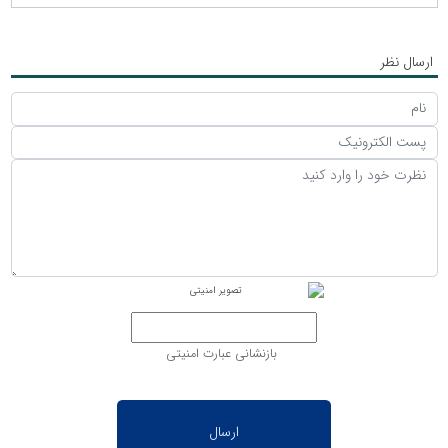
ارسال نظر
بازنشانی عبارت امنیتی