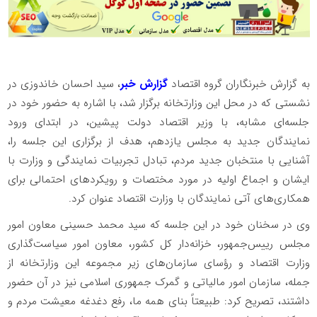
به گزارش خبرنگاران گروه اقتصاد
گزارش خبر
، سید احسان خاندوزی در
نشستی که در محل این وزارتخانه برگزار شد، با اشاره به حضور خود در
جلسه‌ای مشابه، با وزیر اقتصاد دولت پیشین، در ابتدای ورود
نمایندگان جدید به مجلس یازدهم، هدف از برگزاری این جلسه را،
آشنایی با منتخبان جدید مردم، تبادل تجربیات نمایندگی و وزارت با
ایشان و اجماع اولیه در مورد مختصات و رویکردهای احتمالی برای
همکاری‌های آتی نمایندگان با وزارت اقتصاد عنوان کرد.
وی در سخنان خود در این جلسه که سید محمد حسینی معاون امور
مجلس رییس‌جمهور، خزانه‌دار کل کشور، معاون امور سیاست‌گذاری
وزارت اقتصاد و رؤسای سازمان‌های زیر مجموعه این وزارتخانه از
جمله، سازمان امور مالیاتی و گمرک جمهوری اسلامی نیز در آن حضور
داشتند، تصریح کرد: طبیعتاً بنای همه ما، رفع دغدغه معیشت مردم و