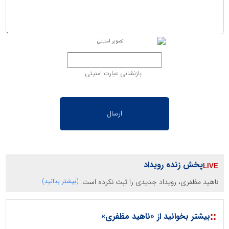
بازنشانی عبارت امنیتی
پخش زنده رویداد
ناهید مظفری، رویداد جدیدی را ثبت نکرده است.
(بیشتر بدانید)
::
بیشتر بخوانید از «ناهید مظفری»