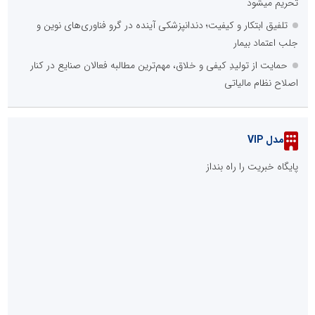
تحریم میشود
تلفیق ابتکار و کیفیت؛ دندانپزشکی آینده در گرو فناوری‌های نوین و
جلب اعتماد بیمار
حمایت از تولیدِ کیفی و خلاق، مهم‌ترین مطالبه فعالان صنایع در کنار
اصلاح نظام مالیاتی
مدل VIP
پایگاه خبریت را راه بنداز