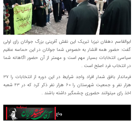
ابوالقاسم دهقان نیزبا تبریک این نقش آفرینی بزرگ جوانان رای اولی
گفت: حضور همه اقشار به خصوص شما جوانان در این حماسه عظیم
سیاسی انتخابات بسیار مهم است و مهمتر از آن حضور اگاهانه شما
در انتخاب فرد اصلح است .
فرماندار بافق شمار افراد واجد شرایط در این دوره از انتخابات را 37
هزار نفر و جمعیت شهرستان را 60 هزار نفر ذکر کرد که در 43 شعبه
اخذ رای میتوانند حضوری چشمگیر داشته باشند .