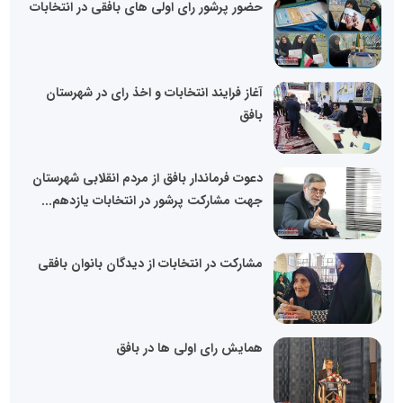
حضور پرشور رای اولی های بافقی در انتخابات
آغاز فرایند انتخابات و اخذ رای در شهرستان
بافق
دعوت فرماندار بافق از مردم انقلابی شهرستان
جهت مشارکت پرشور در انتخابات یازدهم...
مشارکت در انتخابات از دیدگان بانوان بافقی
همایش رای اولی ها در بافق