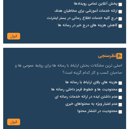
پخش آنلاین تمامی رویدادها
ارائه خدمات آموزشی برای مخاطیان هدف
درج کلیه خدمات اطلاع رسانی در بستر اینترنت
کاهش هزینه های درج خبر در رسانه ها
نظرسنجی
اصلی ترین مشکلات بخش ارتباط با رسانه ها برای روابط عمومی ها و
صاحبان کسب و کار کدام گزینه است؟
هزینه های بالای ارتباط با رسانه ها
محدودیت ها و خطوط قرمز داخلی رسانه ها
عدم داشتن ایده در ارائه خدمات رسانه ای
عدم اعتبار ویژه به محتواهای خبری
محدودیت در انتشار محتوا