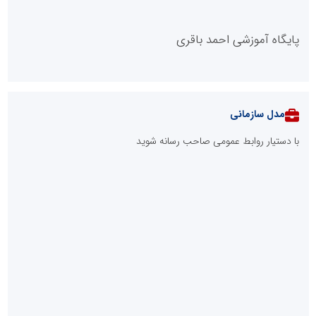
پایگاه آموزشی احمد باقری
مدل سازمانی
با دستیار روابط عمومی صاحب رسانه شوید
روابط عمومی خبرگزاری گزارش خبر