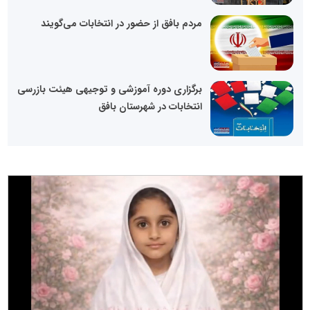
مردم بافق از حضور در انتخابات می‌گویند
برگزاری دوره آموزشی و توجیهی هیئت بازرسی
انتخابات در شهرستان بافق