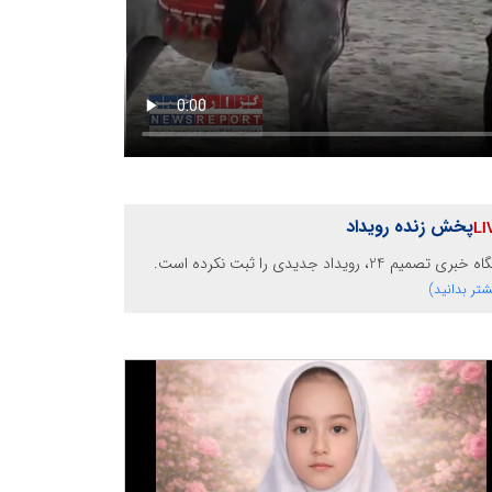
پخش زنده رویداد
خبری تصمیم 24، رویداد جدیدی را ثبت نکرده است.
شتر بدانید)