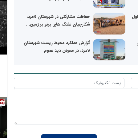
اول
حفاظت مشارکتی در شهرستان لامرد،
شکارچیان تفنگ های برنو بر زمین...
گزارش عملکرد محیط زیست شهرستان
لامرد، در معرض دید عموم