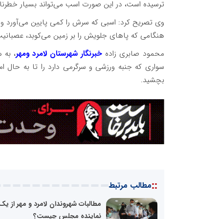
ترسیده‌ است، در این صورت اسب می‌تواند بسیار خطرنا
وی تصریح کرد: اسبی که سرش را کمی پایین می‌آورد و 
هنگامی که پاهای جلویش را بر زمین می‌کوبد، عصبانیت یا
محمود صابری زاده
خبرنگار شهرستان لامرد ومهر
، به 
سواری که جنبه ورزشی و سرگرمی دارد را تا به حال امت
بچشید.
::
مطالب مرتبط
مطالبات شهروندان لامرد و مهر از یک
نماینده مجلس چیست؟