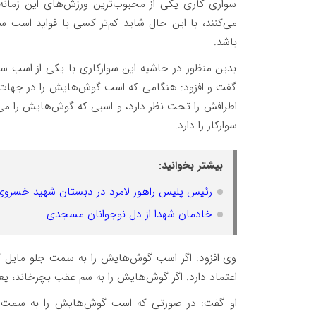
سواری کاری یکی از محبوب‌ترین ورزش‌های این زمانه 
می‌کنند، با این حال شاید کم‌تر کسی با فواید اسب
باشد.
بدین منظور در حاشیه این سوارکاری با یکی از اسب س
گفت و افزود: هنگامی که اسب گوش‌هایش را در جهات
اطرافش را تحت نظر دارد، و اسبی که گوش‌هایش را می‌چ
سوارکار را دارد.
بیشتر بخوانید:
رئیس پلیس راهور لامرد در دبستان شهید خسرو
خادمان شهدا از دل نوجوانان مسجدی
وی افزود: اگر اسب گوش‌هایش را به سمت جلو مایل ک
اعتماد دارد. اگر گوش‌هایش را به سم عقب بچرخاند، ی
او گفت: در صورتی که اسب گوش‌هایش را به سمت ع