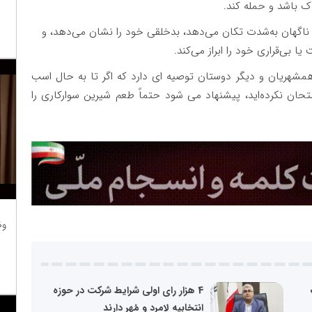
ک باشد و حمله کند.
ناگهان به‌شدت تکان می‌دهد، بدخلقی خود را نشان می‌دهد، و
 بی‌قراری خود را ابراز می‌کند.
همشهریان و دیگر دوستان توصیه ای دارد که اگر تا به حال اسب
حان نکرده‌اید، پیشنهاد می‌ شود حتماً طعم شیرین سوارکاری را
وظ
4 هزار رای اولی شرایط شرکت در حوزه
انتخابیه لامرد و مُهر دارند