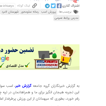
لینک کوتاه
اشتراک گذاری:
برچسب‌ها:
پرورش اسب
رسانه سئومحور
شهرستان لامرد
مدرس روابط عمومی
به گزارش خبرنگاران گروه جامعه
گزارش خبر
، اسب سوا
این تجربه هیجان انگیز برای ما و همراهانمان در تپه 
رقم خورد، بطوری که میهمانان از این ورزش پرطرفدار اع