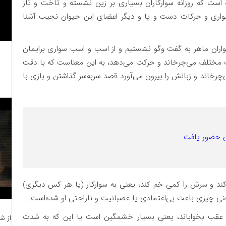
است که روزانه سوارکاران بسیاری بر زین نشسته و تاخت و تاز
 سواری و حرکات دست و پا و دیگر اعضای این حیوان نجیب آشنا
واران ماهر به گفت وگو نشستیم و از اسب و اسب سواری برایمان
 مختلف می‌چرخاند و حرکت می‌دهد، به این معناست که با دقت
رخاند و زبانش را بیرون می‌آورد قصد سربه‌سر گذاشتن و بازی با
ی حضور یافت
ند و سرش را کمی خم کند، یعنی به سوارکار (یا هر کس دیگری)
عنی چیزی باعث بی‌اعتمادی یا عصبانیت و ناراحتی او شده‌است.
قب بخواباند، یعنی بسیار خشمگین است یا این که به شدت
از ش