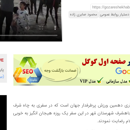
دستیار روابط عمومی
محمود صابری زاده
پایگاه 
(بی
ری دهمین ورزش پرطرفدار جهان است که در سفری به چاه شرف
چاهشرف شهرستان مُهر در این سفر یک روزه هیجان انگیز به خوبی
لام رضایت نمودند.