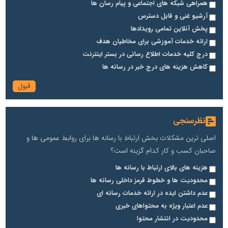
همراهی شبکه های اجتماعی و پیام رسان ها
آرشیو غنی و قابل دسترس
پخش آنلاین تمامی رویدادها
ارائه خدمات آموزشی برای مخاطیان هدف
درج کلیه خدمات اطلاع رسانی در بستر اینترنت
کاهش هزینه های درج خبر در رسانه ها
نظرسنجی
اصلی ترین مشکلات بخش ارتباط با رسانه ها برای روابط عمومی ها و
صاحبان کسب و کار کدام گزینه است؟
هزینه های بالای ارتباط با رسانه ها
محدودیت ها و خطوط قرمز داخلی رسانه ها
عدم داشتن ایده در ارائه خدمات رسانه ای
عدم اعتبار ویژه به محتواهای خبری
محدودیت در انتشار محتوا