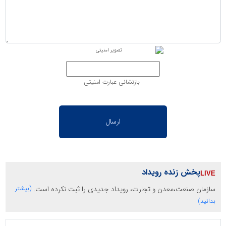
بازنشانی عبارت امنیتی
پخش زنده رویداد
سازمان صنعت،معدن و تجارت، رویداد جدیدی را ثبت نکرده است.
(بیشتر
بدانید)