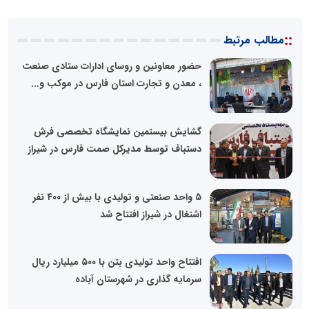
::
مطالب مرتبط
حضور معاونین و روسای ادارات ستادی صنعت
، معدن و تجارت استان فارس در موکب و...
گشایش بیستمین نمایشگاه تخصصی فرش
دستباف توسط مدیرکل صمت فارس در شیراز
۵ واحد صنعتی و تولیدی با بیش از ۴۰۰ نفر
اشتغال در شیراز افتتاح شد
افتتاح واحد تولیدی بتن با ۵۰۰ میلیارد ریال
سرمایه گذاری در شهرستان آباده