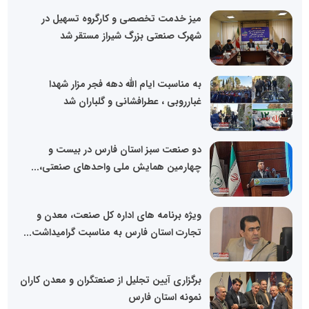
میز خدمت تخصصی و کارگروه تسهیل در
شهرک صنعتی بزرگ شیراز مستقر شد
به مناسبت ایام الله دهه فجر مزار شهدا
غبارروبی ، عطرافشانی و گلباران شد
دو صنعت سبز استان فارس در بیست و
چهارمین همایش ملی واحدهای صنعتی،...
ویژه برنامه های اداره کل صنعت، معدن و
تجارت استان فارس به مناسبت گرامیداشت...
برگزاری آیین تجلیل از صنعتگران و معدن کاران
نمونه استان فارس