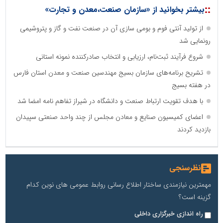
::
بیشتر بخوانید از «سازمان صنعت،معدن و تجارت»
از تولید آنتی فوم و بومی سازی آن در صنعت نفت و گاز و پتروشیمی
رونمایی شد
شروع فرآیند ثبت‌نام، ارزیابی و انتخاب صادرکننده نمونه استانی
تشریح برنامه‌های سازمان بسیج مهندسین صنعت و معدن استان فارس
در هفته بسیج
با هدف تقویت ارتباط صنعت و دانشگاه در شیراز تفاهم نامه امضا شد
اعضای کمیسیون صنایع و معادن مجلس از چند واحد صنعتی سپیدان
بازدید کردند
نظرسنجی
مهمترین نیازمندی ساختار اطلاع رسانی روابط عمومی های نوین کدام
گزینه است؟
راه اندازی خبرگزاری داخلی