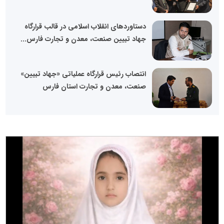
دستاوردهای انقلاب اسلامی در قالب قرارگاه
جهاد تبیین صنعت، معدن و تجارت فارس...
انتصاب رئیس قرارگاه عملیاتی «جهاد تبیین»
صنعت، معدن و تجارت استان فارس