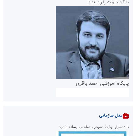
پایگاه خبریت را راه بنداز
پایگاه آموزشی احمد باقری
مدل سازمانی
با دستیار روابط عمومی صاحب رسانه شوید