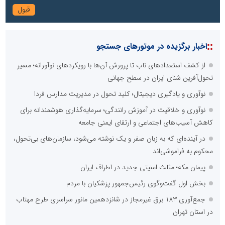
::
اخبار برگزیده در موتورهای جستجو
از کشف استعدادهای ناب تا پرورش آن‌ها با رویکردهای نوآورانه؛ مسیر
تحول‌آفرین شنای ایران در سطح جهانی
نوآوری و یادگیری دیجیتال؛ کلید تحول در مدیریت مدارس فردا
نوآوری و خلاقیت در آموزش رانندگی؛ سرمایه‌گذاری هوشمندانه برای
کاهش آسیب‌های اجتماعی و ارتقای ایمنی جامعه
در آینده‌ای که به زبان صفر و یک نوشته می‌شود، سازمان‌های بی‌تحول،
محکوم به فراموشی‌اند
پیمان مکه؛ مثلث امنیتی جدید در اطراف ایران
بخش اول گفت‌وگوی رئیس‌جمهور پزشکیان با مردم
جمع‌آوری 183 برق غیرمجاز در شانزدهمین مانور سراسری طرح مهتاب
در استان تهران