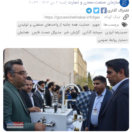
سازمان صنعت،معدن و تجارت
شنبه 2 دی 1402 - 20:42
اشتراک گذاری:
لینک کوتاه
برچسب‌ها:
جهرم
حمایت همه جانبه از واحدهای صنعتی و تولیدی
حمیدرضا ایزدی
سرمایه گذاری
گزارش خبر
مدیرکل صمت فارس
همایش
دستیار روابط عمومی