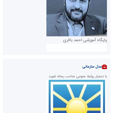
پایگاه آموزشی احمد باقری
مدل سازمانی
با دستیار روابط عمومی صاحب رسانه شوید
روابط عمومی خبرگزاری گزارش خبر