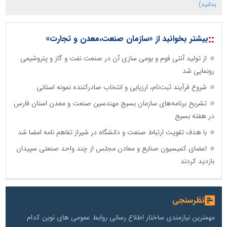
بدانید)
::
بیشتر بخوانید از «سازمان صنعت،معدن و تجارت»
از تولید آنتی فوم و بومی سازی آن در صنعت نفت و گاز و پتروشیمی
رونمایی شد
شروع فرآیند ثبت‌نام، ارزیابی و انتخاب صادرکننده نمونه استانی
تشریح برنامه‌های سازمان بسیج مهندسین صنعت و معدن استان فارس
در هفته بسیج
با هدف تقویت ارتباط صنعت و دانشگاه در شیراز تفاهم نامه امضا شد
اعضای کمیسیون صنایع و معادن مجلس از چند واحد صنعتی سپیدان
بازدید کردند
نظرسنجی
مهمترین نیازمندی ساختار اطلاع رسانی روابط عمومی های نوین کدام