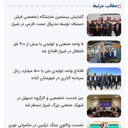
::
مطالب مرتبط
گشایش بیستمین نمایشگاه تخصصی فرش
دستباف توسط مدیرکل صمت فارس در شیراز
۵ واحد صنعتی و تولیدی با بیش از ۴۰۰ نفر
اشتغال در شیراز افتتاح شد
افتتاح واحد تولیدی بتن با ۵۰۰ میلیارد ریال
سرمایه گذاری در شهرستان آباده
میز خدمت تخصصی و کارگروه تسهیل در
شهرک صنعتی بزرگ شیراز مستقر شد
نشست واکاوی جنگ ترکیبی در حکمرانی نوین