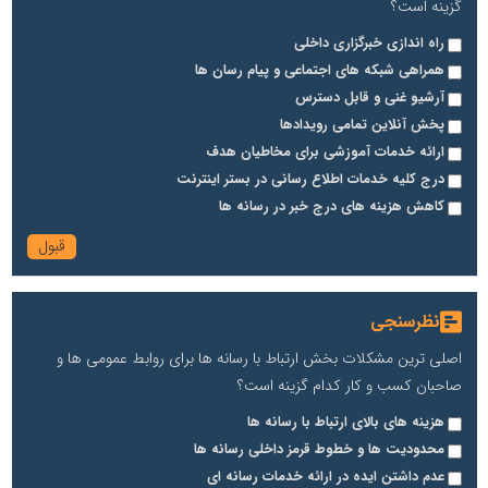
گزینه است؟
راه اندازی خبرگزاری داخلی
همراهی شبکه های اجتماعی و پیام رسان ها
آرشیو غنی و قابل دسترس
پخش آنلاین تمامی رویدادها
ارائه خدمات آموزشی برای مخاطیان هدف
درج کلیه خدمات اطلاع رسانی در بستر اینترنت
کاهش هزینه های درج خبر در رسانه ها
نظرسنجی
اصلی ترین مشکلات بخش ارتباط با رسانه ها برای روابط عمومی ها و
صاحبان کسب و کار کدام گزینه است؟
هزینه های بالای ارتباط با رسانه ها
محدودیت ها و خطوط قرمز داخلی رسانه ها
عدم داشتن ایده در ارائه خدمات رسانه ای