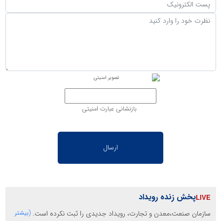
بازنشانی عبارت امنیتی
پخش زنده رویداد
سازمان صنعت،معدن و تجارت، رویداد جدیدی را ثبت نکرده است.
(بیشتر