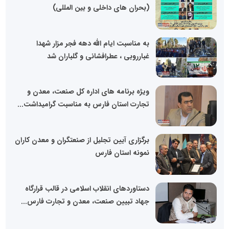
(بحران های داخلی و بین المللی)
به مناسبت ایام الله دهه فجر مزار شهدا
غبارروبی ، عطرافشانی و گلباران شد
ویژه برنامه های اداره کل صنعت، معدن و
تجارت استان فارس به مناسبت گرامیداشت...
برگزاری آیین تجلیل از صنعتگران و معدن کاران
نمونه استان فارس
دستاوردهای انقلاب اسلامی در قالب قرارگاه
جهاد تبیین صنعت، معدن و تجارت فارس...