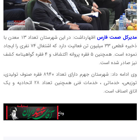
مدیرکل صمت فارس
اظهارداشت: در این شهرستان تعداد ۱۳ معدن با
ذخیره قطعی ۳۳ میلیون تن فعالیت دارد که اشتغال ۷۴ نفری را ایجاد
نموده است. همچنین ۵ فقره پروانه اکتشاف و ۴ فقره گواهینامه کشف
نیز صادر شده است.
وی ادامه داد: شهرستان جهرم دارای تعداد ۸۹۴۰ فقره صنوف تولیدی،
توزیعی، خدماتی ، خدمات فنی همچنین تعداد ۲۸ اتحادیه و یک
اتاق اصناف است.