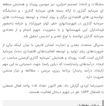
مشکلات و اتخاذ تصمیم اجرایی، نیز سومین رویداد و همایش منطقه
ای سرمایه گذاری با ارائه بسته های سرمایه گذاری ، و نمایشگاه
توانمندی های اقتصادی برگزار و روند ایجاد و توسعه زیرساخت های
سرمایه گذاری در شهرستانهای خفر، کوار، فیروزآباد و خرامه باحضور
فرمانداران این شهرستانها و با محوریت جهرم انجام و از تعدادی
سرمایه گذاران توانمند با لوح تقدیر و تندیس تجلیل شد.
مدیرکل صنعت، معدن و تجارت استان فارس با بیان اینکه یکی از
ضرورت‌های رشد تولید و توسعه فعالیت‌های اقتصادی بحث سرمایه
گذاری است گفت: رویداد و همایش "سرمایه گذاری"فرصتی مناسب در
ایجاد درآمدهای پایداراست که دراین راستا جهت دستیابی به این مهم
(ایجاد درآمد پایدار) برنامه ریزی، بررسی ، مطالعه و نیاز سنجی
ضرورت دارد.
حمیدرضا ایزدی گزارش داد: هم اکنون تعداد ۱۰۵ واحد فعال صنعتی
با اشتغال ۱۵۴۳ نفر در جهرم درحال فعالیت هستند.
بیشتر بخوانید: