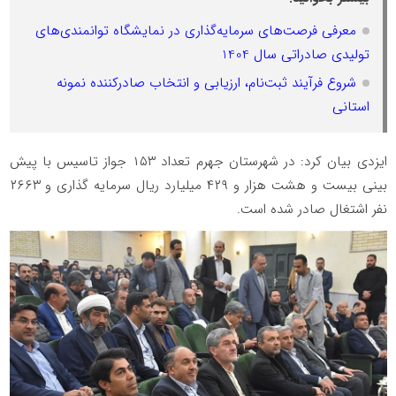
معرفی فرصت‌های سرمایه‌گذاری در نمایشگاه توانمندی‌های
تولیدی صادراتی سال 1404
شروع فرآیند ثبت‌نام، ارزیابی و انتخاب صادرکننده نمونه
استانی
ایزدی بیان کرد: در شهرستان جهرم تعداد ۱۵۳ جواز تاسیس با پیش
بینی بیست و هشت هزار و ۴۲۹ میلیارد ریال سرمایه گذاری و ۲۶۶۳
نفر اشتغال صادر شده است.