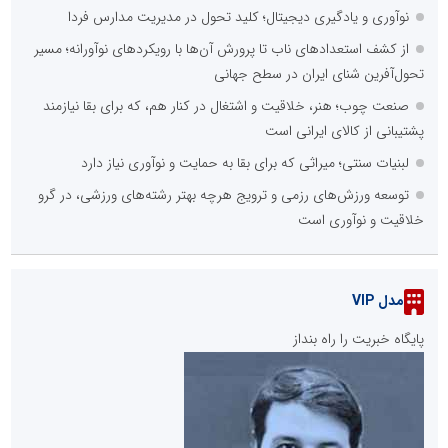
نوآوری و یادگیری دیجیتال؛ کلید تحول در مدیریت مدارس فردا
از کشف استعدادهای ناب تا پرورش آن‌ها با رویکردهای نوآورانه؛ مسیر
تحول‌آفرین شنای ایران در سطح جهانی
صنعت چوب؛ هنر، خلاقیت و اشتغال در کنار هم، که برای بقا نیازمند
پشتیبانی از کالای ایرانی است
لبنیات سنتی؛ میراثی که برای بقا به حمایت و نوآوری نیاز دارد
توسعه ورزش‌های رزمی و ترویج هرچه بهتر رشته‌های ورزشی، در گرو
خلاقیت و نوآوری است
مدل VIP
پایگاه خبریت را راه بنداز