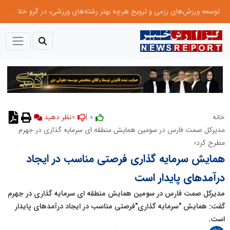
توسعه ورزش‌های رزمی و ترویج هرچه بهتر رشته‌های ورزشی، در گرو خلاقیت و نوآوری است
0
0 |
خانه
نظر دهید
مدیرکل صمت فارس در سومین همایش منطقه ای سرمایه گذاری در جهرم
مطرح کرد؛
همایش سرمایه گذاری فرصتی مناسب در ایجاد
درآمدهای پایدار است
مدیرکل صمت فارس در سومین همایش منطقه ای سرمایه گذاری در جهرم
گفت: همایش "سرمایه گذاری"فرصتی مناسب در ایجاد درآمدهای پایدار
است.