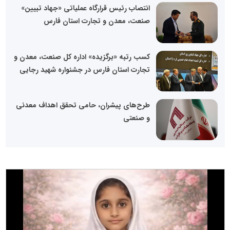
انتصاب رئیس قرارگاه عملیاتی «جهاد تبیین»
صنعت، معدن و تجارت استان فارس
کسب رتبه «برگزیده» اداره کل صنعت، معدن و
تجارت استان فارس در جشنواره شهید رجایی
طرح‌های پیشران، حامی تحقق اهداف معدنی
و صنعتی