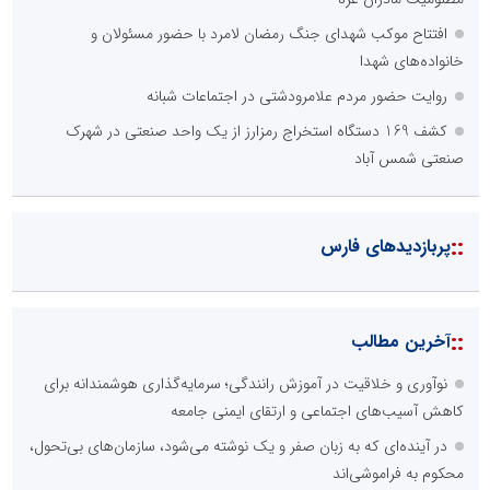
افتتاح موکب شهدای جنگ رمضان لامرد با حضور مسئولان و
خانواده‌های شهدا
روایت حضور مردم علامرودشتی در اجتماعات شبانه
کشف 169 دستگاه استخراج رمزارز از یک واحد صنعتی در شهرک
صنعتی شمس آباد
::
پربازدیدهای فارس
::
آخرین مطالب
نوآوری و خلاقیت در آموزش رانندگی؛ سرمایه‌گذاری هوشمندانه برای
کاهش آسیب‌های اجتماعی و ارتقای ایمنی جامعه
در آینده‌ای که به زبان صفر و یک نوشته می‌شود، سازمان‌های بی‌تحول،
محکوم به فراموشی‌اند