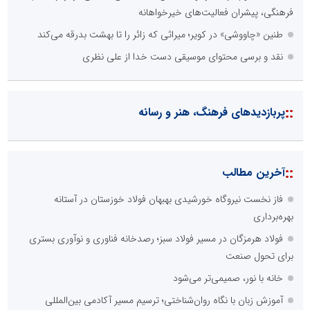
فرهنگی، پیشران فعالیت‌های خیرخواهانه
طنین «چاووشی» در کویر؛ میراثی که زائر را تا بهشت بدرقه می‌کند
نقد و برسی محتوای موسیقی دست خدا از علی نظری
::
پربازدیدهای فرهنگ، هنر و رسانه
::
آخرین مطالب
فاز نخست نیروگاه خورشیدی بهبهان فولاد خوزستان در آستانه
بهره‌برداری
فولاد هرمزگان در مسیر فولاد سبز؛ رصدخانه فناوری و نوآوری بستری
برای تحول صنعت
خانه با نور، صمیمی‌تر می‌شود
آموزش زبان با نگاه روان‌شناختی؛ ترسیم مسیر آکادمی بین‌المللی