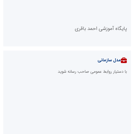
پایگاه آموزشی احمد باقری
مدل سازمانی
با دستیار روابط عمومی صاحب رسانه شوید
روابط عمومی خبرگزاری گزارش خبر