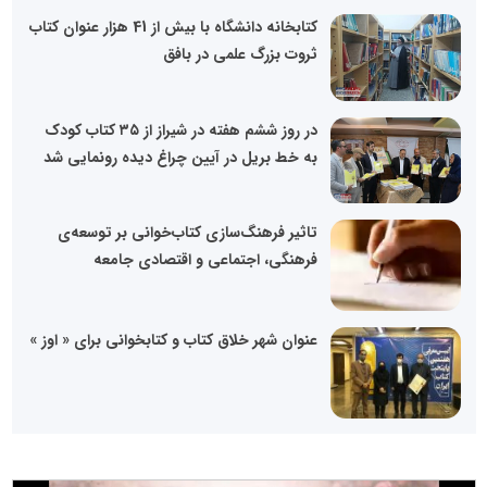
کتابخانه دانشگاه با بیش از 41 هزار عنوان کتاب
ثروت بزرگ علمی در بافق
در روز ششم هفته در شیراز از ۳۵ کتاب کودک
به خط بریل در آیین چراغ دیده رونمایی شد
تاثیر فرهنگ‌سازی کتاب‌خوانی بر توسعه‌ی
فرهنگی، اجتماعی و اقتصادی جامعه
عنوان شهر خلاق کتاب و کتابخوانی برای « اوز »