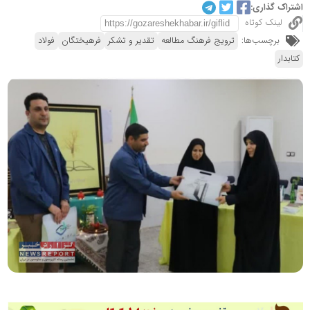
اشتراک گذاری:
لینک کوتاه
برچسب‌ها:
ترویج فرهنگ مطالعه
تقدیر و تشکر
فرهیختگان
فولاد
کتابدار