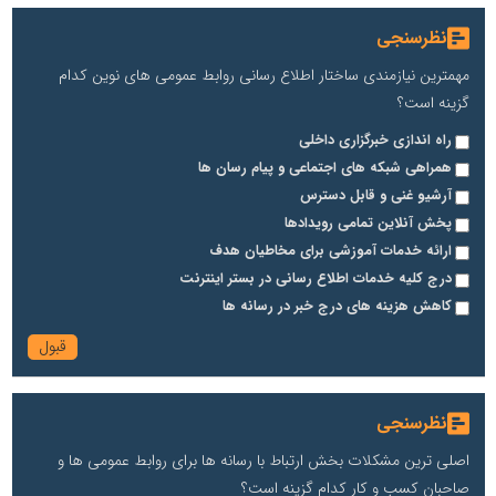
نظرسنجی
مهمترین نیازمندی ساختار اطلاع رسانی روابط عمومی های نوین کدام
گزینه است؟
راه اندازی خبرگزاری داخلی
همراهی شبکه های اجتماعی و پیام رسان ها
آرشیو غنی و قابل دسترس
پخش آنلاین تمامی رویدادها
ارائه خدمات آموزشی برای مخاطیان هدف
درج کلیه خدمات اطلاع رسانی در بستر اینترنت
کاهش هزینه های درج خبر در رسانه ها
نظرسنجی
اصلی ترین مشکلات بخش ارتباط با رسانه ها برای روابط عمومی ها و
صاحبان کسب و کار کدام گزینه است؟