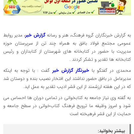
به گزارش خبرنگاران گروه فرهنگ، هنر و رسانه
گزارش خبر
، مدیر روابط
عمومی مجتمع فولاد بافق به همراه چند تن از سرپرستان حوزه
مدیریت با حضور در کتابخانه های شهرستان از کتابداران و رئیس
کتابخانه ها تقدیر و تشکر کردند .
محمدی در گفتگو با
خیرنگار گزارش خبر
گفت : با توجه به اینکه
مدیرعامل در بافق حضور نداشتد این افتخار نصیب بنده و دوستان شد
که در این هفته ارزشمند از این قشر ادیب تقدیر به عمل اید.
به گفته وی نیاز جامعه به کتابخوانی در تمامی دوران ها احساس می
شود و امروز وظیفه ما ترویج فرهنگ کتاب‌خوانی در سطح جامعه و
حمایت از این قشر فرهیخته است
بیشتر بخوانید: