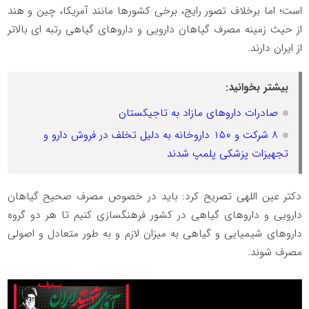
است؛ اما برخلاف تصور رایج، برخی کشورها مانند آمریکا، چین و هند
از حیث زمینه مصرف گیاهان دارویی و داروهای گیاهی رتبه ای بالاتر
از ایران دارند.
بیشتر بخوانید:
صادرات دارو‌های مازاد به تاجیکستان
۸ شرکت و ۱۵۰ داروخانه به دلیل تخلف در فروش دارو و
تجهیزات پزشکی پلمپ شدند
دکتر عین اللهی تصریح کرد: باید در خصوص مصرف صحیح گیاهان
دارویی و داروهای گیاهی در کشور فرهنگسازی کنیم تا هر دو گروه
داروهای شیمیایی و گیاهی به میزان لازم و به طور متعادل و اصولی
مصرف شوند.