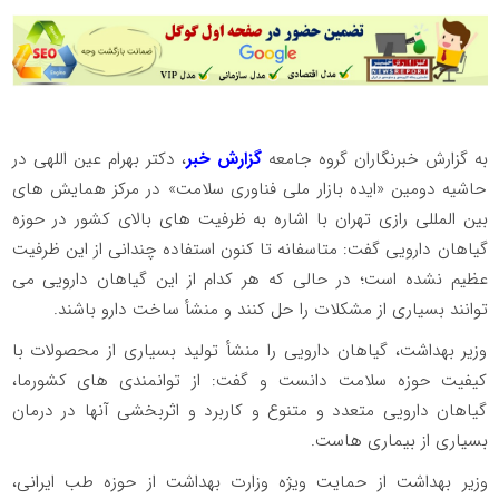
به گزارش خبرنگاران گروه جامعه
گزارش خبر
، دکتر بهرام عین اللهی در
حاشیه دومین «ایده بازار ملی فناوری سلامت» در مرکز همایش های
بین المللی رازی تهران با اشاره به ظرفیت های بالای کشور در حوزه
گیاهان دارویی گفت: متاسفانه تا کنون استفاده چندانی از این ظرفیت
عظیم نشده است؛ در حالی که هر کدام از این گیاهان دارویی می
توانند بسیاری از مشکلات را حل کنند و منشأ ساخت دارو باشند.
وزیر بهداشت، گیاهان دارویی را منشأ تولید بسیاری از محصولات با
کیفیت حوزه سلامت دانست و گفت: از توانمندی های کشورما،
گیاهان دارویی متعدد و متنوع و کاربرد و اثربخشی آنها در درمان
بسیاری از بیماری هاست.
وزیر بهداشت از حمایت ویژه وزارت بهداشت از حوزه طب ایرانی،