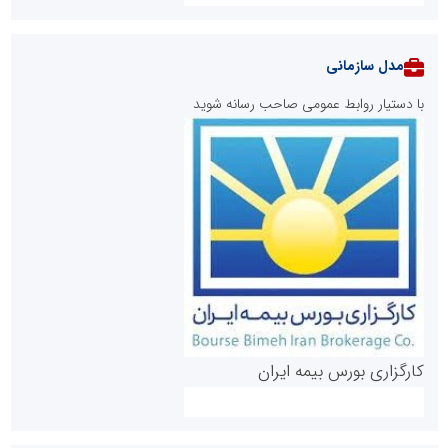
مدل سازمانی
با دستیار روابط عمومی صاحب رسانه شوید
روابط عمومی خبرگزاری گزارش خبر
کارگزاری بورس بیمه ایران