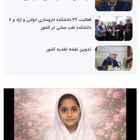
فعالیت 32 دانشکده داروسازی دولتی و ازاد و 8
دانشکده طب سنتی در کشور
تدوین نقشه تغذیه کشور