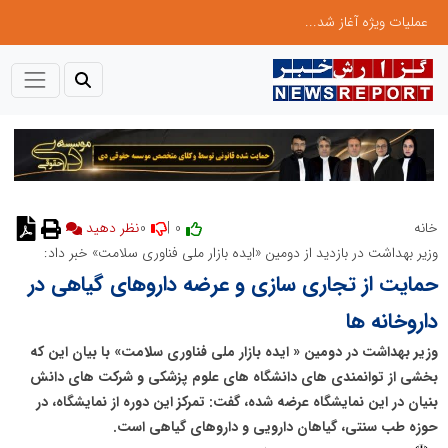
عملیات ویژه آغاز شد...
0
0 |
خانه
نظر دهید
وزیر بهداشت در بازدید از دومین «ایده بازار ملی فناوری سلامت» خبر داد:
حمایت از تجاری سازی و عرضه داروهای گیاهی در
داروخانه ها
وزیر بهداشت در دومین « ایده بازار ملی فناوری سلامت» با بیان این که
بخشی از توانمندی های دانشگاه های علوم پزشکی و شرکت های دانش
بنیان در این نمایشگاه عرضه شده، گفت: تمرکز این دوره از نمایشگاه، در
حوزه طب سنتی، گیاهان دارویی و داروهای گیاهی است.