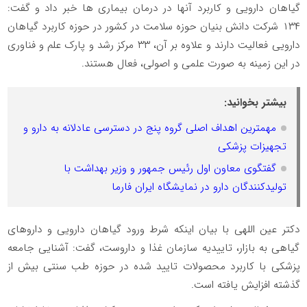
گیاهان دارویی و کاربرد آنها در درمان بیماری ها خبر داد و گفت:
۱۳۴ شرکت دانش بنیان حوزه سلامت در کشور در حوزه کاربرد گیاهان
دارویی فعالیت دارند و علاوه بر آن، ۳۳ مرکز رشد و پارک علم و فناوری
در این زمینه به صورت علمی و اصولی، فعال هستند.
بیشتر بخوانید:
مهمترین اهداف اصلی گروه پنج در دسترسی عادلانه به دارو و
تجهیزات پزشکی
گفتگوی معاون اول رئیس جمهور و وزیر بهداشت با
تولیدکنندگان دارو در نمایشگاه ایران فارما
دکتر عین اللهی با بیان اینکه شرط ورود گیاهان دارویی و داروهای
گیاهی به بازار، تاییدیه سازمان غذا و داروست، گفت: آشنایی جامعه
پزشکی با کاربرد محصولات تایید شده در حوزه طب سنتی بیش از
گذشته افزایش یافته است.