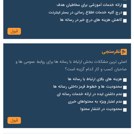
ارائه خدمات آموزشی برای مخاطیان هدف
درج کلیه خدمات اطلاع رسانی در بستر اینترنت
کاهش هزینه های درج خبر در رسانه ها
نظرسنجی
اصلی ترین مشکلات بخش ارتباط با رسانه ها برای روابط عمومی ها و
صاحبان کسب و کار کدام گزینه است؟
هزینه های بالای ارتباط با رسانه ها
محدودیت ها و خطوط قرمز داخلی رسانه ها
عدم داشتن ایده در ارائه خدمات رسانه ای
عدم اعتبار ویژه به محتواهای خبری
محدودیت در انتشار محتوا