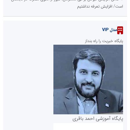
است/ افزایش تعرفه نداشتیم
مدل VIP
پایگاه خبریت را راه بنداز
پایگاه آموزشی احمد باقری