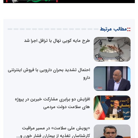
::
مطالب مرتبط
طرح مایه کوبی نهال با ترافل اجرا شد
احتمال تشدید بحران دارویی با فروش اینترنتی
دارو
افزایش دو برابری مشارکت خیرین در پروژه
های سلامت دولت مردمی
«پویش ملی سلامت» در مسیر مراقبت
کارشناسان تغذیه از بیماران فشار خون و...