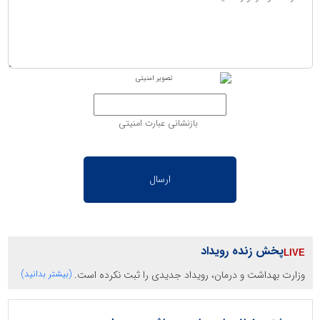
بازنشانی عبارت امنیتی
پخش زنده رویداد
وزارت بهداشت و درمان، رویداد جدیدی را ثبت نکرده است.
(بیشتر بدانید)