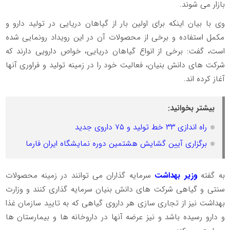
بازار می شوند.
وی با بیان اینکه برای اولین بار از گیاهان دریایی در تولید دارو و
مکمل استفاده و برخی از محصولات آن در این رویداد رونمایی شده
است، گفت: برخی از انواع گیاهان دریایی، خواص دارویی دارند که
شرکت های دانش بنیان، فعالیت خود را در زمینه تولید و فراوری آنها
آغاز کرده اند.
بیشتر بخوانید:
راه اندازی ۳۳ خط تولید و ۷۵ داروی جدید
برگزاری آیین گشایش هشتمین دوره نمایشگاه ایران فارما
به گفته
وزیر بهداشت
سرمایه گذاران می توانند در زمینه محصولات
سنتی و گیاهی شرکت های دانش بنیان سرمایه گذاری کنند و وزارت
بهداشت نیز از تجاری سازی هر داروی گیاهی که به تایید سازمان غذا
و دارو رسیده باشد و نیز عرضه آنها در داروخانه ها و بیمارستان ها