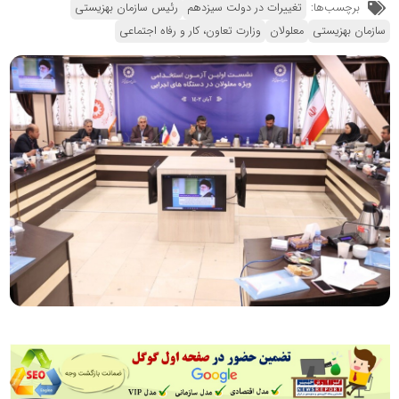
برچسب‌ها:
تغییرات در دولت سیزدهم
رئیس سازمان بهزیستی
سازمان بهزیستی
معلولان
وزارت تعاون، کار و رفاه اجتماعی