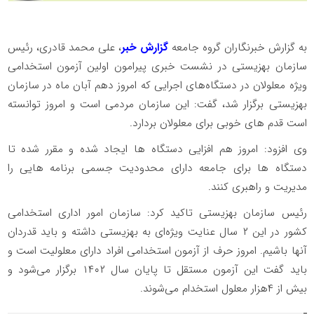
به گزارش خبرنگاران گروه جامعه
گزارش خبر
، علی محمد قادری، رئیس
سازمان بهزیستی در نشست خبری پیرامون اولین آزمون استخدامی
ویژه معلولان در دستگاه‌های اجرایی که امروز دهم آبان ماه در سازمان
بهزیستی برگزار شد، گفت: این سازمان مردمی است و امروز توانسته
است قدم های خوبی برای معلولان بردارد.
وی افزود: امروز هم افزایی دستگاه ها ایجاد شده و مقرر شده تا
دستگاه ها برای جامعه دارای محدودیت جسمی برنامه هایی را
مدیریت و راهبری کنند.
رئیس سازمان بهزیستی تاکید کرد: سازمان امور اداری استخدامی
کشور در این ۲ سال عنایت ویژه‌ای به بهزیستی داشته‌ و باید قدردان
آنها باشیم. امروز حرف از آزمون استخدامی افراد دارای معلولیت است و
باید گفت این آزمون مستقل تا پایان سال ۱۴۰۲ برگزار می‌شود و
بیش از ۴هزار معلول استخدام می‌شوند.