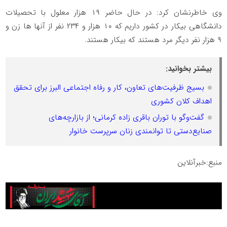
وی خاطرنشان کرد: در حال حاضر ۱۹ هزار معلول با تحصیلات
دانشگاهی بیکار در کشور داریم که ۱۰ هزار و ۲۳۴ نفر از آنها ها زن و
۹ هزار نفر دیگر مرد هستند که بیکار هستند.
بیشتر بخوانید:
بسیج ظرفیت‌های تعاون، کار و رفاه اجتماعی البرز برای تحقق
اهداف کلان کشوری
گفت‌وگو با توران باقری‌ زاده کرمانی؛ از بازارچه‌های
صنایع‌دستی تا توانمندی زنان سرپرست خانوار
منبع:خبرآنلاین