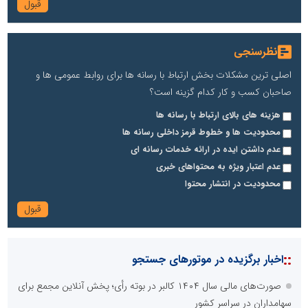
نظرسنجی
اصلی ترین مشکلات بخش ارتباط با رسانه ها برای روابط عمومی ها و
صاحبان کسب و کار کدام گزینه است؟
هزینه های بالای ارتباط با رسانه ها
محدودیت ها و خطوط قرمز داخلی رسانه ها
عدم داشتن ایده در ارائه خدمات رسانه ای
عدم اعتبار ویژه به محتواهای خبری
محدودیت در انتشار محتوا
::
اخبار برگزیده در موتورهای جستجو
صورت‌های مالی سال ۱۴۰۴ کالبر در بوته رأی؛ پخش آنلاین مجمع برای
سهامداران در سراسر کشور