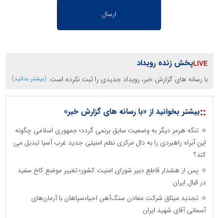
پخش زنده رویداد
با رسانه های گزارش خبر، رویداد جدیدی را ثبت نکرده است.
(بیشتر بدانید)
::
بیشتر بخوانید از «با رسانه های گزارش خبر»
تنگه هرمز دیگر به وضعیت سابق برنمی گردد؛ جمهوری اسلامی چگونه
این آبراه راهبردی را به دال مرکزی نظم امنیتی جدید غرب آسیا تبدیل می
کند؟
پس از هشدار قاطع دبیر شورای امنیت کشور؛ تغییر موضع کاخ سفید
در قبال ایران
تجدید میثاق شرکت معادن سنگ‌آهن احیاءسپاهان با آرمان‌های
آسمانی آقای شهید ایران