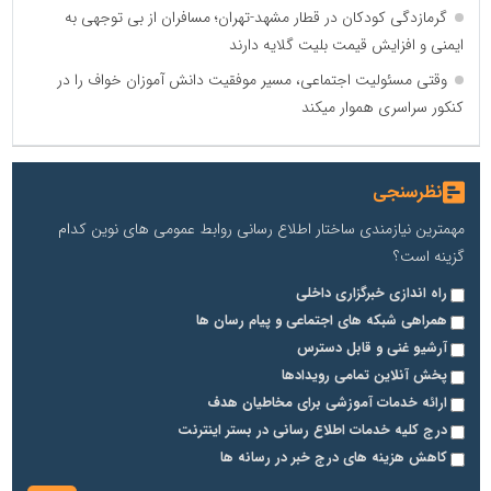
گرمازدگی کودکان در قطار مشهد-تهران؛ مسافران از بی توجهی به
ایمنی و افزایش قیمت بلیت گلایه دارند
وقتی مسئولیت اجتماعی، مسیر موفقیت دانش آموزان خواف را در
کنکور سراسری هموار میکند
نظرسنجی
مهمترین نیازمندی ساختار اطلاع رسانی روابط عمومی های نوین کدام
گزینه است؟
راه اندازی خبرگزاری داخلی
همراهی شبکه های اجتماعی و پیام رسان ها
آرشیو غنی و قابل دسترس
پخش آنلاین تمامی رویدادها
ارائه خدمات آموزشی برای مخاطیان هدف
درج کلیه خدمات اطلاع رسانی در بستر اینترنت
کاهش هزینه های درج خبر در رسانه ها