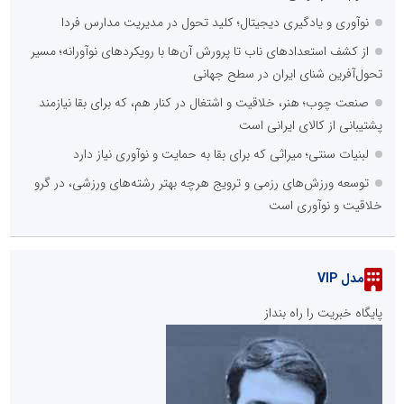
نوآوری و یادگیری دیجیتال؛ کلید تحول در مدیریت مدارس فردا
از کشف استعدادهای ناب تا پرورش آن‌ها با رویکردهای نوآورانه؛ مسیر
تحول‌آفرین شنای ایران در سطح جهانی
صنعت چوب؛ هنر، خلاقیت و اشتغال در کنار هم، که برای بقا نیازمند
پشتیبانی از کالای ایرانی است
لبنیات سنتی؛ میراثی که برای بقا به حمایت و نوآوری نیاز دارد
توسعه ورزش‌های رزمی و ترویج هرچه بهتر رشته‌های ورزشی، در گرو
خلاقیت و نوآوری است
مدل VIP
پایگاه خبریت را راه بنداز