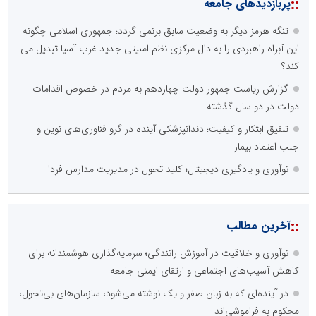
::
پربازدیدهای جامعه
تنگه هرمز دیگر به وضعیت سابق برنمی گردد؛ جمهوری اسلامی چگونه
این آبراه راهبردی را به دال مرکزی نظم امنیتی جدید غرب آسیا تبدیل می
کند؟
گزارش ریاست جمهور دولت چهاردهم به مردم در خصوص اقدامات
دولت در دو سال گذشته
تلفیق ابتکار و کیفیت؛ دندانپزشکی آینده در گرو فناوری‌های نوین و
جلب اعتماد بیمار
نوآوری و یادگیری دیجیتال؛ کلید تحول در مدیریت مدارس فردا
::
آخرین مطالب
نوآوری و خلاقیت در آموزش رانندگی؛ سرمایه‌گذاری هوشمندانه برای
کاهش آسیب‌های اجتماعی و ارتقای ایمنی جامعه
در آینده‌ای که به زبان صفر و یک نوشته می‌شود، سازمان‌های بی‌تحول،
محکوم به فراموشی‌اند