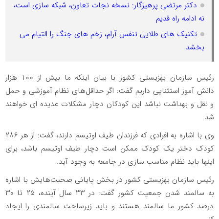
دکتر مرتضی پرهیزگار: نسخه نجات تعاون، شبکه سازی است،
نه ادامه راه قدیم
تکنیک های طلایی تنفس آرام، زخم های جنگ را التیام می
بخشد
رئیس سازمان بهزیستی کشور با بیان اینکه ما بیش از ۱۰۰ هزار
دانش آموز استثنایی داریم گفت: اگر حداقل‌های نظام آموزشی و حمل
و نقل و بهداشت نباشد این کودکان دچار مشکلات عدیده ای خواهند
شد.
وی با اشاره به افرادی که فرزندان طیف اوتیسم دارند، گفت: از هر ۲۸۶
کودک دختر یک کودک ممکن است دچار طیف اوتیسم باشد، برای
اینها باید نظام مناسب سازی در جامعه به وجود آید.
رئیس سازمان بهزیستی کشور در بخش پایانی صحبت‌هایش با اشاره
به سالمند شدن جمعیت کشور گفت: در ۳۳ سال آینده، ۲۵ تا ۳۰
درصد کشور ما سالمند هستند و باید زیرساخت سالمندی را ایجاد