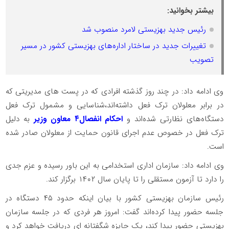
بیشتر بخوانید:
رئیس جدید بهزیستی لامرد منصوب شد
تغییرات جدید در ساختار اداره‌های بهزیستی کشور در مسیر
تصویب
وی ادامه داد: در چند روز گذشته افرادی که در پست های مدیریتی که
در برابر معلولان ترک فعل داشته‌اند،شناسایی و مشمول ترک فعل
دستگاه‌های نظارتی شده‌اند و
احکام انفصال۴ معاون وزیر
به دلیل
ترک فعل در خصوص عدم اجرای قانون حمایت از معلولان صادر شده
است.
‌وی ادامه داد: سازمان اداری استخدامی به این باور رسیده و عزم جدی
را دارد تا آزمون مستقلی را تا پایان سال ۱۴۰۲ برگزار کند.
رئیس سازمان بهزیستی کشور با بیان اینکه حدود ۴۵ دستگاه در
جلسه حضور پیدا کرده‌اند گفت: امروز هر فردی که در جلسه سازمان
بهزیستی حضور پیدا کند، یک جایزه شگفتانه ای دریافت خواهد کرد و