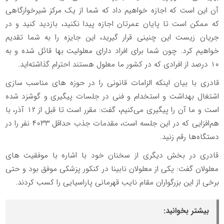
آن این است که اجازه خواهیم داد که شما از یک مرکز شیرخوارگاهی
که ممکن است تا پایان عمرتان اجازه پیدا نکنید، بازدید کنید و در
جریان زیست این چنینی قرار گیرید، این جایزه را به شما تقدیم
خواهیم کرد. چون شما برای افراد دارای معلولیت بها قائل شده و به
۱۰ درصد از افرادی که در کشور ما معلول هستند احترام گذاشته‌اید.
قادری با بیان اینکه الزامات قانونی را در حوزه های مناسب سازی
اشتغال بهداشت و استخدام و فنی در جلسات پیگیری و گوشزد شده
است و ما آن را پیگیری می‌کنیم، گفت: مقرر است تا قبل از ۱۲ آذر، با
هم‌افزایی که در این جلسه است، مقدمات جذب حداقل ۴۰۳۳ نفر را در
دستگاه‌ها رقم زنید.
قادری در بخش دیگری از سخنان خود با اشاره با موفقیت های
معلولان گفت: یکی از معلولان نابینا در کنکور پزشکی موفق بود و حتی
برخی از این بزرگواران مقام نایب قهرمانی پاراسیایی را کسب کردند.
بیشتر بخوانید: