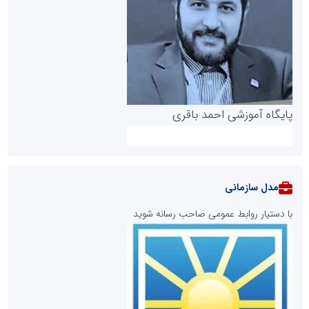
پایگاه آموزشی احمد باقری
مدل سازمانی
با دستیار روابط عمومی صاحب رسانه شوید
روابط عمومی خبرگزاری گزارش خبر