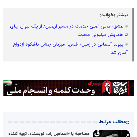
بیشتر بخوانید:
عشق؛ محور اصلی خدمت در مسیر اربعین/ از یک لیوان چای
تا همایش میلیونی محبت
پیوند آسمانی در زمین؛ افسریه میزبان جشن باشکوه ازدواج
آسان شد
::
مطالب مرتبط
مصاحبه با «اسماعیل راد» نویسنده، تهیه کننده