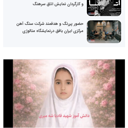
و کارگردان نمایش اتاق سرهنگ
حضور پررنگ و هدفمند شرکت سنگ آهن
مرکزی ایران بافق درنمایشگاه متالوژی