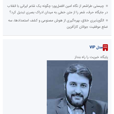
چیستی طراشعر از نگاه امین افضل‌پور؛ چگونه یک شاعر ایرانی با انقلاب
در جایگاه حرف، شعر را از متن خطی به میدان ادراک بصری تبدیل کرد؟
الگوپذیری خلاق، بهره‌گیری از هوش مصنوعی و کشف استعدادها، سه
ضلع موفقیت جوانان کارآفرین
مدل VIP
پایگاه خبریت را راه بنداز