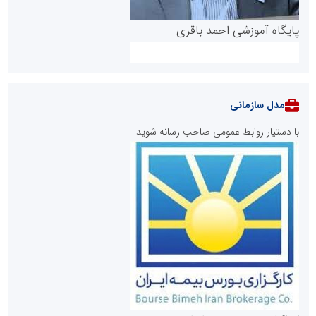
پایگاه آموزشی احمد باقری
مدل سازمانی
با دستیار روابط عمومی صاحب رسانه شوید
روابط عمومی خبرگزاری گزارش خبر