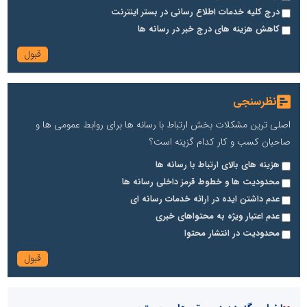
درج کلیه خدمات اطلاع رسانی در بستر اینترنت
کاهش هزینه های درج خبر در رسانه ها
نظرسنجی
اصلی ترین مشکلات بخش ارتباط با رسانه ها برای روابط عمومی ها و
صاحبان کسب و کار کدام گزینه است؟
هزینه های بالای ارتباط با رسانه ها
محدودیت ها و خطوط قرمز داخلی رسانه ها
عدم داشتن ایده در ارائه خدمات رسانه ای
عدم اعتبار ویژه به محتواهای خبری
محدودیت در انتشار محتوا