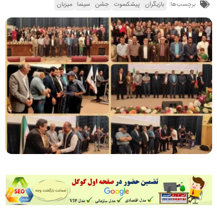
برچسب‌ها:
بازیگران
پیشکسوت
جشن
سینما
میزبان