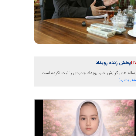
پخش زنده رویداد
رسانه های گزارش خبر، رویداد جدیدی را ثبت نکرده است.
شتر بدانید)