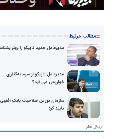
::
مطالب مرتبط
مدیرعامل جدید تاپیکو را بهتر بشناس
مدیرعامل تاپیکو از سرمایه‌گذاری
خوارزمی می آید؟
سازمان بورس صلاحیت بابک افقهی ر
تایید کرد
ارسال نظر