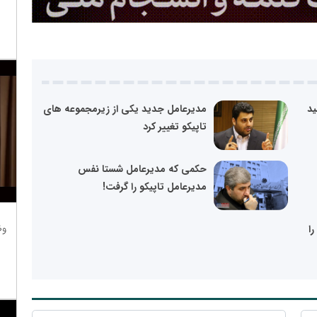
ید
مدیرعامل جدید یکی از زیرمجموعه های
تاپیکو تغییر کرد
حکمی که مدیرعامل شستا نفس
مدیرعامل تاپیکو را گرفت!
وظ
ا