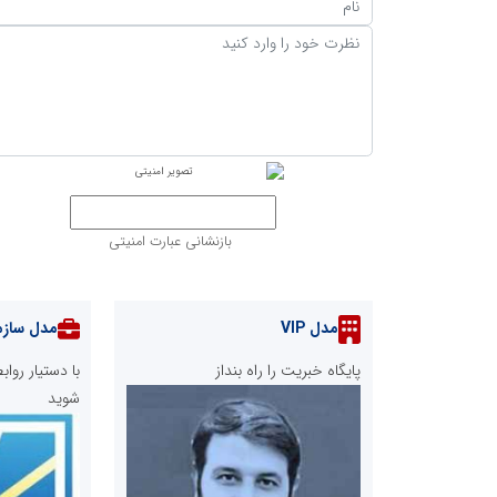
بازنشانی عبارت امنیتی
مدل VIP
مدل سازم
پایگاه خبریت را راه بنداز
با دستیار رو
شوید