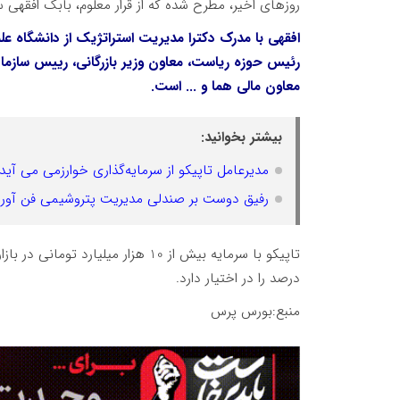
روزهای اخیر، مطرح شده که از قرار معلوم، بابک افقهی
افقهی با مدرک دکترا مدیریت استراتژیک از دانشگاه ع
رئیس حوزه ریاست، معاون وزیر بازرگانی، رییس سازم
معاون مالی هما و ... است.
بیشتر بخوانید:
مدیرعامل تاپیکو از سرمایه‌گذاری خوارزمی می آید
رفیق دوست بر صندلی مدیریت پتروشیمی فن آو
درصد را در اختیار دارد.
منبع:بورس پرس