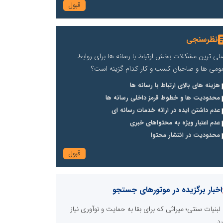
نظرسنجی
لی ترین مشکلات بخش ارتباط با رسانه ها برای روابط
ومی ها و صاحبان کسب و کار کدام گزینه است؟
هزینه های بالای ارتباط با رسانه ها
محدودیت ها و خطوط قرمز داخلی رسانه ها
عدم داشتن ایده در ارائه خدمات رسانه ای
عدم اعتبار ویژه به محتواهای خبری
محدودیت در انتشار محتوا
اخبار برگزیده در موتورهای جستجو
لبنیات سنتی؛ میراثی که برای بقا به حمایت و نوآوری نیاز
رد