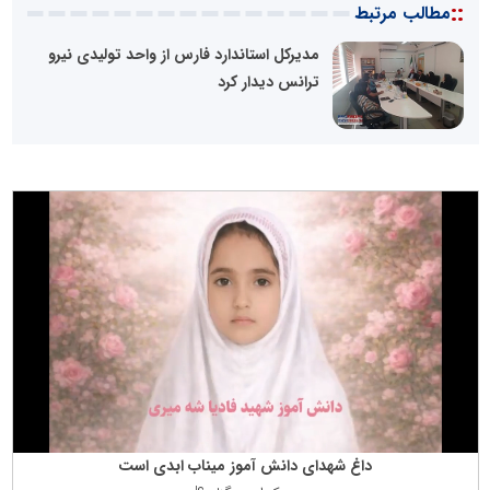
::
مطالب مرتبط
مدیرکل استاندارد فارس از واحد تولیدی نیرو
ترانس دیدار کرد
داغ شهدای دانش آموز میناب ابدی است