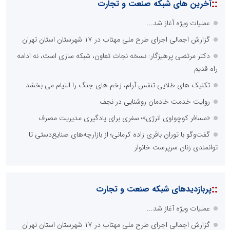
::
آخرین های شبکه صنعت و تجارت
عملیات ویژه آغاز شد...
گزارش اجمالی اجرای طرح ملی مهتاب در ۱۷ شهرستان استان تهران
دکتر مرتضی پرهیزگار: نسخه نجات تعاون، شبکه سازی است، نه ادامه
راه قدیم
تکنیک های طلایی تنفس آرام، زخم های جنگ را التیام می بخشد
روایت خدمت خادمان روشنایی در نجف
«مسافر کوچولوی انرژی»؛ سفری برای یادگیری مدیریت مصرف
گفت‌وگو با توران باقری‌ زاده کرمانی؛ از بازارچه‌های صنایع‌دستی تا
توانمندی زنان سرپرست خانوار
::
پربازدیدهای شبکه صنعت و تجارت
عملیات ویژه آغاز شد...
گزارش اجمالی اجرای طرح ملی مهتاب در ۱۷ شهرستان استان تهران