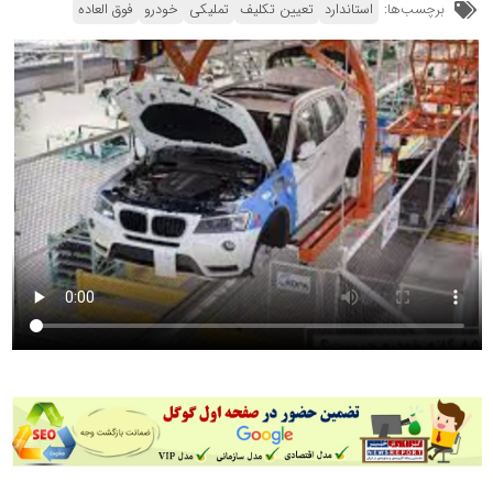
برچسب‌ها:
استاندارد
تعیین تکلیف
تملیکی
خودرو
فوق العاده