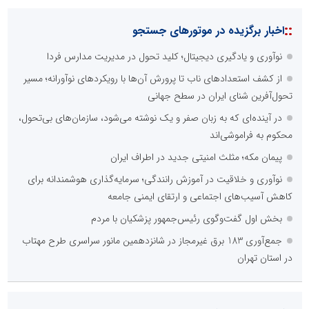
::
اخبار برگزیده در موتورهای جستجو
نوآوری و یادگیری دیجیتال؛ کلید تحول در مدیریت مدارس فردا
از کشف استعدادهای ناب تا پرورش آن‌ها با رویکردهای نوآورانه؛ مسیر
تحول‌آفرین شنای ایران در سطح جهانی
در آینده‌ای که به زبان صفر و یک نوشته می‌شود، سازمان‌های بی‌تحول،
محکوم به فراموشی‌اند
پیمان مکه؛ مثلث امنیتی جدید در اطراف ایران
نوآوری و خلاقیت در آموزش رانندگی؛ سرمایه‌گذاری هوشمندانه برای
کاهش آسیب‌های اجتماعی و ارتقای ایمنی جامعه
بخش اول گفت‌وگوی رئیس‌جمهور پزشکیان با مردم
جمع‌آوری 183 برق غیرمجاز در شانزدهمین مانور سراسری طرح مهتاب
در استان تهران