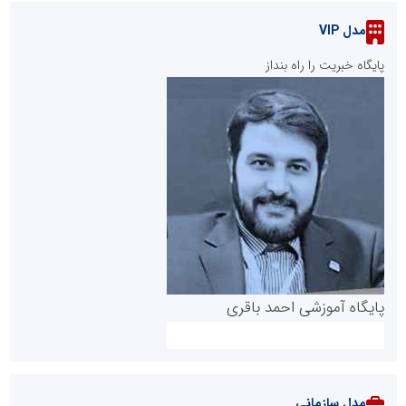
مدل VIP
پایگاه خبریت را راه بنداز
پایگاه آموزشی احمد باقری
مدل سازمانی