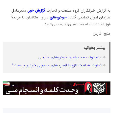
به گزارش خبرنگاران گروه صنعت و تجارت
گزارش خبر
، مدیرعامل
سازمان اموال تملیکی گفت:
خودروهای
دارای استاندارد با مزایدهٔ
فوق‌العاده تا ماه بعد تعیین‌تکلیف می‌شوند.
منبع: فارس
بیشتر بخوانید:
عدم توقف محموله ی خودروهای خارجی
تفاوت هدلایت لنزو با لامپ ‌های معمولی خودرو چیست؟