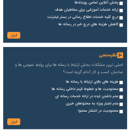
پخش آنلاین تمامی رویدادها
ارائه خدمات آموزشی برای مخاطیان هدف
درج کلیه خدمات اطلاع رسانی در بستر اینترنت
کاهش هزینه های درج خبر در رسانه ها
نظرسنجی
اصلی ترین مشکلات بخش ارتباط با رسانه ها برای روابط عمومی ها و
صاحبان کسب و کار کدام گزینه است؟
هزینه های بالای ارتباط با رسانه ها
محدودیت ها و خطوط قرمز داخلی رسانه ها
عدم داشتن ایده در ارائه خدمات رسانه ای
عدم اعتبار ویژه به محتواهای خبری
محدودیت در انتشار محتوا