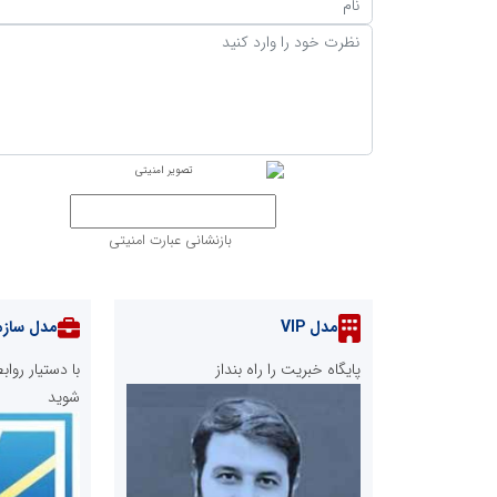
بازنشانی عبارت امنیتی
مدل VIP
مدل سازم
پایگاه خبریت را راه بنداز
با دستیار رو
شوید