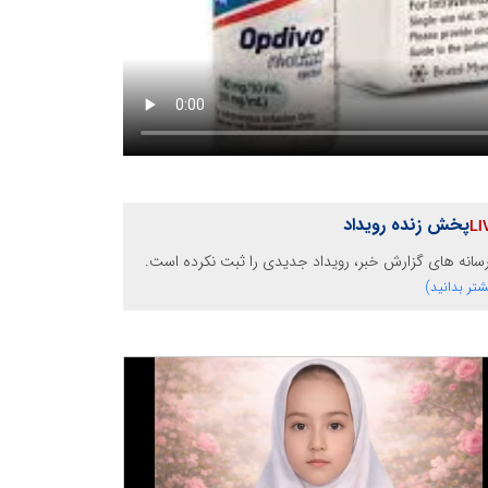
پخش زنده رویداد
رسانه های گزارش خبر، رویداد جدیدی را ثبت نکرده است.
شتر بدانید)