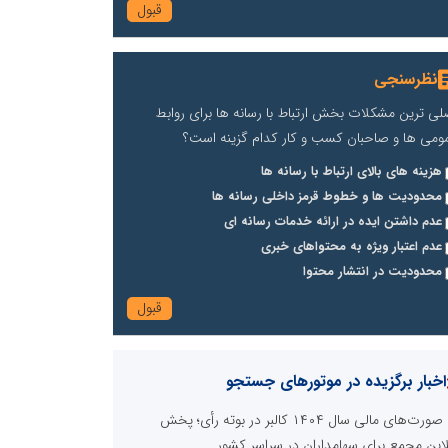
نظرسنجی
لی ترین مشکلات بخش ارتباط با رسانه ها برای روابط
ومی ها و صاحبان کسب و کار کدام گزینه است؟
هزینه های بالای ارتباط با رسانه ها
محدودیت ها و خطوط قرمز داخلی رسانه ها
عدم داشتن ایده در ارائه خدمات رسانه ای
عدم اعتبار ویژه به محتواهای خبری
محدودیت در انتشار محتوا
اخبار برگزیده در موتورهای جستجو
صورت‌های مالی سال ۱۴۰۴ کالبر در بوته رأی؛ پخش
لاین مجمع برای سهامداران در سراسر کشور