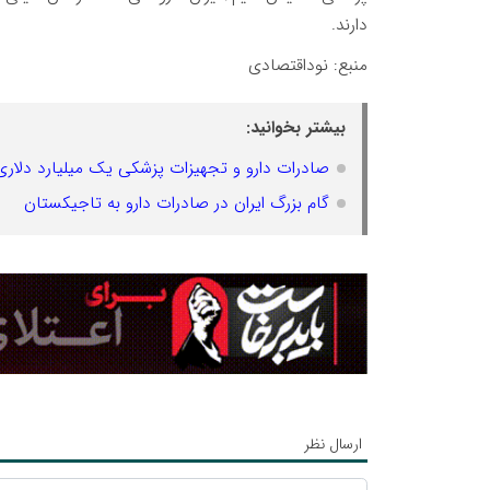
دارند.
منبع: نوداقتصادی
بیشتر بخوانید:
صادرات دارو و تجهیزات پزشکی یک میلیارد دلار
گام بزرگ ایران در صادرات دارو به تاجیکستان
ارسال نظر