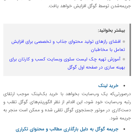
جریمه‌شدن توسط گوگل افزایش خواهد یافت.
بیشتر بخوانید:
افشای رازهای تولید محتوای جذاب و تخصصی برای افزایش
تعامل با مخاطبان
آموزش تهیه چک لیست سئوی وبسایت کسب و کارتان برای
بهینه سازی در صفحه اول گوگل
خرید لینک
درصورتی‌که یک وب‌سایت بخواهد با خرید بک‌لینک موجب ارتقای
رتبه وب‌سایت خود شود، این اقدام از نظر الگوریتم‌های گوگل تقلب و
دست‌کاری در موتور جستجوی گوگل تلقی شده و ممکن است منجر به
جریمه شود.
جریمه گوگل به دلیل بارگذاری مطالب و محتوای تکراری