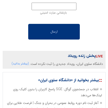
بازنشانی عبارت امنیتی
پخش زنده رویداد
دانشگاه سئوی ایران، رویداد جدیدی را ثبت نکرده است.
(بیشتر بدانید)
::
بیشتر بخوانید از «دانشگاه سئوی ایران»
انقلاب در جستجوی گوگل: SGE پاسخ کاربران را بدون کلیک روی
لینک‌ها می‌دهد
آغاز ثبت نام دوره روابط عمومی در بحران و جنگ | فرصت طلایی برای