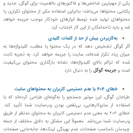
یکی از مهم‌ترین شاخص‌ها و فاکتورهای بااهمیت برای گوگل، جدید و
یکتایی محتواها می‌باشد؛ بنابراین استفاده مکرر از محتوای تکراری یا
محتواهای تولید شده توسط ابزارهای خودکار موجب جریمه خواهد
شد و باید تاحدامکان از این کار اجتناب کرد.
به‌کاربردن بیش از حد از کلمات کلیدی
اگر گوگل تشخیص دهد که در یک محتوا یا مطلب، کلیدواژه‌ها به
میزان زیاد تکرار شده‌اند، سایت را جریمه خواهد کرد. به تجربه ثابت
شده که تراکم بالای کلیدواژه‌ها، نشانه بارگذاری محتوای بی‌کیفیت
است و
جریمه گوگل
را به دنبال دارد.
خطای 404 یا عدم دسترسی کاربران به محتواهای سایت
طراحان گوگل، این موتور جستجو را به‌گونه‌ای طراحی کرده‌اند که با
استفاده از سازوکارهایی، بی‌نقص بودن وب‌سایت شما تأیید کند.
خطای 404 به معنی عدم دسترسی کاربران به محتوای مدنظر از طریق
وب‌سایت شما می‌باشد. معمولاً این مشکل به دلایل مختلف از جمله
چیدمان نامناسب صفحات، عدم بهینگی لینک‌ها، جابه‌جایی صفحات