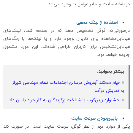
در نقشه سایت و سایر عوامل به وجود می‌آید.
استفاده از لینک مخفی
درصورتی‌که گوگل تشخیص دهد که در صفحه شما، لینک‌های
غیرقابل‌مشاهده برای کاربران وجود دارد و یا لینک‌ها با رنگ‌های
غیرقابل‌تشخیص برای کاربران طراحی شده‌اند، این مورد مشمول
جریمه خواهد بود.
بیشتر بخوانید:
فیلم مستند آبفروش درسالن اجتماعات نظام مهندسی شیراز
به نمایش درآمد
جشنواره زرین‌کوب با شناخت برگزیدگان به کار خود پایان داد
پایین‌بودن سرعت سایت
یکی از موارد مهم از نظر گوگل، سرعت سایت است. در صورت کند