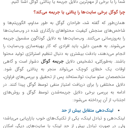
شما را با برخی از مهم‌ترین دلایل جریمه یا پنالتی گوگل آشنا کنیم.
چرا گوگل برخی سایت‌ها را پنالتی یا جریمه می‌کند؟
همان‌طور که گفته شد، طراحان گوگل به طور مداوم، الگوریتم‌ها و
شاخص‌های سنجش کیفیت محتواهای بارگذاری شده در وب‌سایت‌ها
را به‌روزرسانی می‌کنند. وب‌سایت‌ها به دلایل گوناگون مشمول جریمه
می‌شوند. به همین دلیل، باید افرادی که کار بهینه‌سازی وب‌سایت را
انجام می‌دهند، بادقت بیشتری به دنبال تنظیم استراتژی تولید محتوا
باشند. به‌طورکلی، تشخیص دلایل
جریمه گوگل
دشوار است و گاهی
اوقات یک خطای کوچک می‌تواند منجر به پنالتی گوگل شود.
متخصصان سئو سایت توانسته‌اند پس از تحقیق و بررسی‌های فراوان،
دلایل مختلفی را برای دریافت امتیاز منفی توسط گوگل پیدا کنند. در
ادامه به بررسی برخی دلایل جریمه‌شدن توسط گوگل و روش‌های
اجتناب از آن پرداخته می‌شود:
لینک‌دهی متقابل بیش از حد
لینک‌دهی و تبادل لینک، یکی از تکنیک‌های خوب بازاریابی می‌باشد؛
ولی در صورت تبادل بیش از حد لینک با سایت‌های دیگر، امکان