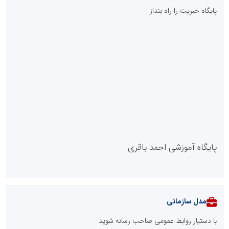
پایگاه خبریت را راه بنداز
پایگاه آموزشی احمد باقری
مدل سازمانی
با دستیار روابط عمومی صاحب رسانه شوید