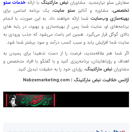
سفارش سئو نیازمندید. مشاوران
نبض مارکتینگ
با ارائه
خدمات سئو
تخصصی
، مشاوره و آنالیز
سئو سایت
، یک برنامه اساسی برای
بهینه‌سازی وب‌سایت
شما ارائه خواهند داد. به این صورت، با انجام
برنامه‌های او، سایت شما پس از بهینه‌سازی و بهبود، در رتبه های
بالای گوگل قرار می‌گیرد. همین امر باعث می‌شود که جذب ورودی به
سایت شما افزایش یابد و سبب کسب درآمد و سود بیشتر شما شود.
اگر شما هم علاقه‌مندید، فرصت را از دست ندهید! برای رسیدن به
اهداف و رؤیاهایتان، برنامه‌ریزی کنید و با گفتگو با افراد متخصص و
مشاوران
نبض مارکتینگ
، رؤیای خود را به حقیقت تبدیل کنید.
آژانس خلاقیت نبض مارکتینگ | Nabzemarketing.com