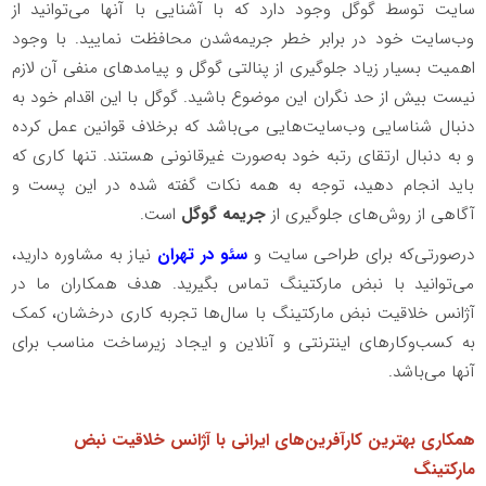
سایت توسط گوگل وجود دارد که با آشنایی با آنها می‌توانید از
وب‌سایت خود در برابر خطر جریمه‌شدن محافظت نمایید. با وجود
اهمیت بسیار زیاد جلوگیری از پنالتی گوگل و پیامدهای منفی آن لازم
نیست بیش از حد نگران این موضوع باشید. گوگل با این اقدام خود به
دنبال شناسایی وب‌سایت‌هایی می‌باشد که برخلاف قوانین عمل کرده
و به دنبال ارتقای رتبه خود به‌صورت غیرقانونی هستند. تنها کاری که
باید انجام دهید، توجه به همه نکات گفته شده در این پست و
آگاهی از روش‌های جلوگیری از
جریمه گوگل
است.
درصورتی‌که برای طراحی سایت و
سئو در تهران
نیاز به مشاوره دارید،
می‌توانید با نبض مارکتینگ تماس بگیرید. هدف همکاران ما در
آژانس خلاقیت نبض مارکتینگ با سال‌ها تجربه کاری درخشان، کمک
به کسب‌وکارهای اینترنتی و آنلاین و ایجاد زیرساخت مناسب برای
آنها می‌باشد.
همکاری بهترین کار‌آفرین‌های ایرانی با آژانس خلاقیت نبض
مارکتینگ