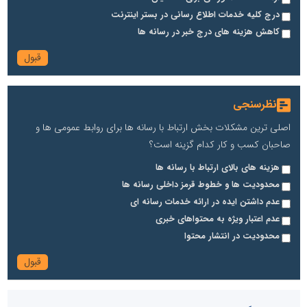
درج کلیه خدمات اطلاع رسانی در بستر اینترنت
کاهش هزینه های درج خبر در رسانه ها
نظرسنجی
اصلی ترین مشکلات بخش ارتباط با رسانه ها برای روابط عمومی ها و
صاحبان کسب و کار کدام گزینه است؟
هزینه های بالای ارتباط با رسانه ها
محدودیت ها و خطوط قرمز داخلی رسانه ها
عدم داشتن ایده در ارائه خدمات رسانه ای
عدم اعتبار ویژه به محتواهای خبری
محدودیت در انتشار محتوا