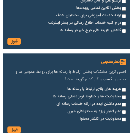
آرشیو غنی و قابل دسترس
پخش آنلاین تمامی رویدادها
ارائه خدمات آموزشی برای مخاطیان هدف
درج کلیه خدمات اطلاع رسانی در بستر اینترنت
کاهش هزینه های درج خبر در رسانه ها
نظرسنجی
اصلی ترین مشکلات بخش ارتباط با رسانه ها برای روابط عمومی ها و
صاحبان کسب و کار کدام گزینه است؟
هزینه های بالای ارتباط با رسانه ها
محدودیت ها و خطوط قرمز داخلی رسانه ها
عدم داشتن ایده در ارائه خدمات رسانه ای
عدم اعتبار ویژه به محتواهای خبری
محدودیت در انتشار محتوا