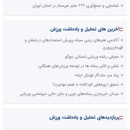
شناسایی و جمع‌آوری 699 ماینر غیرمجاز در استان تهران
::
آخرین های تحلیل و یادداشت ورزش
آکادمی هنرهای رزمی سیاه؛ پرورش استعدادهای درخشان و
قهرمان‌پروری
معرفی رشته ورزشی باستانی چوگو
نقش و تاثیر رسانه ها در توسعه ورزش‌های همگانی
بیاد مرد ماندگار فوتبال «پله»
تحقق «رویاهای کودکانه» با طعم مهاجرت!
میدان خبرسازی رسانه‌های غربی و جای خالی دیپلماسی ورزشی
::
پربازدیدهای تحلیل و یادداشت ورزش