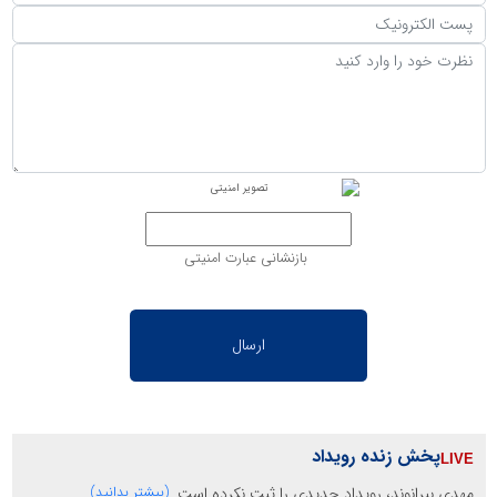
بازنشانی عبارت امنیتی
پخش زنده رویداد
مهدی بیرانوند، رویداد جدیدی را ثبت نکرده است.
(بیشتر بدانید)