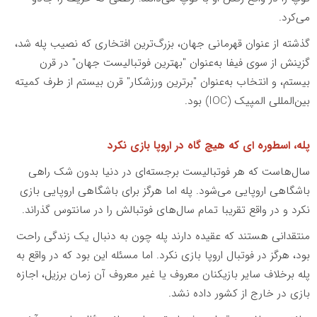
می‌‌کرد.
گذشته از عنوان قهرمانی جهان، بزرگ‌ترین افتخاری که نصیب پله شد،
گزینش از سوی فیفا به‌عنوان "بهترین فوتبالیست جهان" در قرن
بیستم، و انتخاب به‌عنوان "برترین ورزشکار" قرن بیستم از طرف کمیته
بین‌المللى المپیک (IOC) بود.
پله، اسطوره ای که هیچ گاه در اروپا بازی نکرد
سال‌هاست که هر فوتبالیست برجسته‌ای در دنیا بدون شک راهی
باشگاهی اروپایی می‌شود. پله اما هرگز برای باشگاهی اروپایی بازی
نکرد و در واقع تقریبا تمام سال‌های فوتبالش را در سانتوس گذراند.
منتقدانی هستند که عقیده دارند پله چون به دنبال یک زندگی راحت
بود، هرگز در فوتبال اروپا بازی نکرد. اما مسئله این بود که در واقع به
پله برخلاف سایر بازیکنان معروف یا غیر معروف آن زمان برزیل، اجازه
بازی در خارج از کشور داده نشد.