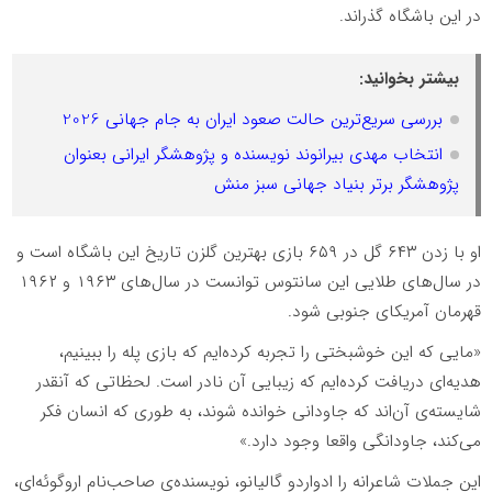
در این باشگاه گذراند.
بیشتر بخوانید:
بررسی سریع‌ترین حالت صعود ایران به جام جهانی 2026
انتخاب مهدی بیرانوند نویسنده و پژوهشگر ایرانی بعنوان
پژوهشگر برتر بنیاد جهانی سبز منش
او با زدن ۶۴۳ گل در ۶۵۹ بازی بهترین گلزن تاریخ این باشگاه است و
در سال‌های طلایی این سانتوس توانست در سال‌های ۱۹۶۳ و ۱۹۶۲
قهرمان آمریکای جنوبی شود.
«مایی که این خوشبختی را تجربه کرده‌ایم که بازی پله را ببینیم،
هدیه‌ای دریافت کرده‌ایم که زیبایی آن نادر است. لحظاتی که آنقدر
شایسته‌ی آن‌اند که جاودانی خوانده شوند، به طوری که انسان فکر
می‌کند، جاودانگی واقعا وجود دارد.»
این جملات شاعرانه را ادواردو گالیانو، نویسنده‌ی صاحب‌نام اروگوئه‌ای،