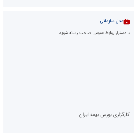
مدل سازمانی
با دستیار روابط عمومی صاحب رسانه شوید
روابط عمومی خبرگزاری گزارش خبر
کارگزاری بورس بیمه ایران