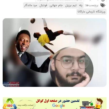
برچسب‌ها:
پله
تیم برزیل
جام جهانی
فوتبال
مرد ماندگار
ورزشگاه تاریخی ماراکانا