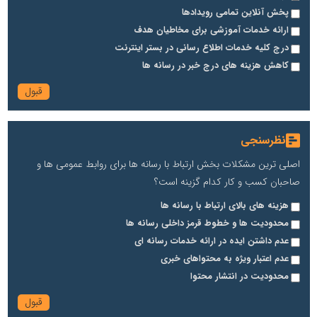
پخش آنلاین تمامی رویدادها
ارائه خدمات آموزشی برای مخاطیان هدف
درج کلیه خدمات اطلاع رسانی در بستر اینترنت
کاهش هزینه های درج خبر در رسانه ها
نظرسنجی
اصلی ترین مشکلات بخش ارتباط با رسانه ها برای روابط عمومی ها و
صاحبان کسب و کار کدام گزینه است؟
هزینه های بالای ارتباط با رسانه ها
محدودیت ها و خطوط قرمز داخلی رسانه ها
عدم داشتن ایده در ارائه خدمات رسانه ای
عدم اعتبار ویژه به محتواهای خبری
محدودیت در انتشار محتوا