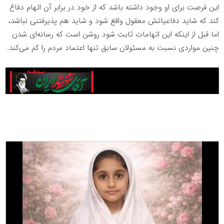
این فرصت برای او وجود داشته باشد که از خود در برابر آن اتهام دفاع
کند که شاید دفاعیاتش معقول واقع شود و شاید هم پذیرفتنی نباشد،
اما قبل از اینکه این اتهامات ثابت شود روشن است که رسانه‌ای شدن
چنین مواردی نسبت به مسئولان سابق تنها اعتماد مردم را کم می‌کند.