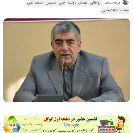
برچسب‌ها:
روحانی
عملکرد دولت
قمی
مجلس
محمد قمی
مشکلات اقتصادی