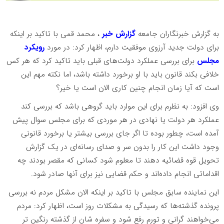
به گزارش خبرنگاران جامعه
گزارش خبر
، محمد قمی با تاکید بر اینکه
برای دولت جدید آرزوی موفقیت دارم، اظهار کرد: در مورد
رویکرد
مجلس
برای بررسی عملکرد دولت‌های قبلی باید تاکید کرد که هر کس
خلافی بکند قانون باید با او برخورد داشته باشد، اما نکته مهم این
است که آیا زمان انجام چنین کاری الان است یا خیر؟
وی افزود: به نظرم برای این موارد باید گروهی باشد که بررسی کند
عملکرد هر دولت یا نهادی در هر موردی که برای مجلس سوال پیش
آمده است، چطور بوده تا اگر جای بررسی بیشتر یا برخورد قانونی
وجود داشت این کار را بدون سر و صدای رسانه‌ای در یک گزارش
تحویل قوه قضائیه دهند تا معلوم شود کسانی که مقصر بودند چه
اقداماتی انجام داده‌اند و حکم قضایی نیز برای آنها صادر شود.
این نماینده سابق مجلس با تاکید بر اینکه الان مشکل مردم نه بررسی
پرونده گذشته‌ها که رسیدگی به مشکلات روز است، اظهار کرد: مردم
می‌خواهند گرانی و تورم رفع شود و سفره شان از گذشته رنگین تر