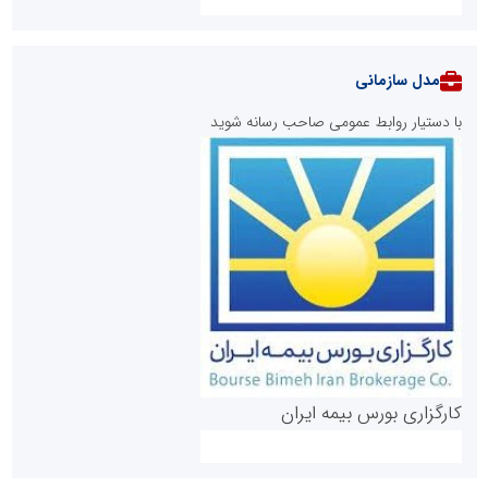
مدل سازمانی
با دستیار روابط عمومی صاحب رسانه شوید
روابط عمومی خبرگزاری گزارش خبر
کارگزاری بورس بیمه ایران