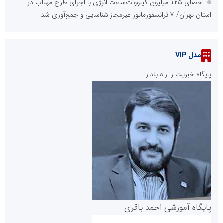
احصای ۱۲۵ میلیون کیلووات‌ساعت انرژی با اجرای طرح مهتاب در
استان تهران/ ۷ ترانسفورماتور غیرمجاز شناسایی و جمع‌آوری شد
مدل VIP
پایگاه خبریت را راه بنداز
پایگاه آموزشی احمد باقری