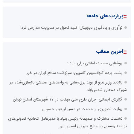
::
پربازدیدهای جامعه
نوآوری و یادگیری دیجیتال؛ کلید تحول در مدیریت مدارس فردا
::
آخرین مطالب
روشنایی مسجد، امانتی برای عبادت
پشت پرده کنوانسیون کاسپین؛ سرنوشت منافع ایران در خزر
بازدید وزیر نیرو از روند برق‌رسانی به واحدهای صنعتی بازسازی‌شده در
شهرک صنعتی شمس‌آباد
گزارش اجمالی اجرای طرح ملی مهتاب در ۱۷ شهرستان استان تهران
روایت تصویری از خدمت در مسیر اربعین حسینی
نشست مشترک و صمیمانه رئیس بنیاد با مدیرعامل اتحادیه تعاونی‌های
توسعه روستایی و منابع طبیعی استان البرز