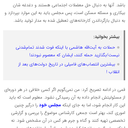
باشد. آنها به دنبال حل معضلات اجتماعی هستند و دغدغه شان
بیکاری و مسئله مسکن است، پس مجلس باید به این موارد بپردازد و
به دنبال بازگرداندن کارخانه‌های تعطیل شده به مدار تولید باشد.
بیشتر بخوانید:
حملات به آیت‌الله هاشمی با اینکه فوت شدند تمام‌شدنی
نیست/بگذارید حمله کنند، ایشان که معصوم نبودند!
بیشترین انتصاب‌های فامیلی در تاریخ دولت‌های بعد از
انقلاب !
قمی در ادامه تصریح کرد: من نمی‌گویم اگر کسی خلافی در هر دوره‌ای
از مسئولیتش انجام داده به آن رسیدگی نشود. معلوم است که باید
این کار انجام شود، اما به جای اینکه
مجلس خود
را درگیر چنین
اموری کند، بهتر است جمعی کارشناس موضوع را بررسی و گزارشی
تخصصی تهیه کنند و گناه و جرم هر کس در آن مشخص شود. نه