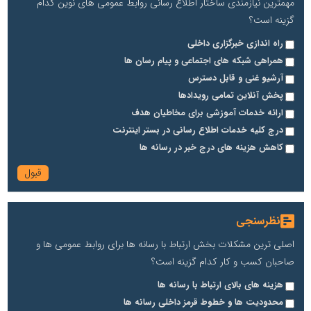
مهمترین نیازمندی ساختار اطلاع رسانی روابط عمومی های نوین کدام
گزینه است؟
راه اندازی خبرگزاری داخلی
همراهی شبکه های اجتماعی و پیام رسان ها
آرشیو غنی و قابل دسترس
پخش آنلاین تمامی رویدادها
ارائه خدمات آموزشی برای مخاطیان هدف
درج کلیه خدمات اطلاع رسانی در بستر اینترنت
کاهش هزینه های درج خبر در رسانه ها
نظرسنجی
اصلی ترین مشکلات بخش ارتباط با رسانه ها برای روابط عمومی ها و
صاحبان کسب و کار کدام گزینه است؟
هزینه های بالای ارتباط با رسانه ها
محدودیت ها و خطوط قرمز داخلی رسانه ها