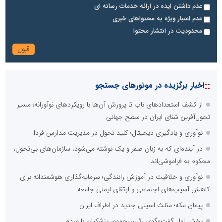
عدم داشتن ایده در ارائه خدمات رسانه ای
عدم اعتبار ویژه به محتواهای خبری
محدودیت در انتشار محتوا
::
اخبار برگزیده در موتورهای جستجو
از کشف استعدادهای ناب تا پرورش آن‌ها با رویکردهای نوآورانه؛ مسیر
تحول‌آفرین شنای ایران در سطح جهانی
نوآوری و یادگیری دیجیتال؛ کلید تحول در مدیریت مدارس فردا
در آینده‌ای که به زبان صفر و یک نوشته می‌شود، سازمان‌های بی‌تحول،
محکوم به فراموشی‌اند
نوآوری و خلاقیت در آموزش رانندگی؛ سرمایه‌گذاری هوشمندانه برای
کاهش آسیب‌های اجتماعی و ارتقای ایمنی جامعه
پیمان مکه؛ مثلث امنیتی جدید در اطراف ایران
بخش اول گفت‌وگوی رئیس‌جمهور پزشکیان با مردم