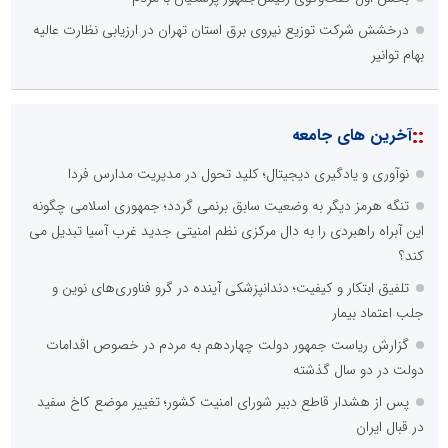
درخشش شرکت توزیع نیروی برق استان تهران در ارزیابی نظارت عالیه
بهام توانیر
::
آخرین های جامعه
نوآوری و یادگیری دیجیتال؛ کلید تحول در مدیریت مدارس فردا
تنگه هرمز دیگر به وضعیت سابق برنمی گردد؛ جمهوری اسلامی چگونه
این آبراه راهبردی را به دال مرکزی نظم امنیتی جدید غرب آسیا تبدیل می
کند؟
تلفیق ابتکار و کیفیت؛ دندانپزشکی آینده در گرو فناوری‌های نوین و
جلب اعتماد بیمار
گزارش ریاست جمهور دولت چهاردهم به مردم در خصوص اقدامات
دولت در دو سال گذشته
پس از هشدار قاطع دبیر شورای امنیت کشور؛ تغییر موضع کاخ سفید
در قبال ایران