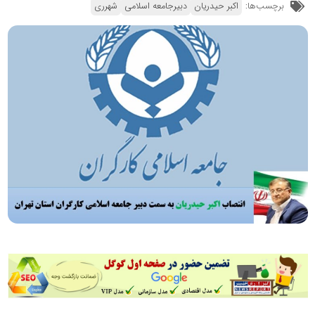
برچسب‌ها:
اکبر حیدریان
دبیرجامعه اسلامی
شهرری