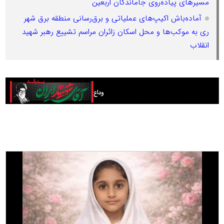
مسیرهای پیاده‌روی جاماندگان اربعین
آماده‌باش اکیپ‌های عملیاتی و برق‌رسانی منطقه برق شهر
ری به موکب‌ها و محل اسکان زائران مراسم تشییع رهبر شهید
انقلاب