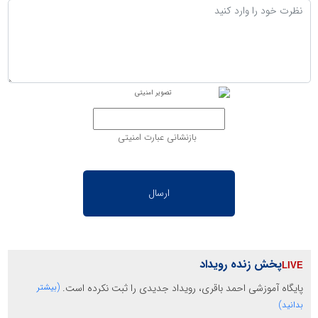
بازنشانی عبارت امنیتی
پخش زنده رویداد
پایگاه آموزشی احمد باقری، رویداد جدیدی را ثبت نکرده است.
(بیشتر
بدانید)