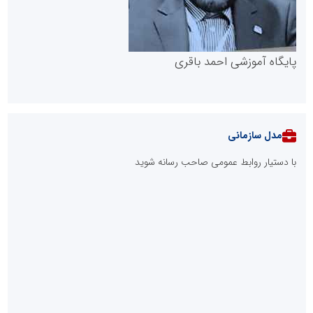
پایگاه آموزشی احمد باقری
مدل سازمانی
با دستیار روابط عمومی صاحب رسانه شوید
روابط عمومی خبرگزاری گزارش خبر