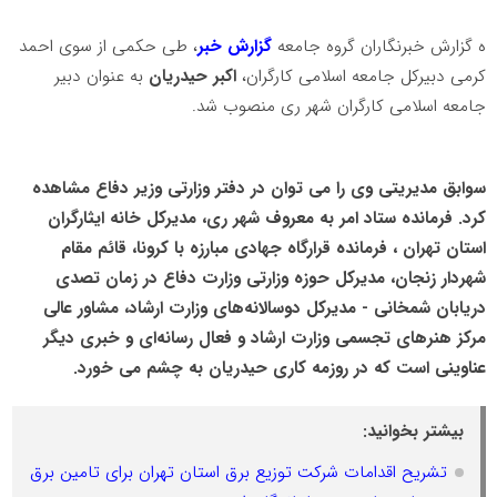
ه گزارش خبرنگاران گروه جامعه
گزارش خبر
، طی حکمی از سوی احمد
کرمی دبیرکل جامعه اسلامی کارگران،
اکبر حیدریان
به عنوان دبیر
جامعه اسلامی کارگران شهر ری منصوب شد.
سوابق مدیریتی وی را می توان در دفتر وزارتی وزیر دفاع مشاهده
کرد. فرمانده ستاد امر به معروف شهر ری، مدیرکل خانه ایثارگران
استان تهران ، فرمانده قرارگاه جهادی مبارزه با کرونا، قائم مقام
شهردار زنجان، مدیرکل حوزه وزارتی وزارت دفاع در زمان تصدی
دریابان شمخانی - مدیرکل دوسالانه‌های وزارت ارشاد، مشاور عالی
مرکز هنرهای تجسمی وزارت ارشاد و فعال رسانه‌ای و خبری دیگر
عناوینی است که در روزمه کاری حیدریان به چشم می خورد.
بیشتر بخوانید:
تشریح اقدامات شرکت توزیع برق استان تهران برای تامین برق