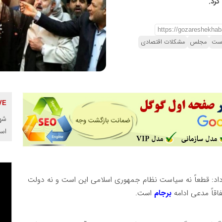
کرد.
ست
مجلس
مشکلات اقتصادی
شهر
اس
داد: قطعاً نه سیاست نظام جمهوری اسلامی این است و نه دولت
قاً مدعی ادامه
برجام
است.