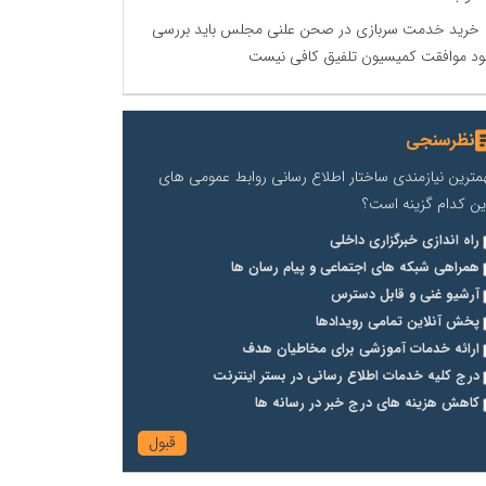
خرید خدمت سربازی در صحن علنی مجلس باید بررسی
د موافقت کمیسیون تلفیق کافی نیست
نظرسنجی
مترین نیازمندی ساختار اطلاع رسانی روابط عمومی های
ین کدام گزینه است؟
راه اندازی خبرگزاری داخلی
همراهی شبکه های اجتماعی و پیام رسان ها
آرشیو غنی و قابل دسترس
پخش آنلاین تمامی رویدادها
ارائه خدمات آموزشی برای مخاطیان هدف
درج کلیه خدمات اطلاع رسانی در بستر اینترنت
کاهش هزینه های درج خبر در رسانه ها