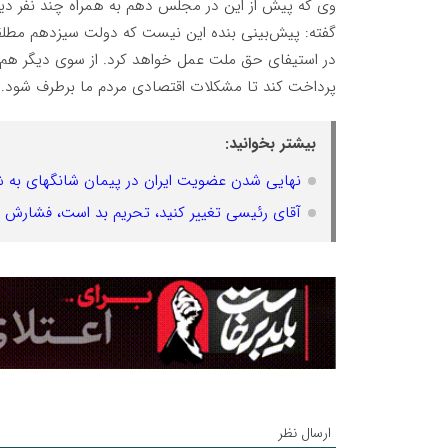
وی که پیش از این در مجلس دهم به همراه چند نفر دیگر
گفته: پیش‌بینی بنده این نیست که دولت سیزدهم مطلقاً 
در استیفای حق ملت عمل خواهد کرد. از سوی دیگر هم اگ
پرداخت کند تا مشکلات اقتصادی مردم ما برطرف شود.
بیشتر بخوانید:
نهایی شدن عضویت ایران در پیمان شانگهای به شرط پ
آقای رئیسی تغییر کنید، تحریم بد است، فشارش را
ارسال نظر