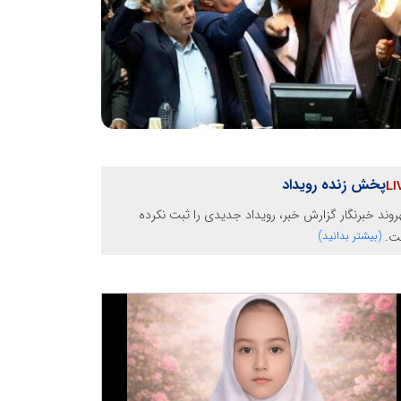
پخش زنده رویداد
وند خبرنگار گزارش خبر، رویداد جدیدی را ثبت نکرده
ت.
(بیشتر بدانید)