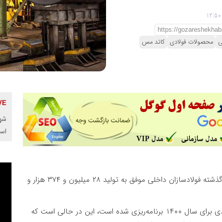
ی
محصولات فولادی
کاتد مس
شهر
اس
، سال گذشته فولادسازان داخلی موفق به تولید ۲۸ میلیون و ۳۷۴ هزار و
در این برنامه تولید ۲۳ میلیون تن انواع محصولات فولادی برای سال ۱۴۰۰ برنامه‌ریزی شده است، این در حالی است که