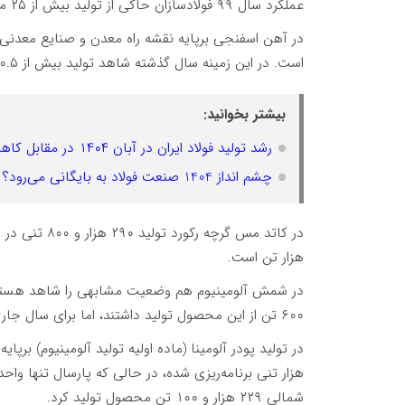
عملکرد سال ۹۹ فولادسازان حاکی از تولید بیش از ۲۵ میلیون تن از این محصولات است.
است. در این زمینه سال گذشته شاهد تولید بیش از ۳۰.۵ میلیون تنی از سوی واحدها بودیم.
بیشتر بخوانید:
رشد تولید فولاد ایران در آبان ۱۴۰۴ در مقابل کاهش جهانی
چشم انداز 1404 صنعت فولاد به بایگانی می‌رود؟
هزار تن است.
۶۰۰ تن از این محصول تولید داشتند، اما برای سال جاری ۳۷۰ هزار تن تولید برای آنها برنامه‌ریزی شده است.
هزار تنی برنامه‌ریزی شده، در حالی که پارسال تنها و
شمالی ۲۲۹ هزار و ۱۰۰ تن محصول تولید کرد.