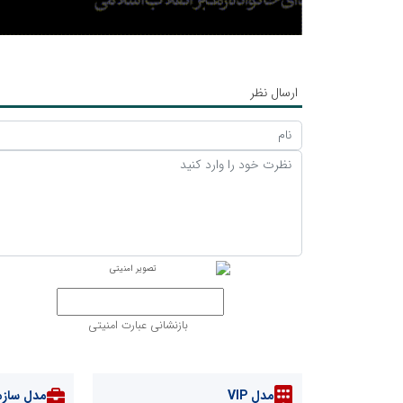
ارسال نظر
بازنشانی عبارت امنیتی
مدل VIP
مدل سازم