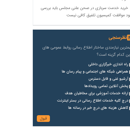
خرید خدمت سربازی در صحن علنی مجلس باید بررسی
د موافقت کمیسیون تلفیق کافی نیست
نظرسنجی
مترین نیازمندی ساختار اطلاع رسانی روابط عمومی های
ین کدام گزینه است؟
راه اندازی خبرگزاری داخلی
همراهی شبکه های اجتماعی و پیام رسان ها
آرشیو غنی و قابل دسترس
پخش آنلاین تمامی رویدادها
ارائه خدمات آموزشی برای مخاطیان هدف
درج کلیه خدمات اطلاع رسانی در بستر اینترنت
کاهش هزینه های درج خبر در رسانه ها