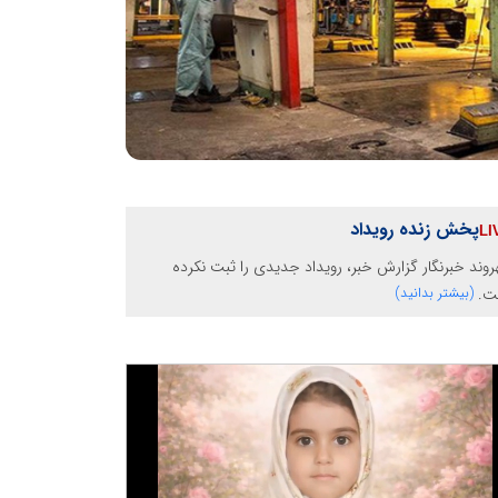
پخش زنده رویداد
وند خبرنگار گزارش خبر، رویداد جدیدی را ثبت نکرده
ت.
(بیشتر بدانید)