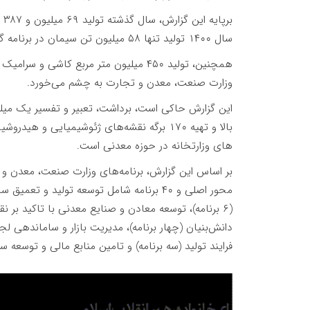
بر
سال ۱۴۰۰ تولید تنها ۵۸ میلیون تن سیمان در برنامه گنجانده شده است.
وزارت صنعت، معدن و تجارت به چشم می‌خورد.
این گزارش حاکی است، برداشت، تعبیر و تفسیر یک میلی
بالا و تهیه ۱۷۰ برگه نقشه‌های ژئوشیمیایی 
‌های وزارتخانه در حوزه معدنی است.
بر اساس این گزارش، برنامه‌های وزارت صنعت، معدن و ت
(۶ برنامه)، توسعه معادن و صنایع معدنی با تاکید بر 
دانش‌بنیان (چهار برنامه)، مدیریت بازار و ساماندهی ل
فرایند تولید (سه برنامه) و تامین منابع مالی و توسعه سر