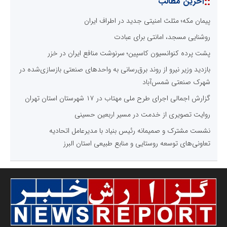
::
آخرین مطالب
پیمان مکه؛ مثلث امنیتی جدید در اطراف ایران
روشنایی مسجد، امانتی برای عبادت
پشت پرده کنوانسیون کاسپین؛ سرنوشت منافع ایران در خزر
بازدید وزیر نیرو از روند برق‌رسانی به واحدهای صنعتی بازسازی‌شده در
شهرک صنعتی شمس‌آباد
گزارش اجمالی اجرای طرح ملی مهتاب در ۱۷ شهرستان استان تهران
روایت تصویری از خدمت در مسیر اربعین حسینی
نشست مشترک و صمیمانه رئیس بنیاد با مدیرعامل اتحادیه
تعاونی‌های توسعه روستایی و منابع طبیعی استان البرز