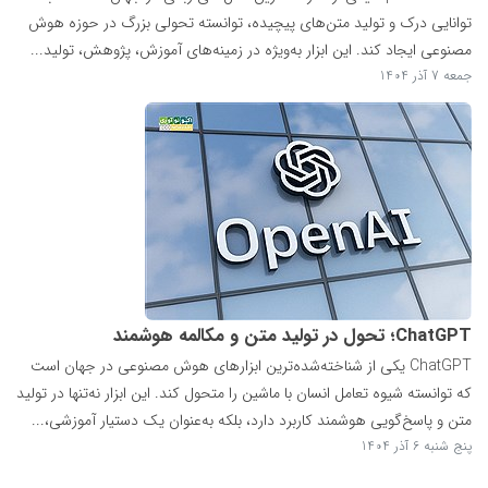
توانایی درک و تولید متن‌های پیچیده، توانسته تحولی بزرگ در حوزه هوش
مصنوعی ایجاد کند. این ابزار به‌ویژه در زمینه‌های آموزش، پژوهش، تولید...
جمعه 7 آذر 1404
ChatGPT؛ تحول در تولید متن و مکالمه هوشمند
ChatGPT یکی از شناخته‌شده‌ترین ابزارهای هوش مصنوعی در جهان است
که توانسته شیوه تعامل انسان با ماشین را متحول کند. این ابزار نه‌تنها در تولید
متن و پاسخ‌گویی هوشمند کاربرد دارد، بلکه به‌عنوان یک دستیار آموزشی،...
پنج شنبه 6 آذر 1404