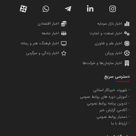
اخبار بازار سرمایه
اخبار اقتصادی
اخبار صنعت و تجارت
اخبار جامعه
اخبار علم و فناوری
اخبار فرهنگ، هنر و رسانه
اخبار ورزش
اخبار زندگی و سرگرمی
اخبار سازمان‌ها و شرکت‌ها
دسترسی سریع
شهروند خبرنگار استانی
آموزش دوره های روابط عمومی
تدوین برنامه روابط عمومی
آکادمی گزارش خبر
دستیار روابط عمومی
ارتباط با ما