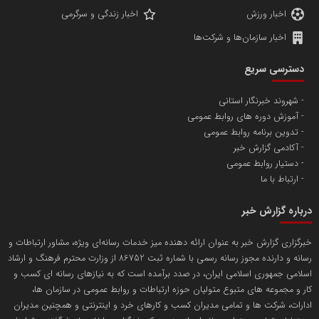
اخبار ورزش
اخبار زندگی و سرگرمی
اخبار سازمان‌ها و شرکت‌ها
دسترسی سریع
شهروند خبرنگار استانی
آموزش دوره های روابط عمومی
تدوین برنامه روابط عمومی
آکادمی گزارش خبر
دستیار روابط عمومی
ارتباط با ما
درباره گزارش خبر
خبرگزاری گزارش خبر به عنوان ارائه دهنده میز خدمات رسانه‌ای ویژه، مشاور ارتباطات و
رسانه و دارنده مجوز رسانه رسمی با شماره ثبت 86752 از وزارت محترم فرهنگ و ارشاد
اسلامی جمهوری اسلامی ایران، در صدد برآمده است که به نیازهای رسانه ای کسب و
کار و مجموعه های متبوع متولیان حوزه ارتباطات و روابط عمومی در سازمان ها،
ادارات، شرکت ها و تمامی مدیران کسب و کارهای خرد و اینترنتی و همچنین مدیران