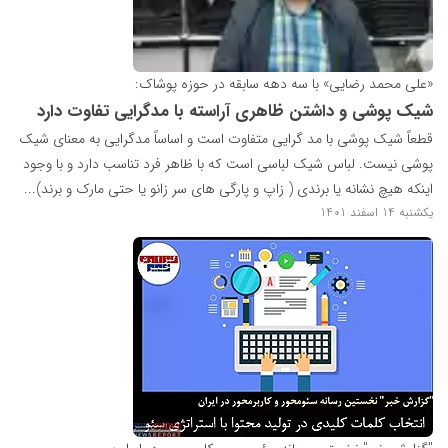
«علی محمد رضایی» با سه دهه سابقه در حوزه پوشاک:
شیک پوشی و داشتن ظاهری آراسته با مدگرایی تفاوت دارد
قطعاً شیک پوشی با مد گرایی متفاوت است و اساساً مدگرایی به معنای شیک
پوشی نیست. لباس شیک لباسی است که با ظاهر فرد تناسب دارد و با وجود
اینکه هیچ نشانه یا برندی ( زاپ و پارگی های سر زانو یا حتی مارک و برند)...
یکشنبه 14 اسفند 1401