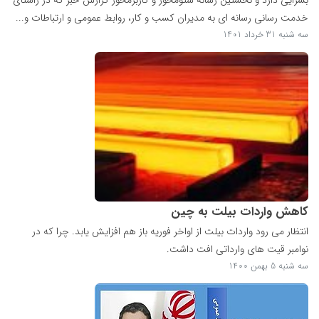
خدمت رسانی رسانه ای به مدیران کسب و کار، روابط عمومی و ارتباطات و...
سه شنبه 31 خرداد 1401
کاهش واردات بیلت به چین
انتظار می رود واردات بیلت از اواخر فوریه باز هم افزایش یابد. چرا که در
نوامبر قیت های وارداتی افت داشت.
سه شنبه 5 بهمن 1400