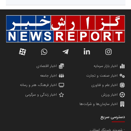
اخبار بازار سرمایه
اخبار اقتصادی
اخبار صنعت و تجارت
اخبار جامعه
اخبار علم و فناوری
اخبار فرهنگ، هنر و رسانه
اخبار ورزش
اخبار زندگی و سرگرمی
اخبار سازمان‌ها و شرکت‌ها
دسترسی سریع
شهروند خبرنگار استانی