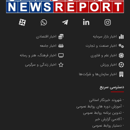
اخبار بازار سرمایه
اخبار اقتصادی
اخبار صنعت و تجارت
اخبار جامعه
اخبار علم و فناوری
اخبار فرهنگ، هنر و رسانه
اخبار ورزش
اخبار زندگی و سرگرمی
اخبار سازمان‌ها و شرکت‌ها
دسترسی سریع
شهروند خبرنگار استانی
آموزش دوره های روابط عمومی
تدوین برنامه روابط عمومی
آکادمی گزارش خبر
دستیار روابط عمومی