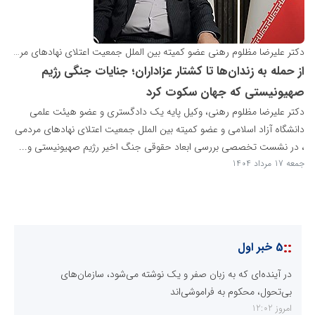
دکتر علیرضا مظلوم رهنی عضو کمیته بین الملل جمعیت اعتلای نهادهای مردمی؛
از حمله به زندان‌ها تا کشتار عزاداران؛ جنایات جنگی رژیم
صهیونیستی که جهان سکوت کرد
دکتر علیرضا مظلوم رهنی، وکیل پایه یک دادگستری و عضو هیئت علمی
دانشگاه آزاد اسلامی و عضو کمیته بین الملل جمعیت اعتلای نهادهای مردمی
، در نشست تخصصی بررسی ابعاد حقوقی جنگ اخیر رژیم صهیونیستی و...
جمعه 17 مرداد 1404
::
5 خبر اول
در آینده‌ای که به زبان صفر و یک نوشته می‌شود، سازمان‌های
بی‌تحول، محکوم به فراموشی‌اند
امروز 12:02