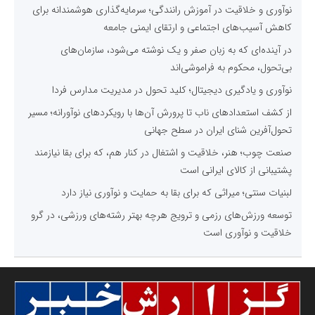
نوآوری و خلاقیت در آموزش رانندگی؛ سرمایه‌گذاری هوشمندانه برای
کاهش آسیب‌های اجتماعی و ارتقای ایمنی جامعه
در آینده‌ای که به زبان صفر و یک نوشته می‌شود، سازمان‌های
بی‌تحول، محکوم به فراموشی‌اند
نوآوری و یادگیری دیجیتال؛ کلید تحول در مدیریت مدارس فردا
از کشف استعدادهای ناب تا پرورش آن‌ها با رویکردهای نوآورانه؛ مسیر
تحول‌آفرین شنای ایران در سطح جهانی
صنعت چوب؛ هنر، خلاقیت و اشتغال در کنار هم، که برای بقا نیازمند
پشتیبانی از کالای ایرانی است
لبنیات سنتی؛ میراثی که برای بقا به حمایت و نوآوری نیاز دارد
توسعه ورزش‌های رزمی و ترویج هرچه بهتر رشته‌های ورزشی، در گرو
خلاقیت و نوآوری است