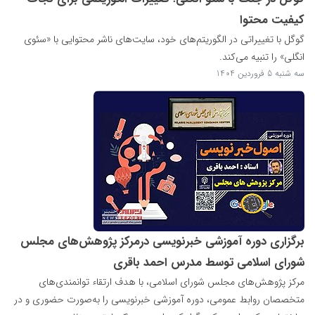
کیفیت محتوا
گوگل با تغییراتی در الگوریتم‌های خود، سایت‌های ناشر محتوایی با «سئوی
انگلی» را تنبیه می‌کند.
سه شنبه 5 فروردین 1404
برگزاری دوره آموزشی خبرنویسی درمرکز پژوهش‌های مجلس
شورای اسلامی توسط مدرس احمد باقری
مرکز پژوهش‌های مجلس شورای اسلامی، با هدف ارتقاء توانمندی‌های
متخصصان روابط عمومی، دوره آموزشی خبرنویسی را به‌صورت حضوری و در