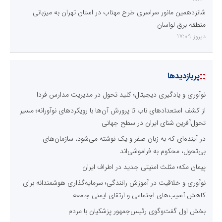
شانزدهمین مانور سراسری طرح مهتاب در استان تهران به میزبانی
منطقه برق لواسان
دیروز 17:09
::
پربازدیدها
نوآوری و یادگیری دیجیتال؛ کلید تحول در مدیریت مدارس فردا
از کشف استعدادهای ناب تا پرورش آن‌ها با رویکردهای نوآورانه؛ مسیر
تحول‌آفرین شنای ایران در سطح جهانی
در آینده‌ای که به زبان صفر و یک نوشته می‌شود، سازمان‌های
بی‌تحول، محکوم به فراموشی‌اند
پیمان مکه؛ مثلث امنیتی جدید در اطراف ایران
نوآوری و خلاقیت در آموزش رانندگی؛ سرمایه‌گذاری هوشمندانه برای
کاهش آسیب‌های اجتماعی و ارتقای ایمنی جامعه
بخش اول گفت‌وگوی رئیس‌جمهور پزشکیان با مردم