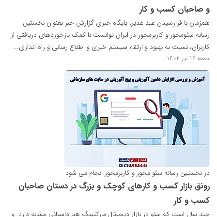
و صاحبان کسب و کار
همزمان با فرارسیدن عید غدیر، پایگاه خبری گزارش خبر بعنوان نخستین
رسانه سئومحور و کاربرمحور در ایران توانست با کمک بازخوردهای دریافتی از
کاربران، نسبت به بهبود و ارتقاء سیستم خبری و اطلاع رسانی و راه اندازی...
جمعه 16 تیر 1402
در نخستین رسانه سئو محور و کاربرمحور انجام می شود
رونق بازار کسب و کارهای کوچک و بزرگ در دستان صاحبان
کسب و کار
چند سال است که سئو در بازار دیجیتال مارکتینگ هم داستانی مشابه دارد. و