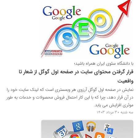
با دانشگاه سئوی ایران همراه باشید؛
قرار گرفتن محتوای سایت در صفحه اول گوگل از شعار تا
واقعیت
نمایش در صفحه اول گوگل آرزوی هر وبمستری است که لینک سایت خود را
در آن قرار دهد، چرا که با این کار احتمال فروش محصولات و خدمات به طور
موثری افزایش می یابد.
سه شنبه 30 مرداد 1403