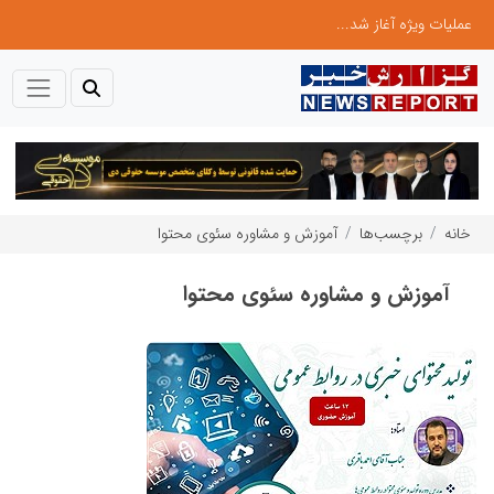
عملیات ویژه آغاز شد...
خانه
برچسب‌ها
آموزش و مشاوره سئوی محتوا
آموزش و مشاوره سئوی محتوا