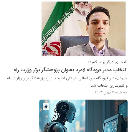
افتخاری دیگر برای لامرد؛
انتخاب مدیر فرودگاه لامرد بعنوان پژوهشگر برتر وزارت راه
لامِرد _مدیر فرودگاه بین المللی شهدای لامرد بعنوان پژوهشگر برتر وزارت راه
و شهرسازی انتخاب شد.
سه شنبه 2 بهمن 1403