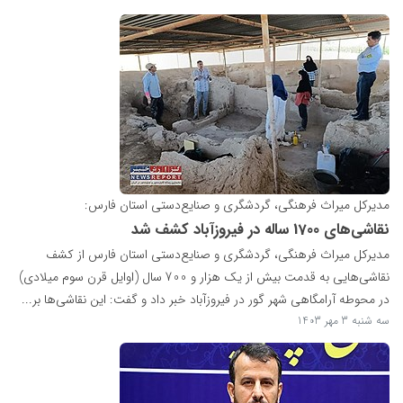
مدیرکل میراث فرهنگی، گردشگری و صنایع‌دستی استان فارس:
نقاشی‌های 1700 ساله در فیروزآباد کشف شد
مدیرکل میراث فرهنگی، گردشگری و صنایع‌دستی استان فارس از کشف
نقاشی‌هایی به قدمت بیش از یک هزار و 700 سال (اوایل قرن سوم میلادی)
در محوطه آرامگاهی شهر گور در فیروزآباد خبر داد و گفت: این نقاشی‌ها بر...
سه شنبه 3 مهر 1403