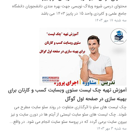
محتوای درسی شیوه وبلاگ نویسی جهت بهره مندی دانشجویان دانشگاه
جامع علمی و کابردی واحد 15 در پاییز 1403 می باشد
سه شنبه 17 مهر 1403
آموزش تهیه چک لیست سئوی وبسایت کسب و کارتان برای
بهینه سازی در صفحه اول گوگل
چک لیست های سئو با اثرگذاری متفاوت در روند سئو سایت مطرح می
شوند. چک لیست های سئو سایت لیستی از آیتم ها در دورن سایت و نیز
بیرون سایت برمی گردد که در پروسه سئو سایت انجام می شود. در واقع...
سه شنبه 3 مهر 1403