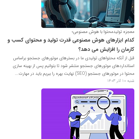
معجزه تولیدمحتوا با هوش مصنوعی؛
کدام ابزارهای هوش مصنوعی قدرت تولید و محتوای کسب و
کارمان را افزایش می دهد؟
قبل از آنکه محتواهای تولیدی ما در بسترهای موتورهای جستجو براساس
استانداردهای موتورهای جستجو منتشر شود تا بتوانیم پس از بهینه سازی
محتوا در موتورهای جستجو (SEO) نهایت بهره را ببریم باید در مهارت...
شنبه 10 آذر 1403