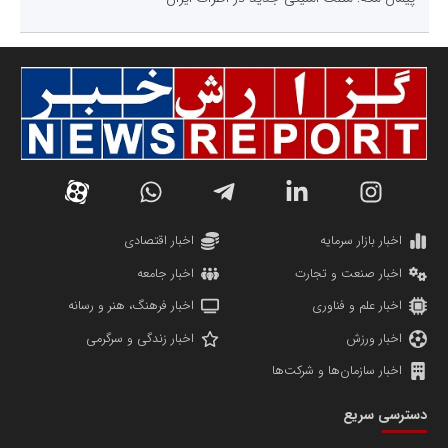
اخبار بازار سرمایه
اخبار اقتصادی
اخبار صنعت و تجارت
اخبار جامعه
اخبار علم و فناوری
اخبار فرهنگ، هنر و رسانه
اخبار ورزش
اخبار زندگی و سرگرمی
اخبار سازمان‌ها و شرکت‌ها
دسترسی سریع