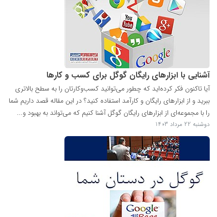
آشنایی با ابزارهای رایگان گوگل برای کسب و کارها
آیا تاکنون فکر کرده‌اید که چطور می‌توانید کسب‌وکارتان را به سطح بالاتری
ببرید و از ابزارهای رایگان و کارآمد استفاده کنید؟ در این مقاله قصد داریم شما
را با مجموعه‌ای از ابزارهای رایگان گوگل آشنا کنیم که می‌تواند به بهبود و...
دوشنبه 22 مرداد 1403