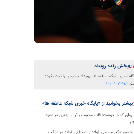
پخش زنده رویداد
گاه خبری شبکه عاطفه ها، رویداد جدیدی را ثبت نکرده
ت.
(بیشتر بدانید)
بیشتر بخوانید از «پایگاه خبری شبکه عاطفه ها»
رواق کشور دوست؛ قاب محبوب زائران اربعین در عمود
۷
حضور دکتر مرتضی فولاد و مصطفی فولاد در موکب