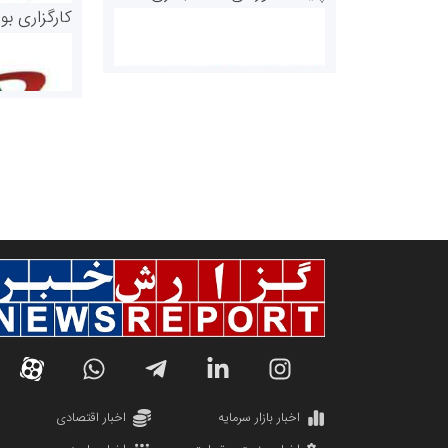
کارگزاری بو
روابط عمومی خبرگزاری گزارش
سازمان بورس
خبر
مرجع اخبار مو
اخبار بازار سرمایه
اخبار اقتصادی