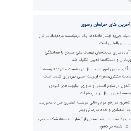
دا
آخرین های خراسان رضوی
بنیاد خیریه آبشار عاطفه‌ها یک ابرمؤسسه مردم‌نهاد در تراز
ی و بین‌المللی است
آماده‌سازی سایت‌های نهضت ملی مسکن با هماهنگی
رداران و دستگاه‌ها تعیین تکلیف شد
تأکید معاون امور شعب ملل در نشست مشهد: «توسعه
مات مشتری‌محور» اولویت اصلی بهره‌وری شعب است
تحول در منابع انسانی و فناوری؛ اولویت‌های کلیدی
سسه اعتباری ملل برای پیشرفت
تسریع در رفع موانع مالی موسسه اعتباری ملل با محوریت
ات اقتصادی و خدمات‌رسانی بهتر
بازدید مقامات ارشد استانی از آبشار عاطفه‌ها؛ شبکه‌ مردمی
ور