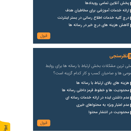
پخش آنلاین تمامی رویدادها
ارائه خدمات آموزشی برای مخاطیان هدف
درج کلیه خدمات اطلاع رسانی در بستر اینترنت
کاهش هزینه های درج خبر در رسانه ها
نظرسنجی
لی ترین مشکلات بخش ارتباط با رسانه ها برای روابط
ومی ها و صاحبان کسب و کار کدام گزینه است؟
هزینه های بالای ارتباط با رسانه ها
محدودیت ها و خطوط قرمز داخلی رسانه ها
عدم داشتن ایده در ارائه خدمات رسانه ای
عدم اعتبار ویژه به محتواهای خبری
محدودیت در انتشار محتوا
پ
1