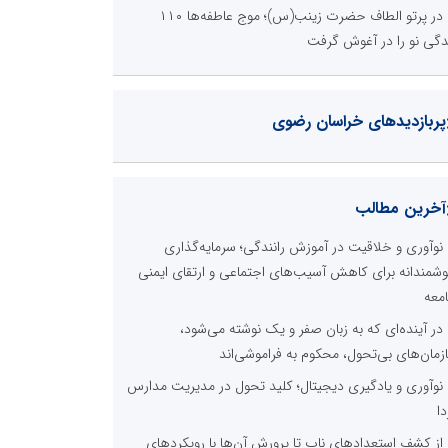
در پرتو الطاف حضرت زینب(س)؛ موج عاطفه‌ها ۱۱۰
دگی نو را در آغوش گرفت
پربازدیدهای خراسان رضوی
آخرین مطالب
نوآوری و خلاقیت در آموزش رانندگی؛ سرمایه‌گذاری
شمندانه برای کاهش آسیب‌های اجتماعی و ارتقای ایمنی
معه
در آینده‌ای که به زبان صفر و یک نوشته می‌شود،
زمان‌های بی‌تحول، محکوم به فراموشی‌اند
نوآوری و یادگیری دیجیتال؛ کلید تحول در مدیریت مدارس
دا
از کشف استعدادهای ناب تا پرورش آن‌ها با رویکردهای