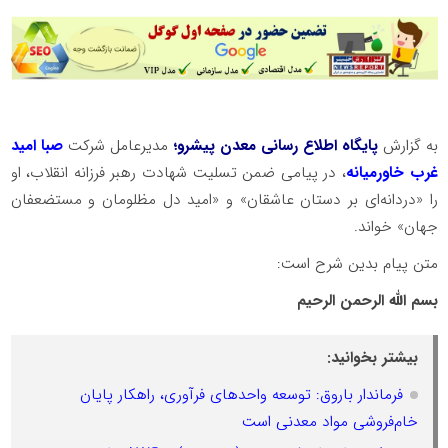
به گزارش
پایگاه اطلاع رسانی معدن پیشرو؛
مدیرعامل شرکت
صبا امید
غرب خاورمیانه
، در پیامی ضمن تسلیت شهادت رهبر فرزانه انقلاب، او
را «دردانه‌ای بر دستان عاشقان» و «امید دل مظلومان و مستضعفان
جهان» خواند.
متن پیام بدین شرح است:
بسم الله الرحمن الرحیم
بیشتر بخوانید:
فرماندار باروق: توسعه واحدهای فرآوری، راهکار پایان
خام‌فروشی مواد معدنی است