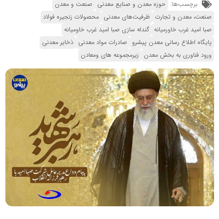
برچسب‌ها:
حوزه معدن و صنایع معدنی
صنعت و معدن
صنعت، معدن و تجارت
ظرفیت‌های معدنی
محصولات زنجیره فولاد
صبا امید غرب خاورمیانه
گندله سازی صبا امید غرب خاومیانه
پایگاه اطلاع رسانی معدن پیشرو
صادرات مواد معدنی
ذخایر معدنی
ورود فناوری به بخش معدن
زیرمجموعه های ومعادن