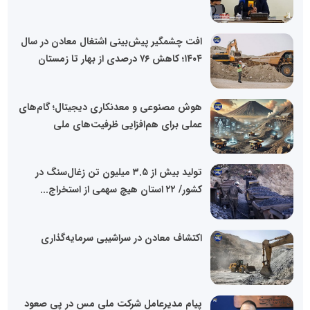
افت چشمگیر پیش‌بینی اشتغال معادن در سال
۱۴۰۴؛ کاهش ۷۶ درصدی از بهار تا زمستان
هوش مصنوعی و معدنکاری دیجیتال؛ گام‌های
عملی برای هم‌افزایی ظرفیت‌های ملی
تولید بیش از ۳.۵ میلیون تن زغال‌سنگ در
کشور/ ۲۲ استان هیچ سهمی از استخراج...
اکتشاف معادن در سراشیبی سرمایه‌گذاری
پیام مدیرعامل شرکت ملی مس در پی صعود