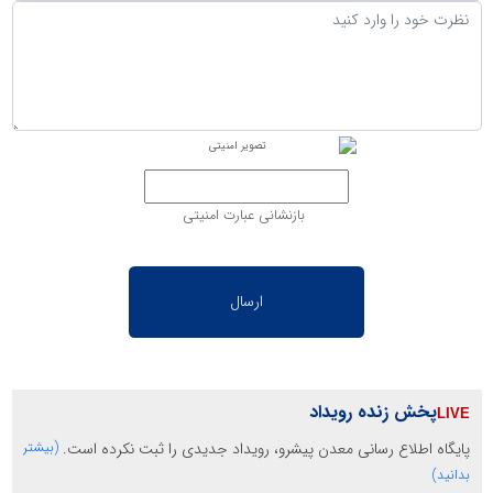
بازنشانی عبارت امنیتی
پخش زنده رویداد
پایگاه اطلاع رسانی معدن پیشرو، رویداد جدیدی را ثبت نکرده است.
(بیشتر
بدانید)