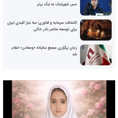
مس شهربابک به لیگ برتر
اکتشاف، سرمایه و فناوری؛ سه نیاز کلیدی ایران
برای توسعه عناصر نادر خاکی
زمان برگزاری مجمع سالیانه «ومعادن» اعلام
شد