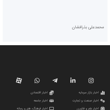
مدل سازمانی
با دستیار روابط عمومی صاحب رسانه شوید
روابط عمومی خبرگزاری گزارش خبر
کارگزاری بورس بیمه ایران