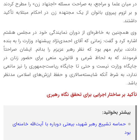
در میان علما و مراجع، به صراحت مسئله «اجتهاد زن» را مطرح کردند
و بر لزوم پیروی بانوان از یک مجتهده زن در احکام مبتلابه تأکید
داشتند.
وی همچنین به خاطره‌ای از دوران نمایندگی خود در مجلس هشتم
اشاره کرد و گفت: زمانی که آقای احمدی‌نژاد پیشنهاد وزارت را به بنده
دادند، برایم مهم بود که نظر رهبر عزیزم را بدانم. ایشان صراحتاً
فرمودند که به لحاظ شرعی و قانونی، منعی برای حضور زنان در
جایگاه وزارت نیست و حتی تا جایگاه ریاست‌جمهوری را نیز مانعی
ندارد، به شرط آنکه شایسته‌سالاری و حفظ ارزش‌های اسلامی مدنظر
باشد.
تأکید بر ساختار اجرایی برای تحقق نگاه رهبری
بیشتر بخوانید:
حماسه تشییع رهبر شهید، بیعتی دوباره با آیت‌الله خامنه‌ای
بود