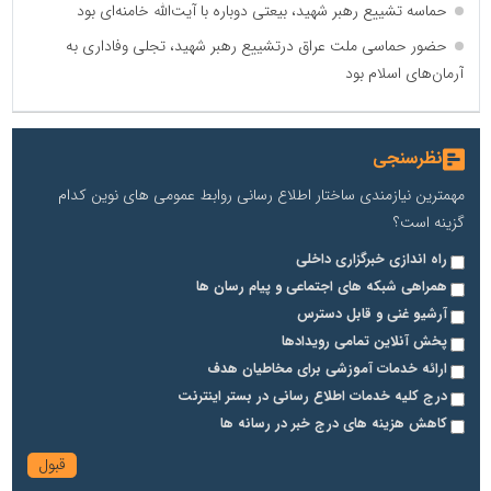
حماسه تشییع رهبر شهید، بیعتی دوباره با آیت‌الله خامنه‌ای بود
حضور حماسی ملت عراق درتشییع رهبر شهید، تجلی وفاداری به
آرمان‌های اسلام بود
نظرسنجی
مهمترین نیازمندی ساختار اطلاع رسانی روابط عمومی های نوین کدام
گزینه است؟
راه اندازی خبرگزاری داخلی
همراهی شبکه های اجتماعی و پیام رسان ها
آرشیو غنی و قابل دسترس
پخش آنلاین تمامی رویدادها
ارائه خدمات آموزشی برای مخاطیان هدف
درج کلیه خدمات اطلاع رسانی در بستر اینترنت
کاهش هزینه های درج خبر در رسانه ها