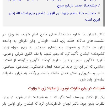
/ چشم‌انداز جدید دریای سرخ
حجاب، خط مقدم جبهه نرم افزاری دشمن برای استحاله زنان
ایران است
دکتر الهیان با اشاره به دیدگاه‌های بدیع امام شهید، به ویژه در
نشست‌های سالانه هفته زن، گفت: «ایشان جان تازه‌ای به جامعه
زنان ما دادند و همواره پنجره‌های جدیدی به روی حوزه زنان
گشودند.» ایشان تأکید کرد که رهبر شهید با نقد الگوی شرقی و غربی،
نظریه «الگوی سوم زن» را مطرح کردند؛ الگویی برگرفته از انقلاب
اسلامی که در آن زن باید در همه ابعاد فرهنگی، اجتماعی، سیاسی،
علمی و مدیریتی نقش فعال داشته باشد، بی‌آنکه به کیان خانواده
لطمه‌ای وارد شود.
شجاعت در بیان نظرات نوین؛ از اجتهاد زن تا وزارت
یکی از نکات برجسته گفت‌وگو، اشاره به شجاعت امام شهید در بیان
نظرات بدیع بود. دکتر الهیان خاطرنشان کرد که ایشان برای اولین بار