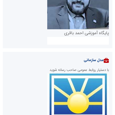
پایگاه آموزشی احمد باقری
مدل سازمانی
با دستیار روابط عمومی صاحب رسانه شوید
روابط عمومی خبرگزاری گزارش خبر