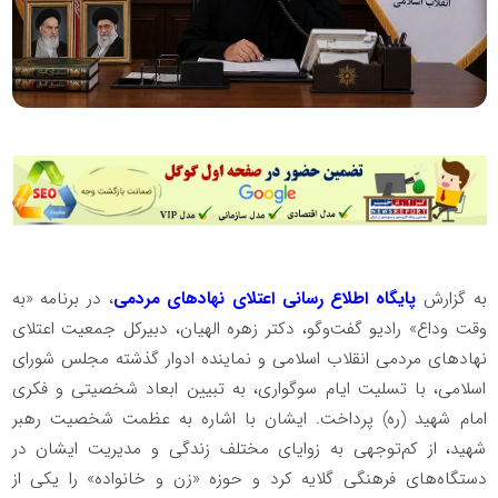
به گزارش
پایگاه اطلاع رسانی اعتلای نهادهای مردمی
، در برنامه «به
وقت وداع» رادیو گفت‌وگو، دکتر زهره الهیان، دبیرکل جمعیت اعتلای
نهادهای مردمی انقلاب اسلامی و نماینده ادوار گذشته مجلس شورای
اسلامی، با تسلیت ایام سوگواری، به تبیین ابعاد شخصیتی و فکری
امام شهید (ره) پرداخت. ایشان با اشاره به عظمت شخصیت رهبر
شهید، از کم‌توجهی به زوایای مختلف زندگی و مدیریت ایشان در
دستگاه‌های فرهنگی گلایه کرد و حوزه «زن و خانواده» را یکی از