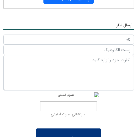
ارسال نظر
بازنشانی عبارت امنیتی