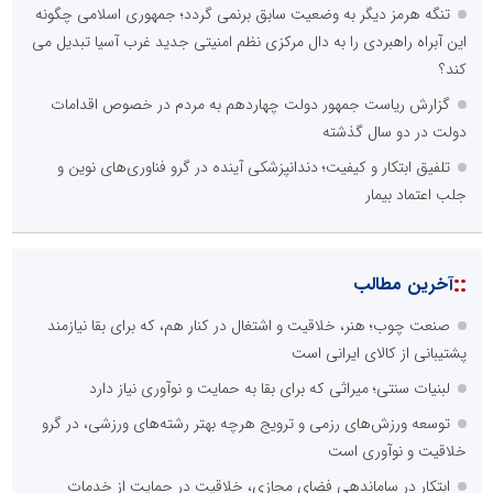
تنگه هرمز دیگر به وضعیت سابق برنمی گردد؛ جمهوری اسلامی چگونه
این آبراه راهبردی را به دال مرکزی نظم امنیتی جدید غرب آسیا تبدیل می
کند؟
گزارش ریاست جمهور دولت چهاردهم به مردم در خصوص اقدامات
دولت در دو سال گذشته
تلفیق ابتکار و کیفیت؛ دندانپزشکی آینده در گرو فناوری‌های نوین و
جلب اعتماد بیمار
::
آخرین مطالب
صنعت چوب؛ هنر، خلاقیت و اشتغال در کنار هم، که برای بقا نیازمند
پشتیبانی از کالای ایرانی است
لبنیات سنتی؛ میراثی که برای بقا به حمایت و نوآوری نیاز دارد
توسعه ورزش‌های رزمی و ترویج هرچه بهتر رشته‌های ورزشی، در گرو
خلاقیت و نوآوری است
ابتکار در ساماندهی فضای مجازی، خلاقیت در حمایت از خدمات