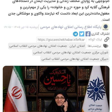
کم‌توجهی به زوایای مختلف زندگی و مدیریت ایشان در دستگاه‌های
فرهنگی گلایه کرد و حوزه «زن و خانواده» را یکی از مهم‌ترین و
مغفول‌مانده‌ترین این ابعاد دانست که نیازمند واکاوی و موشکافی جدی
است.
پایگاه اطلاع رسانی اعتلای نهادهای مردمی
دوشنبه 15 تیر 1405 - 19:15
اشتراک گذاری:
لینک کوتاه
برچسب‌ها:
اعتلای ایران
جمعیت اعتلای نهادهای مردمی انقلاب اسلامی
شورای مرکزی جمعیت اعتلای نهادهای مردمی انقلاب اسلامی
دبیرکل جمعیت اعتلای نهادهای مردمی انقلاب اسلامی