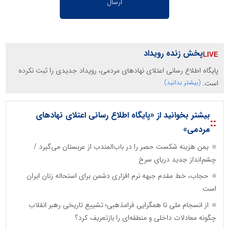
پخش زنده رویداد
پایگاه اطلاع رسانی اعتلای نهادهای مردمی، رویداد جدیدی را ثبت نکرده
است.
(بیشتر بدانید)
بیشتر بخوانید از «پایگاه اطلاع رسانی اعتلای نهادهای
::
مردمی»
یمن هزینه شکست حصر را در باب‌المندب از عربستان می‌گیرد /
چشم‌انداز جدید دریای سرخ
حجاب، خط مقدم جبهه نرم افزاری دشمن برای استحاله زنان ایران
است
از انسجام ملی تا همگرایی فرامذهبی؛ تشییع تاریخی رهبر انقلاب
چگونه معادلات داخلی و منطقه‌ای را بازتعریف کرد؟