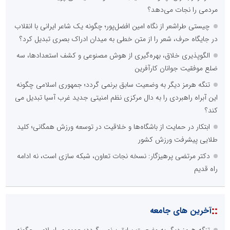
مردمی را نجات می‌دهد؟
چیستی طراشعر از نگاه امین افضل‌پور؛ چگونه یک شاعر ایرانی با انقلاب
در جایگاه حرف، شعر را از متن خطی به میدان ادراک بصری تبدیل کرد؟
الگوپذیری خلاق، بهره‌گیری از هوش مصنوعی و کشف استعدادها، سه
ضلع موفقیت جوانان کارآفرین
تنگه هرمز دیگر به وضعیت سابق برنمی گردد؛ جمهوری اسلامی چگونه
این آبراه راهبردی را به دال مرکزی نظم امنیتی جدید غرب آسیا تبدیل می
کند؟
ابتکار در حمایت از باشگاه‌ها و خلاقیت در توسعه ورزش همگانی؛ کلید
طلایی پیشرفت ورزش کشور
دکتر مرتضی پرهیزگار: نسخه نجات تعاون، شبکه سازی است، نه ادامه
راه قدیم
::
آخرین های جامعه