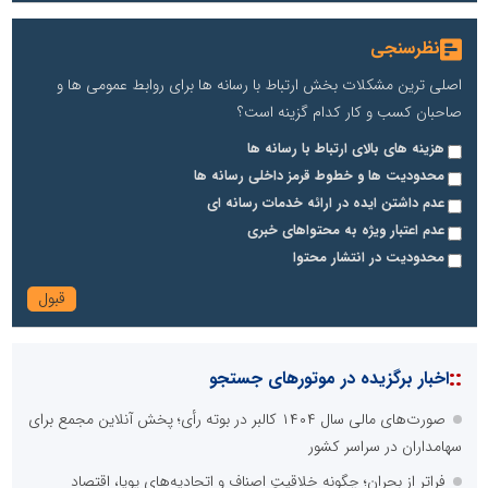
نظرسنجی
اصلی ترین مشکلات بخش ارتباط با رسانه ها برای روابط عمومی ها و
صاحبان کسب و کار کدام گزینه است؟
هزینه های بالای ارتباط با رسانه ها
محدودیت ها و خطوط قرمز داخلی رسانه ها
عدم داشتن ایده در ارائه خدمات رسانه ای
عدم اعتبار ویژه به محتواهای خبری
محدودیت در انتشار محتوا
::
اخبار برگزیده در موتورهای جستجو
صورت‌های مالی سال ۱۴۰۴ کالبر در بوته رأی؛ پخش آنلاین مجمع برای
سهامداران در سراسر کشور
فراتر از بحران؛ چگونه خلاقیتِ اصناف و اتحادیه‌های پویا، اقتصاد