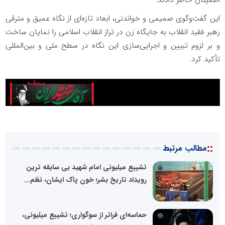
اطمینان خاطر دادند.
این گفت‌وگوی صمیمی و خواندنی، ابعاد تازه‌ای از نگاه عمیق و مترقی
رهبر فقید انقلاب به جایگاه زن در تراز انقلاب اسلامی را نمایان ساخت
و بر لزوم تبیین و اجرایی‌سازی این نگاه در سطح ملی و بین‌المللی
تأکید کرد.
::
مطالب مرتبط
تشییع میلیونی امام شهید بی سابقه ترین
رویداد تاریخ بشر؛ خون پاک ایشان، نظم...
حماسه‌ای فراتر از سوگواری؛ تشییع میلیونی،