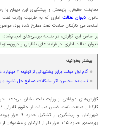
قانون
دیوان عدالت
استخدامی کارکنان صنعت نفت مطرح شده بود، موضوع را 
بر اساس این گزارش، در نتیجه بررسی‌های انجام‌شده،
دیوان عدالت اداری، در فرآیندهای نظارتی و درون‌ساز
بیشتر بخوانید:
گام اول دولت برای پشتیبانی از تولید؛ ۲ میلیارد دلار ارز راهی واردات بخش صنعت شد
نماینده مجلس: اگر مشکلات صنایع حل نشود بازگ
کارکنان صنعت نفت، ضمن صیانت از حقوق قانونی ذی
شهروندان و پیشگی
بهره‌مندی حدود ۱۱۵ هزار نفر از کارکنان و مشمولان از حقوق قانونی خود را فراهم کرده است.