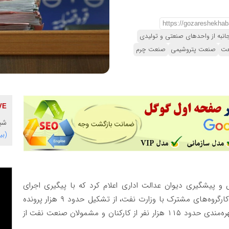
نبه از واحدهای صنعتی و تولیدی
ت
صنعت پتروشیمی
صنعت چرم
شبکه خ
(بی
 پیشگیری دیوان عدالت اداری اعلام کرد که با پیگیری اجرای
تبصره ۴ ماده ۱۶ قانون دیوان عدالت اداری و تشکیل کارگروه‌های مشترک با وزارت نفت، از تشکیل حدود ۹ هزار پرونده
قضایی علیه این وزارتخانه جلوگیری و همزمان زمینه بهره‌مندی حدود ۱۱۵ هزار نفر از کارکنان و مشمولان صنعت نفت از