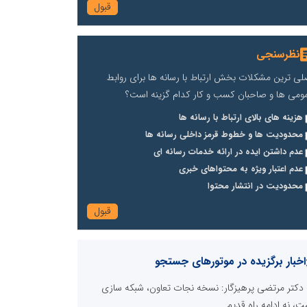
نظرسنجی
لی ترین مشکلات بخش ارتباط با رسانه ها برای روابط
ومی ها و صاحبان کسب و کار کدام گزینه است؟
هزینه های بالای ارتباط با رسانه ها
محدودیت ها و خطوط قرمز داخلی رسانه ها
عدم داشتن ایده در ارائه خدمات رسانه ای
عدم اعتبار ویژه به محتواهای خبری
محدودیت در انتشار محتوا
اخبار برگزیده در موتورهای جستجو
دکتر مرتضی پرهیزگار: نسخه نجات تعاون، شبکه سازی
ت، نه ادامه راه قدیم