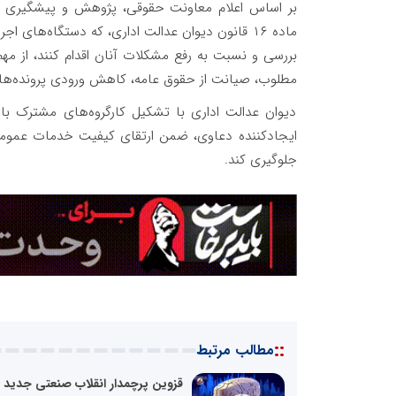
ماده ۱۶ قانون دیوان عدالت اداری، که دستگاه‌های
بررسی و نسبت به رفع مشکلات آنان اقدام کنند، از مهم
مطلوب، صیانت از حقوق عامه، کاهش ورودی پرونده‌ها 
دیوان عدالت اداری با تشکیل کارگروه‌های مشترک با 
ایجادکننده دعاوی، ضمن ارتقای کیفیت خدمات عمومی،
جلوگیری کند.
::
مطالب مرتبط
قزوین پرچمدار انقلاب صنعتی جدید