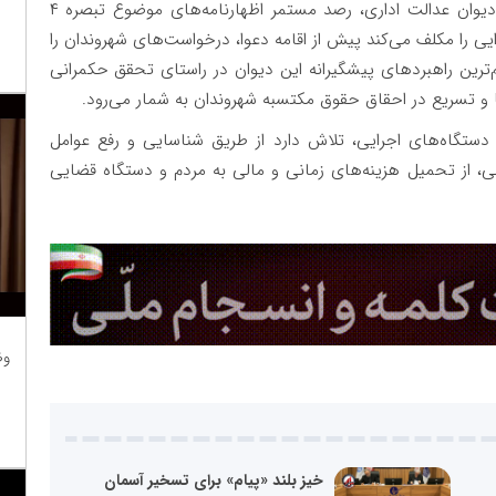
بر اساس اعلام معاونت حقوقی، پژوهش و پیشگیری دیوان عدالت اداری، رصد مستمر اظهارنامه‌های موضوع تبصره ۴
 اجرایی را مکلف می‌کند پیش از اقامه دعوا، درخواست‌های شهروندان را
‌ترین راهبردهای پیشگیرانه این دیوان در راستای تحقق حکمرانی
و تسریع در احقاق حقوق مکتسبه شهروندان به شمار می‌رود.
دستگاه‌های اجرایی، تلاش دارد از طریق شناسایی و رفع عوامل
 از تحمیل هزینه‌های زمانی و مالی به مردم و دستگاه قضایی
وظ
خیز بلند «پیام» برای تسخیر آسمان