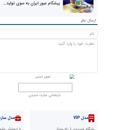
پیشگام عبور ایران به سوی تولید...
ارسال نظر
بازنشانی عبارت امنیتی
مدل VIP
مدل سازم
پایگاه خبریت را راه بنداز
با دستیار رو