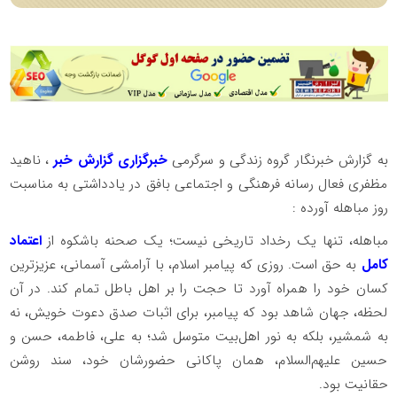
به گزارش خبرنگار گروه زندگی و سرگرمی
خبرگزاری گزارش خبر
، ناهید
مظفری فعال رسانه فرهنگی و اجتماعی بافق در یادداشتی به مناسبت
روز مباهله آورده :
مباهله، تنها یک رخداد تاریخی نیست؛ یک صحنه باشکوه از
اعتماد
کامل
به حق است. روزی که پیامبر اسلام، با آرامشی آسمانی، عزیزترین
کسان خود را همراه آورد تا حجت را بر اهل باطل تمام کند. در آن
لحظه، جهان شاهد بود که پیامبر، برای اثبات صدق دعوت خویش، نه
به شمشیر، بلکه به نور اهل‌بیت متوسل شد؛ به علی، فاطمه، حسن و
حسین علیهم‌السلام، همان پاکانی حضورشان خود، سند روشن
حقانیت بود.