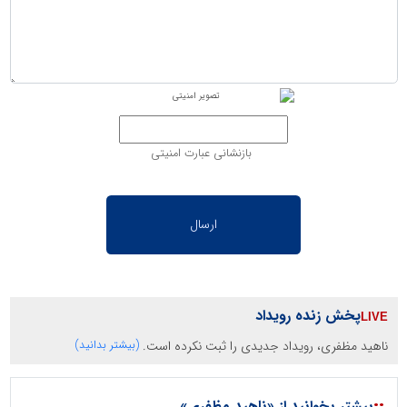
بازنشانی عبارت امنیتی
پخش زنده رویداد
ناهید مظفری، رویداد جدیدی را ثبت نکرده است.
(بیشتر بدانید)
بیشتر بخوانید از «ناهید مظفری»