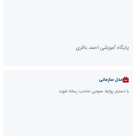
پایگاه آموزشی احمد باقری
مدل سازمانی
با دستیار روابط عمومی صاحب رسانه شوید
روابط عمومی خبرگزاری گزارش خبر