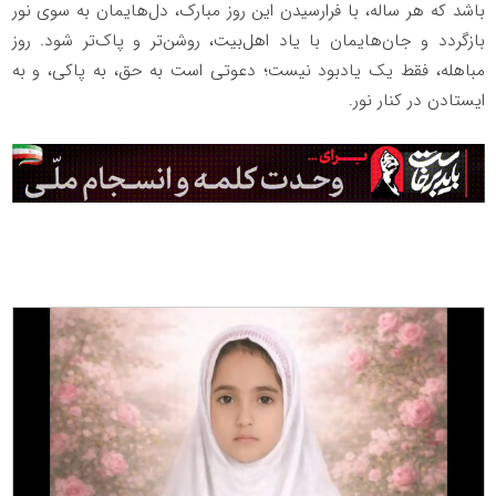
باشد که هر ساله، با فرارسیدن این روز مبارک، دل‌هایمان به سوی نور
بازگردد و جان‌هایمان با یاد اهل‌بیت، روشن‌تر و پاک‌تر شود. روز
مباهله، فقط یک یادبود نیست؛ دعوتی است به حق، به پاکی، و به
ایستادن در کنار نور.