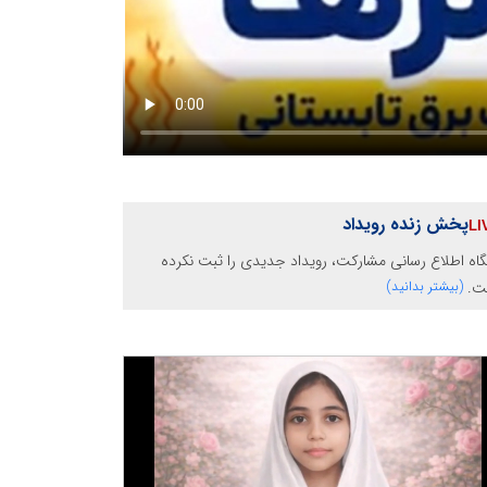
پخش زنده رویداد
گاه اطلاع رسانی مشارکت، رویداد جدیدی را ثبت نکرده
ت.
(بیشتر بدانید)