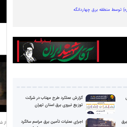
ه) توسط منطقه برق چهاردانگه
گزارش عملکرد طرح مهتاب در شرکت
توزیع نیروی برق استان تهران
برق
اجرای عملیات تأمین برق مراسم سالگرد
از ش