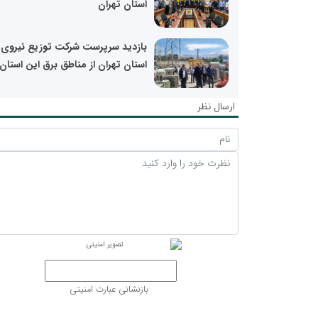
استان تهران
بازدید سرپرست شرکت توزیع نیروی 
استان تهران از مناطق برق این استان
ارسال نظر
بازنشانی عبارت امنیتی