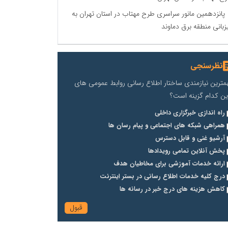
پانزدهمین مانور سراسری طرح مهتاب در استان تهران به
زبانی منطقه برق دماوند
نظرسنجی
مترین نیازمندی ساختار اطلاع رسانی روابط عمومی های
ین کدام گزینه است؟
راه اندازی خبرگزاری داخلی
همراهی شبکه های اجتماعی و پیام رسان ها
آرشیو غنی و قابل دسترس
پخش آنلاین تمامی رویدادها
ارائه خدمات آموزشی برای مخاطیان هدف
درج کلیه خدمات اطلاع رسانی در بستر اینترنت
کاهش هزینه های درج خبر در رسانه ها