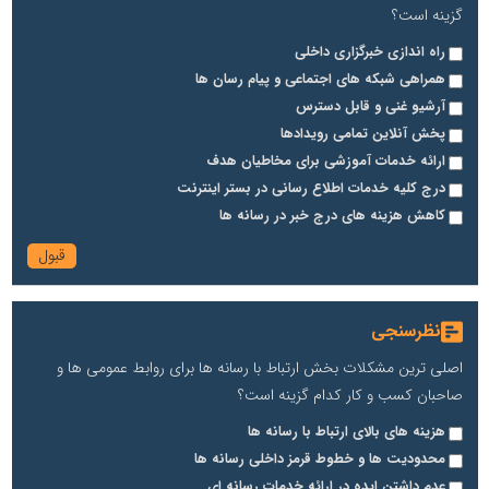
گزینه است؟
راه اندازی خبرگزاری داخلی
همراهی شبکه های اجتماعی و پیام رسان ها
آرشیو غنی و قابل دسترس
پخش آنلاین تمامی رویدادها
ارائه خدمات آموزشی برای مخاطیان هدف
درج کلیه خدمات اطلاع رسانی در بستر اینترنت
کاهش هزینه های درج خبر در رسانه ها
نظرسنجی
اصلی ترین مشکلات بخش ارتباط با رسانه ها برای روابط عمومی ها و
صاحبان کسب و کار کدام گزینه است؟
هزینه های بالای ارتباط با رسانه ها
محدودیت ها و خطوط قرمز داخلی رسانه ها
عدم داشتن ایده در ارائه خدمات رسانه ای