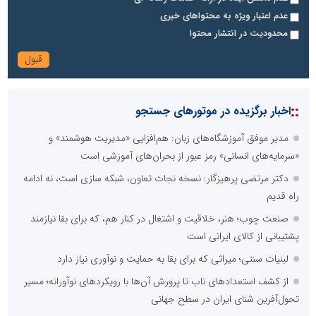
عدم اعتبار ویژه به محتواهای خبری
محدودیت در انتشار محتوا
::
اخبار برگزیده در موتورهای جستجو
مدیر موفق آموزشگاه‌های زبان: هم‌افزایی «مدیریت هوشمند» و
«سرمایه‌های انسانی» رمز عبور از بحران‌های آموزشی است
دکتر مرتضی پرهیزگار: نسخه نجات تعاون، شبکه سازی است، نه ادامه
راه قدیم
صنعت چوب؛ هنر، خلاقیت و اشتغال در کنار هم، که برای بقا نیازمند
پشتیبانی از کالای ایرانی است
لبنیات سنتی؛ میراثی که برای بقا به حمایت و نوآوری نیاز دارد
از کشف استعدادهای ناب تا پرورش آن‌ها با رویکردهای نوآورانه؛ مسیر
تحول‌آفرین شنای ایران در سطح جهانی