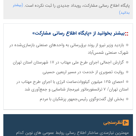
پایگاه اطلاع رسانی مشارکت، رویداد جدیدی را ثبت نکرده است.
(بیشتر
بدانید)
::
بیشتر بخوانید از «پایگاه اطلاع رسانی مشارکت»
بازدید وزیر نیرو از روند برق‌رسانی به واحدهای صنعتی بازسازی‌شده در
شهرک صنعتی شمس‌آباد
گزارش اجمالی اجرای طرح ملی مهتاب در ۱۷ شهرستان استان تهران
روایت تصویری از خدمت در مسیر اربعین حسینی
احصای ۱۲۵ میلیون کیلووات‌ساعت انرژی با اجرای طرح مهتاب در
استان تهران/ ۷ ترانسفورماتور غیرمجاز شناسایی و جمع‌آوری شد
بخش اول گفت‌وگوی رئیس‌جمهور پزشکیان با مردم
نظرسنجی
مهمترین نیازمندی ساختار اطلاع رسانی روابط عمومی های نوین کدام