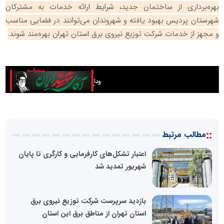
بهره‌برداری از ساختمان جدید، شرایط ارائه خدمات به مشترکان
شهرستان پردیس بهبود یافته و شهروندان می‌توانند در فضایی مناسب
و مجهز از خدمات شرکت توزیع نیروی برق استان تهران بهره‌مند شوند.
::
مطالب مرتبط
اعتبار تشکل‌های کارفرمایی و کارگری تا پایان
شهریور تمدید شد
بازدید سرپرست شرکت توزیع نیروی برق
استان تهران از مناطق برق این استان