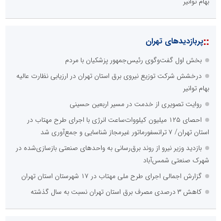
بهام توانیر
::
پربازدیدهای تهران
بخش اول گفت‌وگوی رئیس‌جمهور پزشکیان با مردم
درخشش شرکت توزیع نیروی برق استان تهران در ارزیابی نظارت عالیه
بهام توانیر
روایت تصویری از خدمت در مسیر اربعین حسینی
احصای ۱۲۵ میلیون کیلووات‌ساعت انرژی با اجرای طرح مهتاب در
استان تهران/ ۷ ترانسفورماتور غیرمجاز شناسایی و جمع‌آوری شد
بازدید وزیر نیرو از روند برق‌رسانی به واحدهای صنعتی بازسازی‌شده در
شهرک صنعتی شمس‌آباد
گزارش اجمالی اجرای طرح ملی مهتاب در ۱۷ شهرستان استان تهران
کاهش ۳ درصدی مصرف برق استان تهران نسبت به سال گذشته