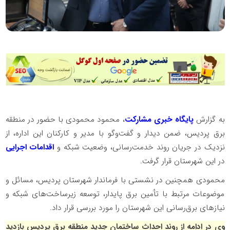
به گزارش
پایگاه خبری مشارکت
، محمود محمودی با حضور در منطقه
برق پردیس، ضمن دیدار و گفت‌وگو با مدیر و کارکنان این اداره، از
نزدیک در جریان روند خدمت‌رسانی، وضعیت شبکه و
اقدامات اجرایی
در این شهرستان قرار گرفت.
️محمودی همچنین در نشستی با فرماندار شهرستان پردیس، مسائل و
موضوعات مرتبط با تأمین برق پایدار، توسعه زیرساخت‌های شبکه و
نیازهای برق‌رسانی این شهرستان را مورد بررسی قرار داد.
️وی در ادامه از روند احداث ساختمان جدید منطقه برق پردیس بازدید