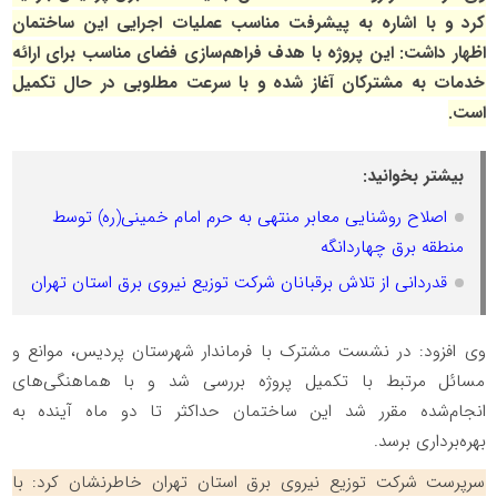
کرد و با اشاره به پیشرفت مناسب عملیات اجرایی این ساختمان
اظهار داشت: این پروژه با هدف فراهم‌سازی فضای مناسب برای ارائه
خدمات به مشترکان آغاز شده و با سرعت مطلوبی در حال تکمیل
است.
بیشتر بخوانید:
اصلاح روشنایی معابر منتهی به حرم امام خمینی(ره) توسط
منطقه برق چهاردانگه
قدردانی از تلاش برقبانان شرکت توزیع نیروی برق استان تهران
️وی افزود: در نشست مشترک با فرماندار شهرستان پردیس، موانع و
مسائل مرتبط با تکمیل پروژه بررسی شد و با هماهنگی‌های
انجام‌شده مقرر شد این ساختمان حداکثر تا دو ماه آینده به
بهره‌برداری برسد.
️سرپرست شرکت توزیع نیروی برق استان تهران خاطرنشان کرد: با