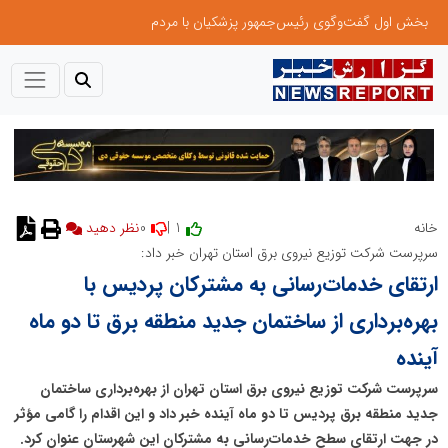
بخش اول گفت‌وگوی رئیس‌جمهور پزشکیان با مردم
0
1 |
خانه
نظر دهید
سرپرست شرکت توزیع نیروی برق استان تهران خبر داد:
ارتقای خدمات‌رسانی به مشترکان پردیس با
بهره‌برداری از ساختمان جدید منطقه برق تا دو ماه
آینده
سرپرست شرکت توزیع نیروی برق استان تهران از بهره‌برداری ساختمان
جدید منطقه برق پردیس تا دو ماه آینده خبر داد و این اقدام را گامی مؤثر
در جهت ارتقای سطح خدمات‌رسانی به مشترکان این شهرستان عنوان کرد.