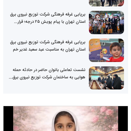
برپایی غرفه فرهنگی شرکت توزیع نیروی برق
استان تهران با پیام پویش ۲۵ درجه؛ قرار...
برپایی غرفه فرهنگی شرکت توزیع نیروی برق
استان تهران به مناسبت عید سعید غدیر خم
نشست تعاملی بانوان حاضر در حادثه حمله
هوایی به ساختمان شرکت توزیع نیروی برق...