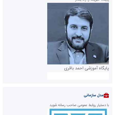
پایگاه آموزشی احمد باقری
مدل سازمانی
با دستیار روابط عمومی صاحب رسانه شوید