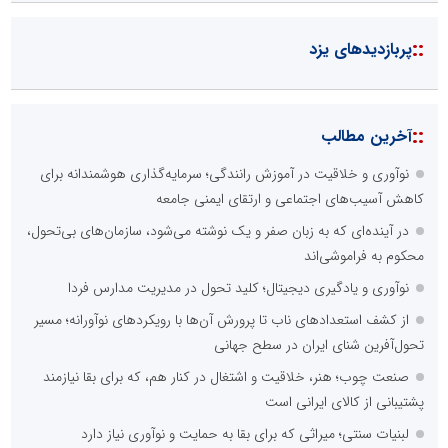
::
پربازدیدهای یزد
::
آخرین مطالب
نوآوری و خلاقیت در آموزش رانندگی؛ سرمایه‌گذاری هوشمندانه برای
کاهش آسیب‌های اجتماعی و ارتقای ایمنی جامعه
در آینده‌ای که به زبان صفر و یک نوشته می‌شود، سازمان‌های بی‌تحول،
محکوم به فراموشی‌اند
نوآوری و یادگیری دیجیتال؛ کلید تحول در مدیریت مدارس فردا
از کشف استعدادهای ناب تا پرورش آن‌ها با رویکردهای نوآورانه؛ مسیر
تحول‌آفرین شنای ایران در سطح جهانی
صنعت چوب؛ هنر، خلاقیت و اشتغال در کنار هم، که برای بقا نیازمند
پشتیبانی از کالای ایرانی است
لبنیات سنتی؛ میراثی که برای بقا به حمایت و نوآوری نیاز دارد