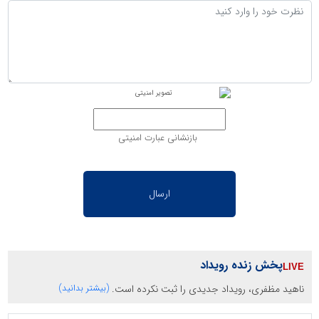
بازنشانی عبارت امنیتی
پخش زنده رویداد
ناهید مظفری، رویداد جدیدی را ثبت نکرده است.
(بیشتر بدانید)