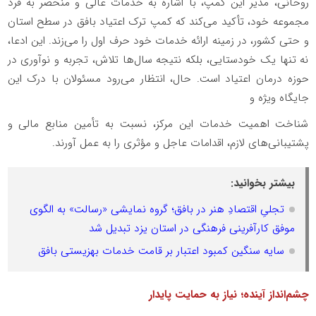
روحانی، مدیر این کمپ، با اشاره به خدمات عالی و منحصر به فرد
مجموعه خود، تأکید می‌کند که کمپ ترک اعتیاد بافق در سطح استان
و حتی کشور، در زمینه ارائه خدمات خود حرف اول را می‌زند. این ادعا،
نه تنها یک خودستایی، بلکه نتیجه سال‌ها تلاش، تجربه و نوآوری در
حوزه درمان اعتیاد است. حال، انتظار می‌رود مسئولان با درک این
جایگاه ویژه و
شناخت اهمیت خدمات این مرکز، نسبت به تأمین منابع مالی و
پشتیبانی‌های لازم، اقدامات عاجل و مؤثری را به عمل آورند.
بیشتر بخوانید:
تجلیِ اقتصادِ هنر در بافق؛ گروه نمایشی «رسالت» به الگوی
موفق کارآفرینی فرهنگی در استان یزد تبدیل شد
سایه سنگین کمبود اعتبار بر قامت خدمات بهزیستی بافق
چشم‌انداز آینده؛ نیاز به حمایت پایدار