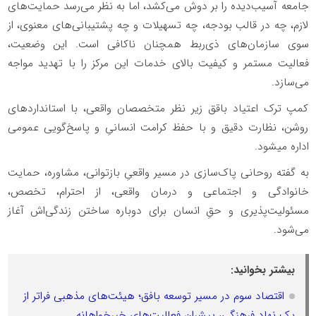
جامعه آسیب‌دیده را بر دوش می‌کشد، اما به نظر می‌رسد حمایت‌های
لازم، چه در قالب بودجه، چه تسهیلات و چه پشتیبانی‌های معنوی، از
سوی سازمان‌های ذی‌ربط همچنان ناکافی است. این وضعیت،
فعالیت مستمر و کیفیت بالای خدمات این مرکز را با تهدید مواجه
می‌سازد.
کمپ ترک اعتیاد باقق زیر نظر متخصصان واقعی، با استانداردهای
روشن، نظارت دقیق و با حفظ کرامت انسانیِ و پاسخ‌گویی عمومی
اداره میشود.
به گفته روحانی پاک‌سازی در مسیر واقعیِ بازتوانی، مشاوره، حمایت
خانوادگی و اجتماعی و درمان واقعی، از احترام، تخصص،
مسئولیت‌پذیری و حقِ انسان برای دوباره ساختن زندگی‌اش آغاز
می‌شود.
بیشتر بخوانید:
اقتصاد سوم در مسیر توسعه بافق؛ هیئت‌های مذهبی فراتر از
یک نهاد فرهنگی، پیشران فعالیت‌های خیرخواهانه