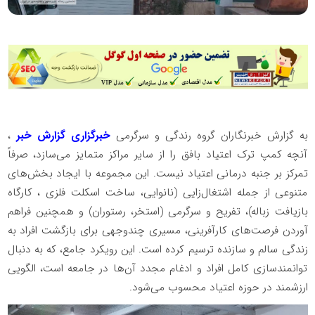
به گزارش خبرنگاران گروه رندگی و سرگرمی
خبرگزاری گزارش خبر
،
آنچه کمپ ترک اعتیاد بافق را از سایر مراکز متمایز می‌سازد، صرفاً
تمرکز بر جنبه درمانی اعتیاد نیست. این مجموعه با ایجاد بخش‌های
متنوعی از جمله اشتغال‌زایی (نانوایی، ساخت اسکلت فلزی ، کارگاه
بازیافت زباله)، تفریح و سرگرمی (استخر، رستوران) و همچنین فراهم
آوردن فرصت‌های کارآفرینی، مسیری چندوجهی برای بازگشت افراد به
زندگی سالم و سازنده ترسیم کرده است. این رویکرد جامع، که به دنبال
توانمندسازی کامل افراد و ادغام مجدد آن‌ها در جامعه است، الگویی
ارزشمند در حوزه اعتیاد محسوب می‌شود.