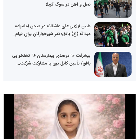
نخل و آهن در سوگ کربلا
طنین لالایی‌های عاشقانه در صحن امامزاده
عبدالله (ع) بافق؛ نذر شیرخوارگان برای قیام...
پیشرفت ۹۰ درصدی بیمارستان ۹۶ تختخوابی
بافق/ تأمین کابل برق با مشارکت شرکت...