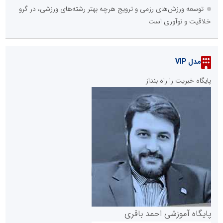
توسعه ورزش‌های رزمی و ترویج هرچه بهتر رشته‌های ورزشی، در گرو
خلاقیت و نوآوری است
مدل VIP
پایگاه خبریت را راه بنداز
پایگاه آموزشی احمد باقری