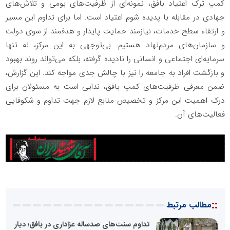
کمپ ترک اعتیاد بافق، نمونه‌ای از ظرفیت‌های بومی و تلاش‌های
جهادی در مقابله با پدیده شوم اعتیاد است. اما برای تداوم این مسیر
و ارتقاء سطح خدمات، نیازمند حمایت پایدار و هدفمند از سوی دولت
و سازمان‌های مردم‌نهاد هستیم. بی‌توجهی به این مرکز، نه تنها
سرمایه‌ای اجتماعی و انسانی را نادیده گرفته، بلکه می‌تواند روند بهبود
و بازگشت افراد به جامعه را نیز با چالش جدی مواجه کند. این گزارش،
ضمن معرفی ظرفیت‌های کمپ بافق، ندایی است به مسئولان برای
درک اهمیت این مرکز و تخصیص منابع لازم جهت تداوم و شکوفایی
فعالیت‌های آن.
::
مطالب مرتبط
تداوم سنت‌های صدساله عزاداری در بافق؛ دیار