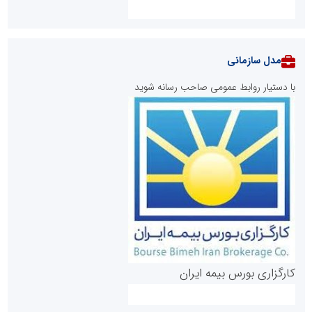
مدل سازمانی
با دستیار روابط عمومی صاحب رسانه شوید
روابط عمومی خبرگزاری گزارش خبر
کارگزاری بورس بیمه ایران