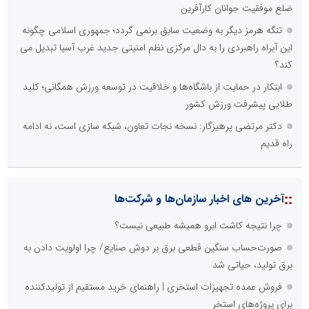
ضلع موفقیت جوانان کارآفرین
تنگه هرمز دیگر به وضعیت سابق برنمی گردد؛ جمهوری اسلامی چگونه
این آبراه راهبردی را به دال مرکزی نظم امنیتی جدید غرب آسیا تبدیل می
کند؟
ابتکار در حمایت از باشگاه‌ها و خلاقیت در توسعه ورزش همگانی؛ کلید
طلایی پیشرفت ورزش کشور
دکتر مرتضی پرهیزگار: نسخه نجات تعاون، شبکه سازی است، نه ادامه
راه قدیم
::
آخرین های اخبار سازمان‌ها و شرکت‌ها
چرا نتیجه کاشت ابرو همیشه طبیعی نیست؟
صورت‌حساب سنگین قطعی برق بر دوش صنایع/ چرا اولویت دادن به
برق تولید، حیاتی شد
فروش عمده تجهیزات استخری | راهنمای خرید مستقیم از تولیدکننده
برای پروژه‌های استخر