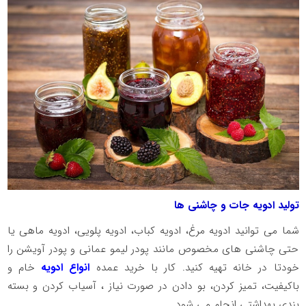
تولید ادویه جات و چاشنی ها
شما می توانید ادویه مرغ، ادویه کباب، ادویه پلویی، ادویه ماهی یا
حتی چاشنی های مخصوص مانند پودر لیمو عمانی و پودر آویشن را
خودتا در خانه تهیه کنید. کار با خرید عمده
انواع ادویه
خام و
باکیفیت، تمیز کردن، بو دادن در صورت نیاز ، آسیاب کردن و بسته
بندی بهداشتی انجام می شود.