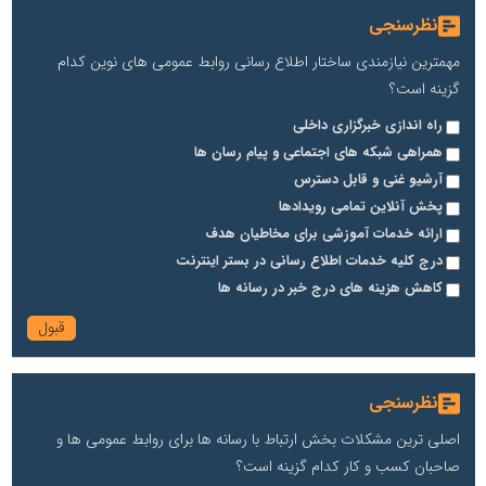
نظرسنجی
مهمترین نیازمندی ساختار اطلاع رسانی روابط عمومی های نوین کدام
گزینه است؟
راه اندازی خبرگزاری داخلی
همراهی شبکه های اجتماعی و پیام رسان ها
آرشیو غنی و قابل دسترس
پخش آنلاین تمامی رویدادها
ارائه خدمات آموزشی برای مخاطیان هدف
درج کلیه خدمات اطلاع رسانی در بستر اینترنت
کاهش هزینه های درج خبر در رسانه ها
نظرسنجی
اصلی ترین مشکلات بخش ارتباط با رسانه ها برای روابط عمومی ها و
صاحبان کسب و کار کدام گزینه است؟