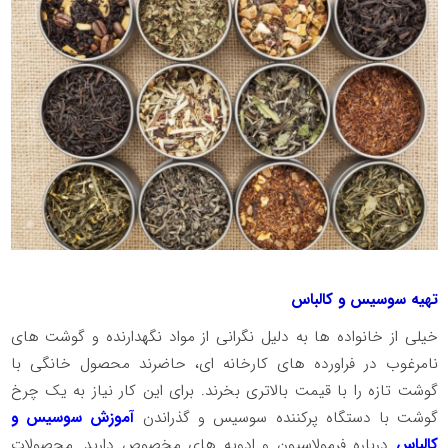
تهیه سوسیس و کالباس
خیلی از خانواده ها به دلیل نگرانی از مواد نگهدارنده و گوشت های
نامرغوب در فراورده های کارخانه ای، حاضرند محصول خانگی با
گوشت تازه را با قیمت بالاتری بخرند. برای این کار نیاز به یک چرخ
گوشت با دستگاه پرکننده سوسیس و گذراندن
آموزش سوسیس و
کالباس
درباره فرمولاسیون و ادویه های مخصوص دارید. محصولات