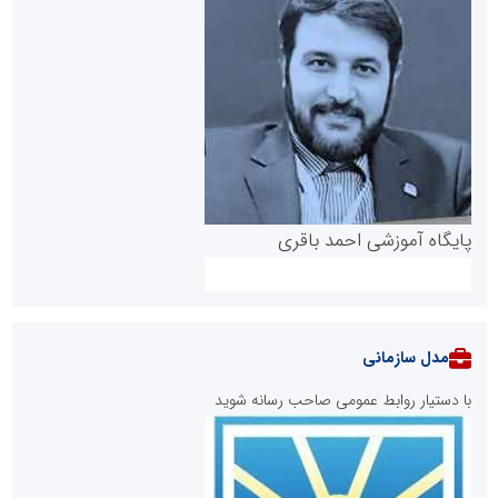
پایگاه آموزشی احمد باقری
مدل سازمانی
با دستیار روابط عمومی صاحب رسانه شوید