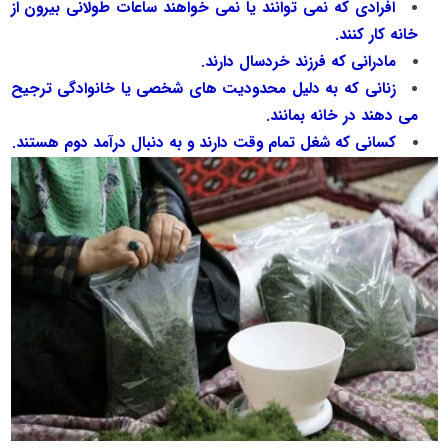
افرادی که نمی توانند یا نمی خواهند ساعات طولانی بیرون از
خانه کار کنند.
مادرانی که فرزند خردسال دارند.
زنانی که به دلیل محدودیت های شخصی یا خانوادگی ترجیح
می دهند در خانه بمانند.
کسانی که شغل تمام وقت دارند و به دنبال درآمد دوم هستند.