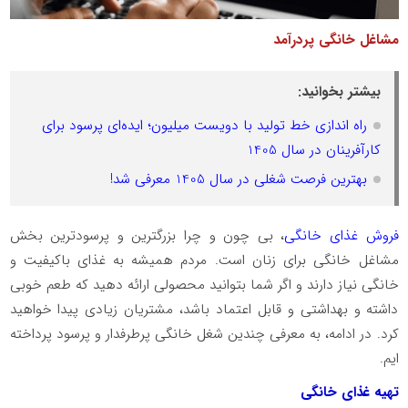
مشاغل خانگی پردرآمد
بیشتر بخوانید:
راه اندازی خط تولید با دویست میلیون؛ ایده‌ای پرسود برای
کارآفرینان در سال 1405
بهترین فرصت شغلی در سال 1405 معرفی شد!
فروش غذای خانگی
، بی چون و چرا بزرگترین و پرسودترین بخش
مشاغل خانگی برای زنان است. مردم همیشه به غذای باکیفیت و
خانگی نیاز دارند و اگر شما بتوانید محصولی ارائه دهید که طعم خوبی
داشته و بهداشتی و قابل اعتماد باشد، مشتریان زیادی پیدا خواهید
کرد. در ادامه، به معرفی چندین شغل خانگی پرطرفدار و پرسود پرداخته
ایم.
تهیه غذای خانگی