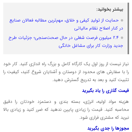
بیشتر بخوانید:
حمایت از تولیدِ کیفی و خلاق، مهم‌ترین مطالبه فعالان صنایع
در کنار اصلاح نظام مالیاتی
۲.۴ میلیون فرصت شغلی در حال صحت‌سنجی؛ جزئیات طرح
جدید وزارت کار برای مشاغل خانگی
نیاز نیست از روز اول یک کارگاه کامل و بزرگ راه اندازی کنید. کار خود
را با سفارش های محدود از دوستان و آشنایان شروع کنید، کیفیت را
تثبیت کنید و بعد به تدریج گسترش دهید.
قیمت گذاری را یاد بگیرید
هزینه مواد اولیه، انرژی، بسته بندی و دستمزد خودتان را دقیق
محاسبه کنید. قیمت را زیادی پایین ندهید که ضرر کنید و زیادی بالا
نبرید که مشتری فراری شود.
مجوزها را جدی بگیرید