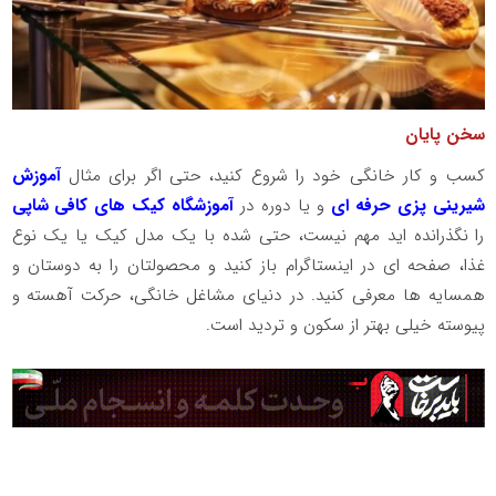
سخن پایان
کسب و کار خانگی خود را شروع کنید، حتی اگر برای مثال
آموزش
شیرینی پزی حرفه ای
و یا دوره در
آموزشگاه کیک های کافی شاپی
را نگذرانده اید مهم نیست، حتی شده با یک مدل کیک یا یک نوع
غذا، صفحه ای در اینستاگرام باز کنید و محصولتان را به دوستان و
همسایه ها معرفی کنید. در دنیای مشاغل خانگی، حرکت آهسته و
پیوسته خیلی بهتر از سکون و تردید است.