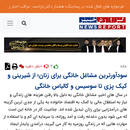
صنعت چوب؛ هنر، خلاقیت و اشتغال در کنار هم، که برای بقا نیازمند پشتیبانی از کالای ایرانی است
0
3 |
خانه
نظر دهید
سودآورترین مشاغل خانگی برای زنان؛ از شیرینی و
کیک پزی تا سوسیس و کالباس خانگی
در سال های اخیر، مشاغل خانگی به دلیل بالا رفتن هزینه های زندگی و
نیاز به استقلال مالی یا کمک به اقتصاد خانواده به یکی از جدی ترین گزینه
های درآمدزایی برای زنان تبدیل شده اند. جذابیت کار در خانه این است
که می شود بدون دغدغه رفت و آمد روزانه، با سرمایه ای کم و با استفاده از
مهارت هایی که در زندگی روزمره به کار می گیرید، درآمدی پایدار ایجاد