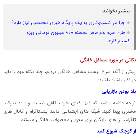
بیشتر بخوانید:
چرا هر کسب‌وکاری به یک پایگاه خبری تخصصی نیاز دارد؟
طرح سرو؛ وام قرض‌الحسنه ۸۰۰ میلیون تومانی ویژه
کسب‌وکارها
نکاتی در مورد مشاغل خانگی
پیش از آنکه سراغ لیست مشاغل خانگی برویم، چند نکته مهم را باید
در نظر داشته باشید:
بلد بودن بازاریابی
توجه داشته باشید که تنها غذای خوب کافی نیست و باید بتوانید
مشتری پیدا کنید. شبکه های اجتماعی مانند اینستاگرام و کانال های
تلگرام، ابزارهای رایگان برای معرفی محصولات خانگی هستند.
از کوچک شروع کنید