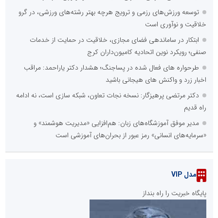
توسعه ورزش‌های رزمی و ترویج هرچه بهتر رشته‌های ورزشی، در گرو
خلاقیت و نوآوری است
ابتکار در ساماندهی فضای مجازی، خلاقیت در حمایت از خدمات
صنفی؛ رویکرد نوین اتحادیه کامیون‌داران کرج
طرحواره های فعال شده در پساجنگ؛ هشدار دکتر یاراحمد: مراقب
اخبار زرد و واکنش های هیجانی باشید
دکتر مرتضی پرهیزگار: نسخه نجات تعاون، شبکه سازی است، نه ادامه
راه قدیم
مدیر موفق آموزشگاه‌های زبان: هم‌افزایی «مدیریت هوشمند» و
«سرمایه‌های انسانی» رمز عبور از بحران‌های آموزشی است
مدل VIP
پایگاه خبریت را راه بنداز