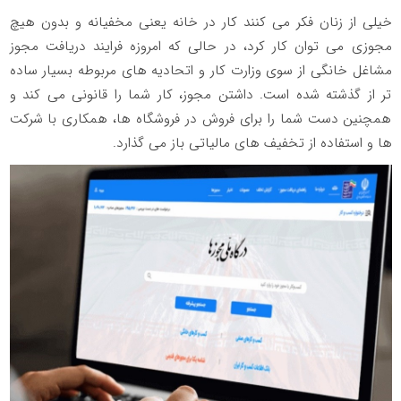
خیلی از زنان فکر می کنند کار در خانه یعنی مخفیانه و بدون هیچ
مجوزی می توان کار کرد، در حالی که امروزه فرایند دریافت مجوز
مشاغل خانگی از سوی وزارت کار و اتحادیه های مربوطه بسیار ساده
تر از گذشته شده است. داشتن مجوز، کار شما را قانونی می کند و
همچنین دست شما را برای فروش در فروشگاه ها، همکاری با شرکت
ها و استفاده از تخفیف های مالیاتی باز می گذارد.