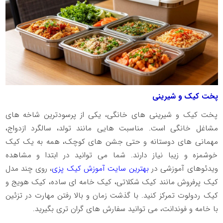
پخت کیک و شیرینی
پخت کیک و شیرینی های خانگی، یکی از پرسودترین شاخه های
مشاغل خانگی است. مناسبت هایی مانند تولد، سالگرد ازدواج،
مهمانی های دوستانه و حتی جشن های کوچک، همه به یک کیک
خوشمزه و زیبا نیاز دارند. شما می توانید در ابتدا و مشاهده
ویدئوهای آموزشی در
بهترین سایت آموزش کیک پزی
، روی چند مدل
کیک پرفروش مانند کیک شکلاتی، کیک خامه ای ساده، کیک هویج و
کیک ردولوت تمرکز کنید. با گذشت زمان و بالا رفتن مهارت در تزئین
با خامه و فوندانت، می توانید سفارش های گران تری بگیرید.