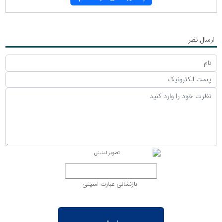
ارسال نظر
بازنشانی عبارت امنیتی