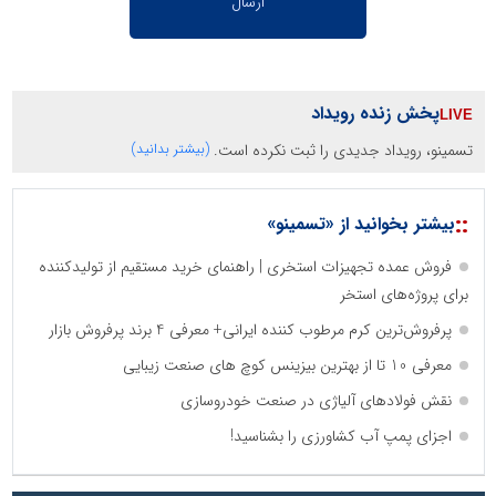
پخش زنده رویداد
تسمینو، رویداد جدیدی را ثبت نکرده است.
(بیشتر بدانید)
::
بیشتر بخوانید از «تسمینو»
فروش عمده تجهیزات استخری | راهنمای خرید مستقیم از تولیدکننده
برای پروژه‌های استخر
پرفروش‌ترین کرم مرطوب کننده ایرانی+ معرفی 4 برند پرفروش بازار
معرفی 10 تا از بهترین بیزینس کوچ های صنعت زیبایی
نقش فولادهای آلیاژی در صنعت خودروسازی
اجزای پمپ آب کشاورزی را بشناسید!