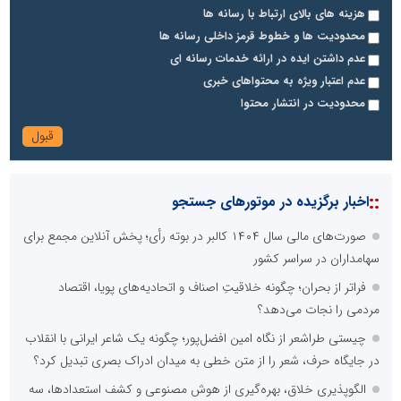
هزینه های بالای ارتباط با رسانه ها
محدودیت ها و خطوط قرمز داخلی رسانه ها
عدم داشتن ایده در ارائه خدمات رسانه ای
عدم اعتبار ویژه به محتواهای خبری
محدودیت در انتشار محتوا
::
اخبار برگزیده در موتورهای جستجو
صورت‌های مالی سال ۱۴۰۴ کالبر در بوته رأی؛ پخش آنلاین مجمع برای
سهامداران در سراسر کشور
فراتر از بحران؛ چگونه خلاقیتِ اصناف و اتحادیه‌های پویا، اقتصاد
مردمی را نجات می‌دهد؟
چیستی طراشعر از نگاه امین افضل‌پور؛ چگونه یک شاعر ایرانی با انقلاب
در جایگاه حرف، شعر را از متن خطی به میدان ادراک بصری تبدیل کرد؟
الگوپذیری خلاق، بهره‌گیری از هوش مصنوعی و کشف استعدادها، سه