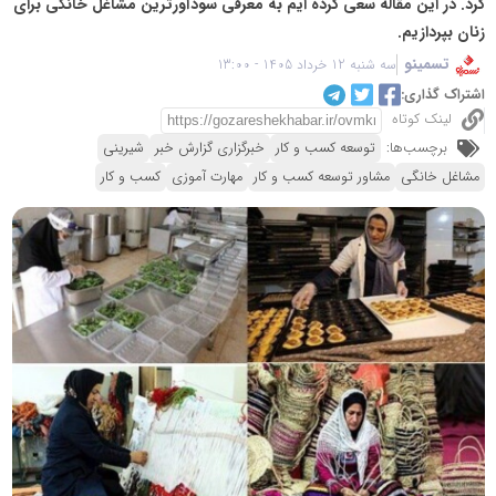
کرد. در این مقاله سعی کرده ایم به معرفی سودآورترین مشاغل خانگی برای
زنان بپردازیم.
تسمینو
سه شنبه 12 خرداد 1405 - 13:00
اشتراک گذاری:
لینک کوتاه
برچسب‌ها:
توسعه کسب و کار
خبرگزاری گزارش خبر
شیرینی
مشاغل خانگی
مشاور توسعه کسب و کار
مهارت آموزی
کسب و کار