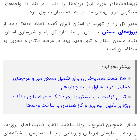
زیرساخت‌های مورد نیاز پروژه‌ها را دنبال می‌کند تا واحدهای
مسکونی در زمان‌بندی مناسب به متقاضیان تحویل شود.
مدیر کل راه و شهرسازی استان تهران گفت: تعداد ۲۵۰۰ واحد از
پروژه‌های مسکن
حمایتی توسط اداره کل راه و شهرسازی استان،
بنیاد مسکن استان و شهر جدید پرند در مرحله افتتاح و تحویل به
متقاضیان است.
بیشتر بخوانید:
۲.۵ همت سرمایه‌گذاری برای تکمیل مسکن مهر و طرح‌های
حمایتی در نیمه اول دولت چهاردهم
تداوم نهضت ملی مسکن با وجود تنگناهای اعتباری / تأکید
ویژه بر تأمین آب، برق و گاز همزمان با ساخت واحدها
خالقی همچنین تسریع در روند ساخت، ارتقای کیفیت اجرای پروژه‌ها
و توجه به نیازهای زیربنایی و روبنایی از جمله دسترسی به شبکه‌های