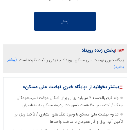
پخش زنده رویداد
پایگاه خبری نهضت ملی مسکن، رویداد جدیدی را ثبت نکرده است.
(بیشتر
بدانید)
::
بیشتر بخوانید از «پایگاه خبری نهضت ملی مسکن»
وام قرض‌الحسنه ۷ میلیارد ریالی برای اسکان موقت آسیب‌دیدگان
جنگ / اختصاص ۲۰ همت تسهیلات ودیعه مسکن به متقاضیان
تداوم نهضت ملی مسکن با وجود تنگناهای اعتباری / تأکید ویژه بر
تأمین آب، برق و گاز همزمان با ساخت واحدها