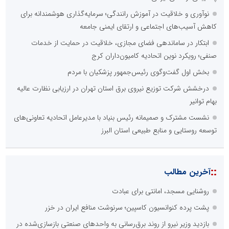
نوآوری و خلاقیت در آموزش رانندگی؛ سرمایه‌گذاری هوشمندانه برای
کاهش آسیب‌های اجتماعی و ارتقای ایمنی جامعه
ابتکار در ساماندهی فضای مجازی، خلاقیت در حمایت از خدمات
صنفی؛ رویکرد نوین اتحادیه کامیون‌داران کرج
بخش اول گفت‌وگوی رئیس‌جمهور پزشکیان با مردم
درخشش شرکت توزیع نیروی برق استان تهران در ارزیابی نظارت عالیه
بهام توانیر
نشست مشترک و صمیمانه رئیس بنیاد با مدیرعامل اتحادیه تعاونی‌های
توسعه روستایی و منابع طبیعی استان البرز
::
آخرین مطالب
روشنایی مسجد، امانتی برای عبادت
پشت پرده کنوانسیون کاسپین؛ سرنوشت منافع ایران در خزر
بازدید وزیر نیرو از روند برق‌رسانی به واحدهای صنعتی بازسازی‌شده در