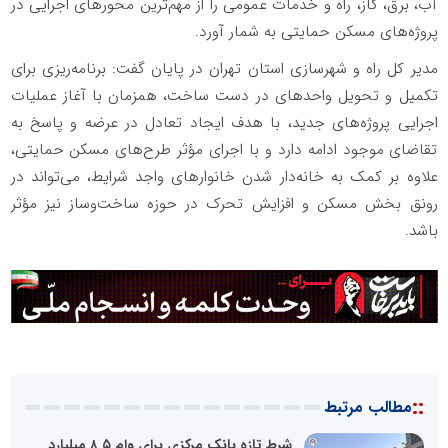
آب، برق، گاز، راه و خدمات عمومی را از مهم‌ترین محورهای اجرایی در
پروژه‌های مسکن حمایتی به شمار آورد.
مدیر کل راه و شهرسازی استان تهران در پایان گفت: برنامه‌ریزی برای
تکمیل و تحویل واحدهای در دست ساخت، همزمان با آغاز عملیات
اجرایی پروژه‌های جدید، با هدف ایجاد تعادل در عرضه و پاسخ به
تقاضای موجود ادامه دارد و با اجرای مؤثر طرح‌های مسکن حمایتی،
علاوه بر کمک به خانه‌دار شدن خانوارهای واجد شرایط، می‌تواند در
رونق بخش مسکن و افزایش تحرک در حوزه ساخت‌وساز نیز مؤثر
باشد.
::
مطالب مرتبط
شرط تازه بانک مرکزی برای وام ۸.۵ میلیارد