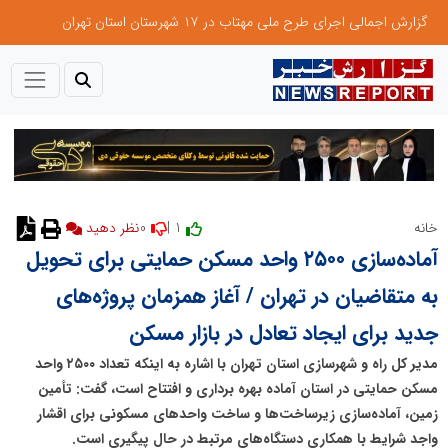
گزارش اجمالی اجرای طرح ملی مهتاب در ۱۷ شهرستان استان تهران
0
1 |
خانه
نظر دهید
آماده‌سازی ۲۵۰۰ واحد مسکن حمایتی برای تحویل
به متقاضیان در تهران / آغاز همزمان پروژه‌های
جدید برای ایجاد تعادل در بازار مسکن
مدیر کل راه و شهرسازی استان تهران با اشاره به اینکه تعداد ۲۵۰۰ واحد
مسکن حمایتی در استان آماده بهره برداری و افتتاح است، گفت: تأمین
زمین، آماده‌سازی زیرساخت‌ها و ساخت واحدهای مسکونی برای اقشار
واجد شرایط با همکاری دستگاه‌های مرتبط در حال پیگیری است.