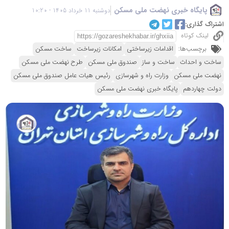
پایگاه خبری نهضت ملی مسکن
دوشنبه 11 خرداد 1405 - 10:20
اشتراک گذاری:
لینک کوتاه
برچسب‌ها:
اقدامات زیرساختی
امکانات زیرساخت
ساخت مسکن
ساخت و احداث
ساخت و ساز
صندوق ملی مسکن
طرح نهضت ملی مسکن
نهضت ملی مسکن
وزارت راه و شهرسازی
رئیس هیات عامل صندوق ملی مسکن
دولت چهاردهم
پایگاه خبری نهضت ملی مسکن