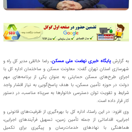
به گزارش
پایگاه خبری نهضت ملی مسکن
، رضا خالقی مدیر کل راه و
شهرسازی استان تهران گفت: معاونت مسکن و ساختمان اداره کل با
اجرای طرح‌های مسکن حمایتی به عنوان یکی از برنامه‌های مهم
دولت در حوزه تأمین مسکن، با هدف پاسخ‌گویی به نیاز اقشار واجد
شرایط و تقویت توان دسترسی خانوارها به سرپناه مناسب، در دستور
کار قرار داده است.
وی افزود: در این راستا، اداره کل با بهره‌گیری از ظرفیت‌های قانونی و
اجرایی، اقداماتی از جمله تأمین زمین، تسهیل فرآیندهای اجرایی،
هماهنگی با نهادهای خدمات‌رسان و پیگیری برای تکمیل