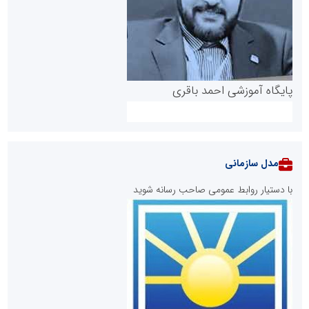
پایگاه آموزشی احمد باقری
مدل سازمانی
با دستیار روابط عمومی صاحب رسانه شوید
روابط عمومی خبرگزاری گزارش خبر