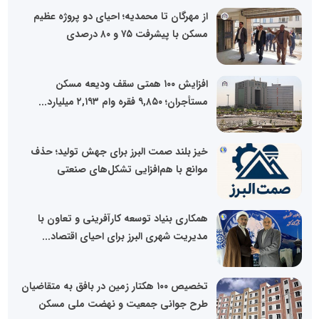
از مهرگان تا محمدیه؛ احیای دو پروژه عظیم
مسکن با پیشرفت ۷۵ و ۸۰ درصدی
افزایش ۱۰۰ همتی سقف ودیعه مسکن
مستأجران؛ ۹,۸۵۰ فقره وام ۲,۱۹۳ میلیارد...
خیز بلند صمت البرز برای جهش تولید؛ حذف
موانع با هم‌افزایی تشکل‌های صنعتی
همکاری بنیاد توسعه کارآفرینی و تعاون با
مدیریت شهری البرز برای احیای اقتصاد...
تخصیص ۱۰۰ هکتار زمین در بافق به متقاضیان
طرح جوانی جمعیت و نهضت ملی مسکن