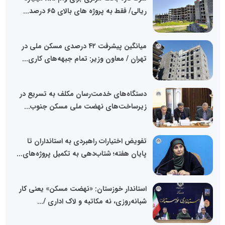
ریالی/ فقط به پروژه های بالای ۶۵ درصد...
میانگین پیشرفت ۴۲ درصدی مسکن ملی در
تهران / معاون وزیر: تمام جبهه‌های کاری...
دستگاه‌های خدمت‌رسان مکلف به تسریع در
زیرساخت‌های نهضت ملی مسکن جنوب...
تفویض اختیارات راهبردی به استانداران تا
پایان هفته؛ شتاب‌دهی به تکمیل پروژه‌های...
استاندار خوزستان: «نهضت مسکن» یعنی کار
شبانه‌روزی، نه مکاتبه و لاک اداری /...