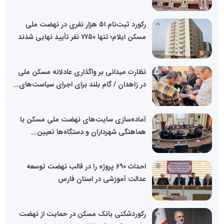
رکورد ثبت‌نام ۵۱ هزار نفری در نهضت ملی
مسکن ایلام؛ تنها ۷۷۵۰ نفر تأیید نهایی شدند
نظارت میدانی بر واگذاری عادلانه مسکن ملی
در زاهدان / گام بلند برای اجرای سیاست‌های...
آماده‌سازی سایت‌های نهضت ملی مسکن با
هماهنگی شهرداران و دستگاه‌ها تعیین...
احداث ۶۹۰ پروژه را در قالب نهضت توسعه
عدالت آموزشی در استان فارس
رکوردشکنی بانک مسکن در حمایت از نهضت