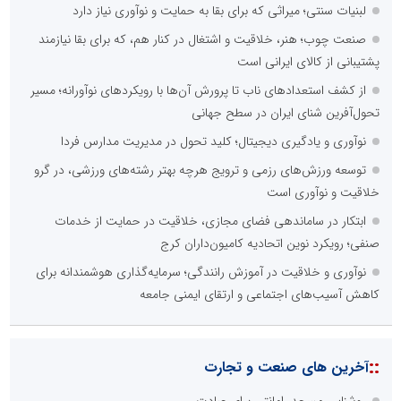
لبنیات سنتی؛ میراثی که برای بقا به حمایت و نوآوری نیاز دارد
صنعت چوب؛ هنر، خلاقیت و اشتغال در کنار هم، که برای بقا نیازمند
پشتیبانی از کالای ایرانی است
از کشف استعدادهای ناب تا پرورش آن‌ها با رویکردهای نوآورانه؛ مسیر
تحول‌آفرین شنای ایران در سطح جهانی
نوآوری و یادگیری دیجیتال؛ کلید تحول در مدیریت مدارس فردا
توسعه ورزش‌های رزمی و ترویج هرچه بهتر رشته‌های ورزشی، در گرو
خلاقیت و نوآوری است
ابتکار در ساماندهی فضای مجازی، خلاقیت در حمایت از خدمات
صنفی؛ رویکرد نوین اتحادیه کامیون‌داران کرج
نوآوری و خلاقیت در آموزش رانندگی؛ سرمایه‌گذاری هوشمندانه برای
کاهش آسیب‌های اجتماعی و ارتقای ایمنی جامعه
::
آخرین های صنعت و تجارت