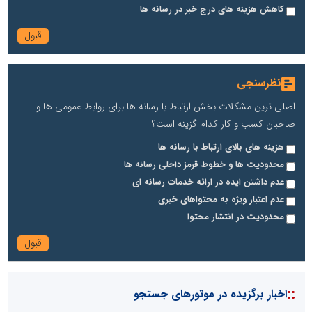
کاهش هزینه های درج خبر در رسانه ها
نظرسنجی
اصلی ترین مشکلات بخش ارتباط با رسانه ها برای روابط عمومی ها و
صاحبان کسب و کار کدام گزینه است؟
هزینه های بالای ارتباط با رسانه ها
محدودیت ها و خطوط قرمز داخلی رسانه ها
عدم داشتن ایده در ارائه خدمات رسانه ای
عدم اعتبار ویژه به محتواهای خبری
محدودیت در انتشار محتوا
::
اخبار برگزیده در موتورهای جستجو