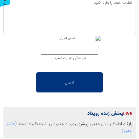
ر
و
ن
د
ه
بازنشانی عبارت امنیتی
پخش زنده رویداد
پایگاه اطلاع رسانی معدن پیشرو، رویداد جدیدی را ثبت نکرده است.
(بیشتر
بدانید)