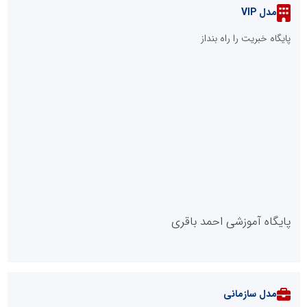
مدل VIP
پایگاه خبریت را راه بنداز
پایگاه آموزشی احمد باقری
مدل سازمانی