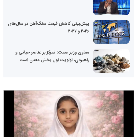
پیش‌بینی کاهش قیمت سنگ‌آهن در سال‌های
۲۰۲۶ و ۲۰۲۷
معاون وزیر صمت: تمرکز بر عناصر حیاتی و
راهبردی، اولویت اول بخش معدن است