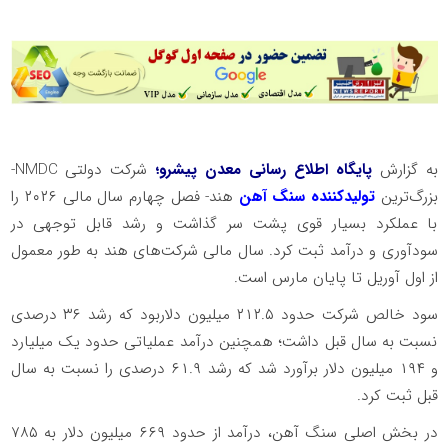
به گزارش
پایگاه اطلاع رسانی معدن پیشرو؛
شرکت دولتی NMDC-
بزرگ‌ترین
تولیدکننده سنگ آهن
هند- فصل چهارم سال مالی ۲۰۲۶ را
با عملکرد بسیار قوی پشت سر گذاشت و رشد قابل توجهی در
سودآوری و درآمد ثبت کرد. سال مالی شرکت‌های هند به طور معمول
از اول آوریل تا پایان مارس است.
سود خالص شرکت حدود ۲۱۲.۵ میلیون دلار بود که رشد ۳۶ درصدی
نسبت به سال قبل داشت؛ همچنین درآمد عملیاتی حدود یک میلیارد
و ۱۹۴ میلیون دلار برآورد شد که رشد ۶۱.۹ درصدی را نسبت به سال
قبل ثبت کرد.
در بخش اصلی سنگ آهن، درآمد از حدود ۶۶۹ میلیون دلار به ۷۸۵