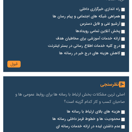
راه اندازی خبرگزاری داخلی
همراهی شبکه های اجتماعی و پیام رسان ها
آرشیو غنی و قابل دسترس
پخش آنلاین تمامی رویدادها
ارائه خدمات آموزشی برای مخاطیان هدف
درج کلیه خدمات اطلاع رسانی در بستر اینترنت
کاهش هزینه های درج خبر در رسانه ها
نظرسنجی
اصلی ترین مشکلات بخش ارتباط با رسانه ها برای روابط عمومی ها و
صاحبان کسب و کار کدام گزینه است؟
هزینه های بالای ارتباط با رسانه ها
محدودیت ها و خطوط قرمز داخلی رسانه ها
عدم داشتن ایده در ارائه خدمات رسانه ای