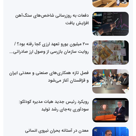
دفعات به روزرسانی شاخص‌های سنگ‌آهن
افزایش یافت
۲۰۰ میلیون یورو تعهد ارزی کجا رفته بود؟ /
روایت سازمان بازرسی از وصول ارز صادراتی...
فصل تازه همکاری‌های صنعتی و معدنی ایران
و قزاقستان آغاز می‌شود
رویکرد رئیس جدید هیات مدیره کودلکو:
سودآوری به‌جای رشد تولید
معدن در آستانه بحران نیروی انسانی