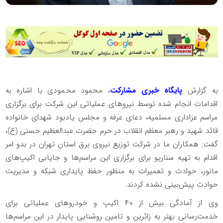
به گزارش
پایگاه خبری مشارکت
، محمود محمودی با اشاره به
اقدامات انجام شده توسط نیروهای عملیاتی این شرکت برای برگزاری
مراسم عزاداری مسلمیه، دعای عرفه و مجلس یادبود شهدای خانواده
قائد شهید و رهبر معظم انقلاب در حرم حضرت عبدالعظیم حسنی (ع)،
گفت: همکاران ما در شرکت توزیع نیروی برق استان تهران در بدو امر
اقدام به تهیه سناریو برای برگزاری این مراسم‌ها و جایابی اکیپ‌های
مانور، حوادث و تعمیرات به منظور حفظ پایداری شبکه و مدیریت
حوادث پیش‌بینی نشده کردند.
️وی از آمادگی بیش از ۴۰ اکیپ و خودروهای عملیاتی برای
خدمت‌رسانی بهتر به زائرین و تامین روشنایی پایدار در این مراسم‌ها