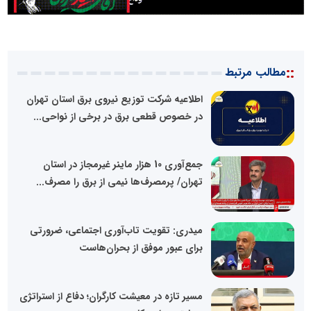
::
مطالب مرتبط
اطلاعیه شرکت توزیع نیروی برق استان تهران
در خصوص قطعی برق در برخی از نواحی...
جمع‌آوری 10 هزار ماینر غیرمجاز در استان
تهران/ پرمصرف‌ها نیمی از برق را مصرف...
میدری: تقویت تاب‌آوری اجتماعی، ضرورتی
برای عبور موفق از بحران‌هاست
مسیر تازه در معیشت کارگران؛ دفاع از استراتژی