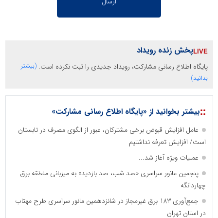
پخش زنده رویداد
پایگاه اطلاع رسانی مشارکت، رویداد جدیدی را ثبت نکرده است.
(بیشتر
بدانید)
::
بیشتر بخوانید از «پایگاه اطلاع رسانی مشارکت»
عامل افزایش قبوض برخی مشترکان، عبور از الگوی مصرف در تابستان
است/ افزایش تعرفه نداشتیم
عملیات ویژه آغاز شد...
پنجمین مانور سراسری «صد شب، صد بازدید» به میزبانی منطقه برق
چهاردانگه
جمع‌آوری 183 برق غیرمجاز در شانزدهمین مانور سراسری طرح مهتاب
در استان تهران