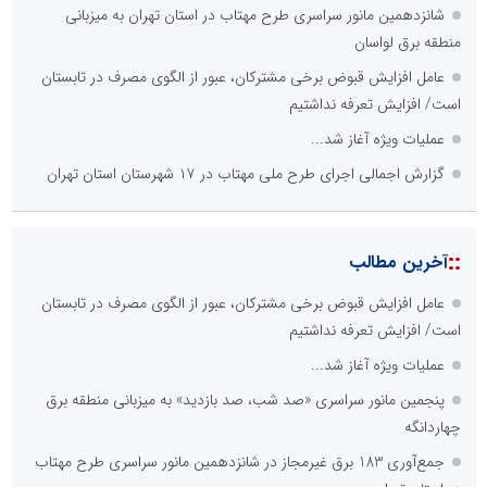
شانزدهمین مانور سراسری طرح مهتاب در استان تهران به میزبانی
منطقه برق لواسان
عامل افزایش قبوض برخی مشترکان، عبور از الگوی مصرف در تابستان
است/ افزایش تعرفه نداشتیم
عملیات ویژه آغاز شد...
گزارش اجمالی اجرای طرح ملی مهتاب در ۱۷ شهرستان استان تهران
::
آخرین مطالب
عامل افزایش قبوض برخی مشترکان، عبور از الگوی مصرف در تابستان
است/ افزایش تعرفه نداشتیم
عملیات ویژه آغاز شد...
پنجمین مانور سراسری «صد شب، صد بازدید» به میزبانی منطقه برق
چهاردانگه
جمع‌آوری 183 برق غیرمجاز در شانزدهمین مانور سراسری طرح مهتاب