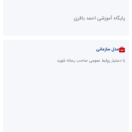
پایگاه آموزشی احمد باقری
مدل سازمانی
با دستیار روابط عمومی صاحب رسانه شوید
روابط عمومی خبرگزاری گزارش خبر