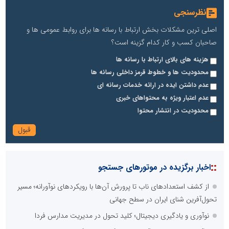
نظرسنجی
اصلی ترین مشکلات بخش ارتباط با رسانه ها برای روابط عمومی ها و
صاحبان کسب و کار کدام گزینه است؟
هزینه های بالای ارتباط با رسانه ها
محدودیت ها و خطوط قرمز داخلی رسانه ها
عدم داشتن ایده در ارائه خدمات رسانه ای
عدم اعتبار ویژه به محتواهای خبری
محدودیت در انتشار محتوا
::
اخبار برگزیده در موتورهای جستجو
از کشف استعدادهای ناب تا پرورش آن‌ها با رویکردهای نوآورانه؛ مسیر
تحول‌آفرین شنای ایران در سطح جهانی
نوآوری و یادگیری دیجیتال؛ کلید تحول در مدیریت مدارس فردا