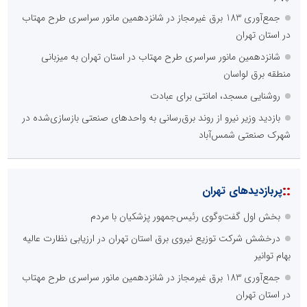
جمع‌آوری 183 برق غیرمجاز در شانزدهمین مانور سراسری طرح مهتاب
در استان تهران
شانزدهمین مانور سراسری طرح مهتاب در استان تهران به میزبانی
منطقه برق لواسان
روشنایی مسجد، امانتی برای عبادت
بازدید وزیر نیرو از روند برق‌رسانی به واحدهای صنعتی بازسازی‌شده در
شهرک صنعتی شمس‌آباد
::
پربازدیدهای تهران
بخش اول گفت‌وگوی رئیس‌جمهور پزشکیان با مردم
درخشش شرکت توزیع نیروی برق استان تهران در ارزیابی نظارت عالیه
بهام توانیر
جمع‌آوری 183 برق غیرمجاز در شانزدهمین مانور سراسری طرح مهتاب
در استان تهران