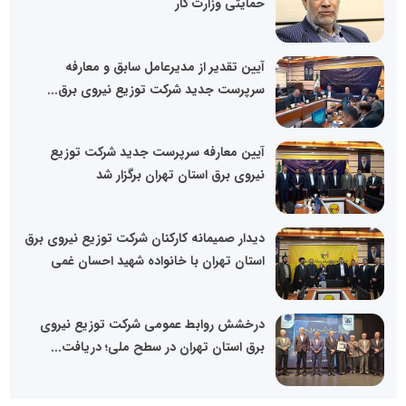
حمایتی وزارت کار
آیین تقدیر از مدیرعامل سابق و معارفه
سرپرست جدید شرکت توزیع نیروی برق...
آیین معارفه سرپرست جدید شرکت توزیع
نیروی برق استان تهران برگزار شد
دیدار صمیمانه کارکنان شرکت توزیع نیروی برق
استان تهران با خانواده شهید احسان غمی
درخشش روابط عمومی شرکت توزیع نیروی
برق استان تهران در سطح ملی؛ دریافت...