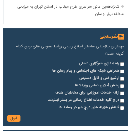
شانزدهمین مانور سراسری طرح مهتاب در استان تهران به میزبانی
منطقه برق لواسان
نظرسنجی
مهمترین نیازمندی ساختار اطلاع رسانی روابط عمومی های نوین کدام
گزینه است؟
راه اندازی خبرگزاری داخلی
همراهی شبکه های اجتماعی و پیام رسان ها
آرشیو غنی و قابل دسترس
پخش آنلاین تمامی رویدادها
ارائه خدمات آموزشی برای مخاطیان هدف
درج کلیه خدمات اطلاع رسانی در بستر اینترنت
کاهش هزینه های درج خبر در رسانه ها