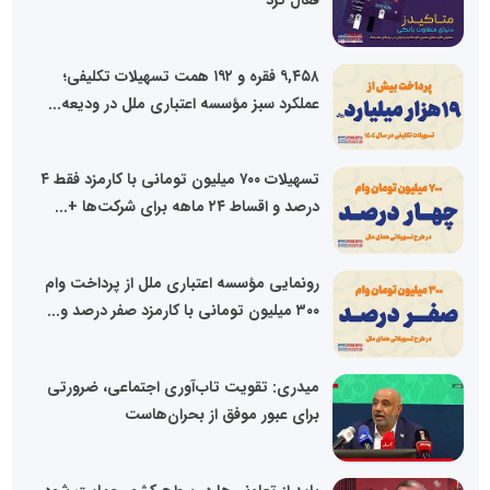
۹,۴۵۸ فقره و ۱۹۲ همت تسهیلات تکلیفی؛
عملکرد سبز مؤسسه اعتباری ملل در ودیعه...
تسهیلات ۷۰۰ میلیون تومانی با کارمزد فقط ۴
درصد و اقساط ۲۴ ماهه برای شرکت‌ها +...
رونمایی مؤسسه اعتباری ملل از پرداخت وام
۳۰۰ میلیون تومانی با کارمزد صفر درصد و...
میدری: تقویت تاب‌آوری اجتماعی، ضرورتی
برای عبور موفق از بحران‌هاست