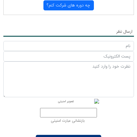
چه دوره های شركت كنم؟
ارسال نظر
بازنشانی عبارت امنیتی