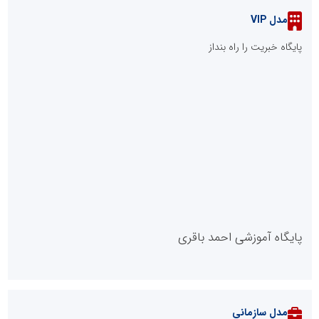
مدل VIP
پایگاه خبریت را راه بنداز
پایگاه آموزشی احمد باقری
مدل سازمانی