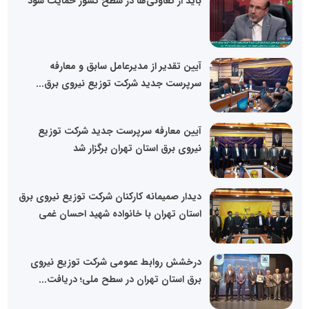
باید از تعاونی‌ها در سطح کشور حمایت شود
آیین تقدیر از مدیرعامل سابق و معارفه
سرپرست جدید شرکت توزیع نیروی برق...
آیین معارفه سرپرست جدید شرکت توزیع
نیروی برق استان تهران برگزار شد
دیدار صمیمانه کارکنان شرکت توزیع نیروی برق
استان تهران با خانواده شهید احسان غمی
درخشش روابط عمومی شرکت توزیع نیروی
برق استان تهران در سطح ملی؛ دریافت...