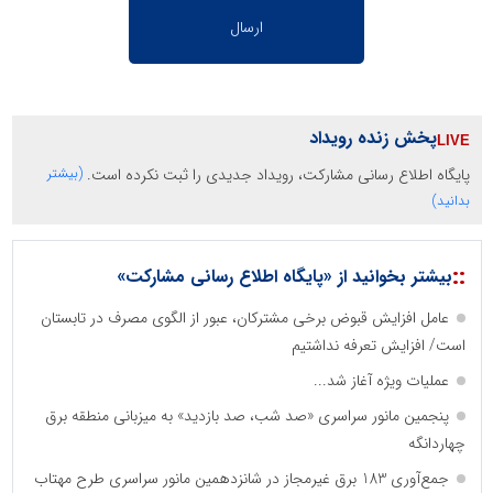
پخش زنده رویداد
پایگاه اطلاع رسانی مشارکت، رویداد جدیدی را ثبت نکرده است.
(بیشتر
بدانید)
::
بیشتر بخوانید از «پایگاه اطلاع رسانی مشارکت»
عامل افزایش قبوض برخی مشترکان، عبور از الگوی مصرف در تابستان
است/ افزایش تعرفه نداشتیم
عملیات ویژه آغاز شد...
پنجمین مانور سراسری «صد شب، صد بازدید» به میزبانی منطقه برق
چهاردانگه
جمع‌آوری 183 برق غیرمجاز در شانزدهمین مانور سراسری طرح مهتاب