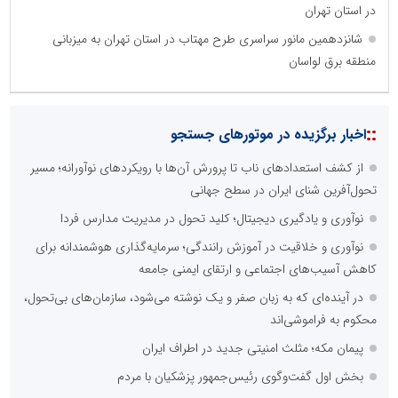
در استان تهران
شانزدهمین مانور سراسری طرح مهتاب در استان تهران به میزبانی
منطقه برق لواسان
::
اخبار برگزیده در موتورهای جستجو
از کشف استعدادهای ناب تا پرورش آن‌ها با رویکردهای نوآورانه؛ مسیر
تحول‌آفرین شنای ایران در سطح جهانی
نوآوری و یادگیری دیجیتال؛ کلید تحول در مدیریت مدارس فردا
نوآوری و خلاقیت در آموزش رانندگی؛ سرمایه‌گذاری هوشمندانه برای
کاهش آسیب‌های اجتماعی و ارتقای ایمنی جامعه
در آینده‌ای که به زبان صفر و یک نوشته می‌شود، سازمان‌های بی‌تحول،
محکوم به فراموشی‌اند
پیمان مکه؛ مثلث امنیتی جدید در اطراف ایران
بخش اول گفت‌وگوی رئیس‌جمهور پزشکیان با مردم