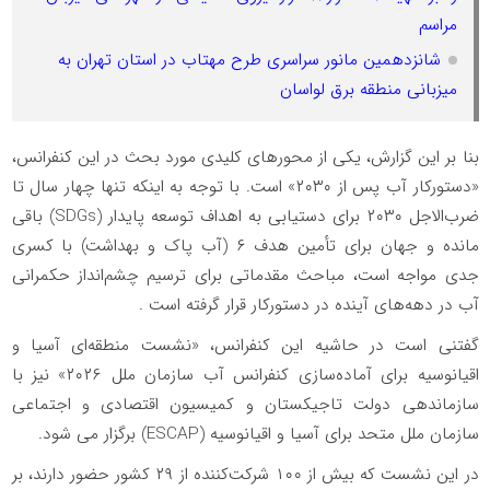
مراسم
شانزدهمین مانور سراسری طرح مهتاب در استان تهران به
میزبانی منطقه برق لواسان
بنا بر این گزارش، یکی از محورهای کلیدی مورد بحث در این کنفرانس،
«دستورکار آب پس از ۲۰۳۰» است. با توجه به اینکه تنها چهار سال تا
ضرب‌الاجل ۲۰۳۰ برای دستیابی به اهداف توسعه پایدار (SDGs) باقی
مانده و جهان برای تأمین هدف ۶ (آب پاک و بهداشت) با کسری
جدی مواجه است، مباحث مقدماتی برای ترسیم چشم‌انداز حکمرانی
آب در دهه‌های آینده در دستورکار قرار گرفته است .
گفتنی است در حاشیه این کنفرانس، «نشست منطقه‌ای آسیا و
اقیانوسیه برای آماده‌سازی کنفرانس آب سازمان ملل ۲۰۲۶» نیز با
سازماندهی دولت تاجیکستان و کمیسیون اقتصادی و اجتماعی
سازمان ملل متحد برای آسیا و اقیانوسیه (ESCAP) برگزار می شود.
در این نشست که بیش از ۱۰۰ شرکت‌کننده از ۲۹ کشور حضور دارند، بر