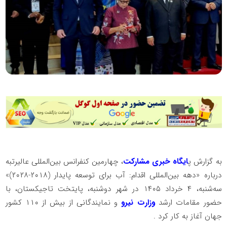
به گزارش پ
ایگاه خبری مشارکت
، چهارمین کنفرانس بین‌المللی عالیرتبه
درباره «دهه بین‌المللی اقدام: آب برای توسعه پایدار (۲۰۱۸-۲۰۲۸)»
سه‌شنبه، ۴ خرداد ۱۴۰۵ در شهر دوشنبه، پایتخت تاجیکستان، با
حضور مقامات ارشد
وزارت نیرو
و نمایندگانی از بیش از ۱۱۰ کشور
جهان آغاز به کار کرد .