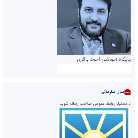
پایگاه آموزشی احمد باقری
مدل سازمانی
با دستیار روابط عمومی صاحب رسانه شوید