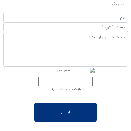
ارسال نظر
بازنشانی عبارت امنیتی