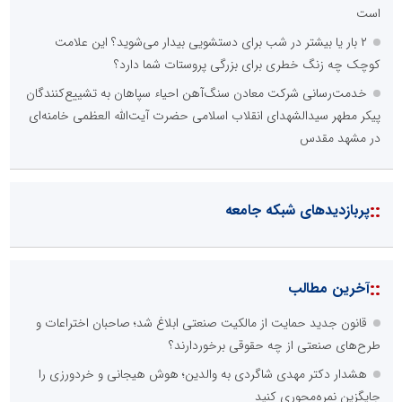
است
۲ بار یا بیشتر در شب برای دستشویی بیدار می‌شوید؟ این علامت
کوچک چه زنگ خطری برای بزرگی پروستات شما دارد؟
خدمت‌رسانی شرکت معادن سنگ‌آهن احیاء سپاهان به تشییع‌کنندگان
پیکر مطهر سیدالشهدای انقلاب اسلامی حضرت آیت‌الله العظمی خامنه‌ای
در مشهد مقدس
::
پربازدیدهای شبکه جامعه
::
آخرین مطالب
قانون جدید حمایت از مالکیت صنعتی ابلاغ شد؛ صاحبان اختراعات و
طرح‌های صنعتی از چه حقوقی برخوردارند؟
هشدار دکتر مهدی شاگردی به والدین؛ هوش هیجانی و خردورزی را
جایگزین نمره‌محوری کنید