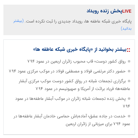
پخش زنده رویداد
پایگاه خبری شبکه عاطفه ها، رویداد جدیدی را ثبت نکرده است.
(بیشتر
بدانید)
::
بیشتر بخوانید از «پایگاه خبری شبکه عاطفه ها»
رواق کشور دوست؛ قاب محبوب زائران اربعین در عمود ۷۹۴
حضور دکتر مرتضی فولاد و مصطفی فولاد در موکب مرکزی عمود ۷۹۴
برگزاری تجمعات شبانه در رواق کشور دوست موکب مرکزی آبشار
عاطفه‌ها؛ فریاد برائت از آمریکا و صهیونیسم در عمود ۷۹۴
پخش زنده تجمعات شبانه زائران در موکب آبشار عاطفه‌ها در عمود
۷۹۴
خدمت در جاده عشق؛ آماده‌باش حماسی خادمان آبشار عاطفه‌ها در
عمود ۷۹۴ برای میزبانی از زائران اربعین