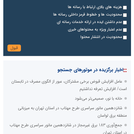
هزینه های بالای ارتباط با رسانه ها
محدودیت ها و خطوط قرمز داخلی رسانه ها
عدم داشتن ایده در ارائه خدمات رسانه ای
عدم اعتبار ویژه به محتواهای خبری
محدودیت در انتشار محتوا
::
اخبار برگزیده در موتورهای جستجو
عامل افزایش قبوض برخی مشترکان، عبور از الگوی مصرف در تابستان
است/ افزایش تعرفه نداشتیم
خانه با نور، صمیمی‌تر می‌شود
شانزدهمین مانور سراسری طرح مهتاب در استان تهران به میزبانی
منطقه برق لواسان
جمع‌آوری 183 برق غیرمجاز در شانزدهمین مانور سراسری طرح مهتاب
در استان تهران