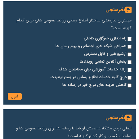
نظرسنجی
مهمترین نیازمندی ساختار اطلاع رسانی روابط عمومی های نوین کدام
گزینه است؟
راه اندازی خبرگزاری داخلی
همراهی شبکه های اجتماعی و پیام رسان ها
آرشیو غنی و قابل دسترس
پخش آنلاین تمامی رویدادها
ارائه خدمات آموزشی برای مخاطیان هدف
درج کلیه خدمات اطلاع رسانی در بستر اینترنت
کاهش هزینه های درج خبر در رسانه ها
نظرسنجی
اصلی ترین مشکلات بخش ارتباط با رسانه ها برای روابط عمومی ها و
صاحبان کسب و کار کدام گزینه است؟