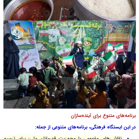
برنامه‌های متنوع برای آینده‌سازان
در این ایستگاه فرهنگی، برنامه‌های متنوعی از جمله:
نقاشی‌های مفهومی با محوریت قهرمانان ملی: برای ترسیم