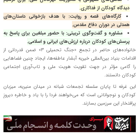
دیدگاه کودکان از فداکاری.
کارگاه‌های قصه و روایت: با هدف بازخوانی داستان‌های
همدلی در دوران دفاع مقدس.
مشاوره و گفت‌وگوی تربیتی: با حضور مبلغین برای پاسخ به
پرسش‌های کودکان درباره ارزش‌های ایرانی و اسلامی.
خانواده‌های حاضر در تجمع «جنگ تحمیلی ۳» ضمن قدردانی از
اقدامات بنیاد بین‌المللی خیریه آبشار عاطفه‌ها، ایجاد چنین فضاهایی
را گامی مؤثر در جهت تقویت هویت ملی و تاب‌آوری اجتماعی
کودکان دانستند.
این غرفه تا پایان سلسله تجمعات شبانه در میدان منیریه، میزبان
کودکان و نوجوانانی است که می‌خواهند فردا را با یاد و خاطره دیروزِ
پرافتخار این سرزمین بسازند.