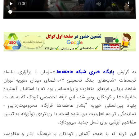
به گزارش
پایگاه خبری شبکه عاطفه‌ها
،همزمان با برگزاری سلسله
تجمعات «شب‌های جنگ تحمیلی ۳»، فضای میدان منیریه تهران
شاهد برپایی غرفه‌ای متفاوت و پراحساس بود که با استقبال گسترده
خانواده‌ها و کودکان روبرو شد.، این غرفه تخصصی کودک که به همت
بنیاد بین‌المللی خیریه آبشار عاطفه‌ها قرارگاه محرومیت‌زدایی -
نمایندگی کریمه اهل‌بیت برپا شده است، با رویکردی نوآورانه به تبیین
مفاهیم ارزشی برای نسل جدید می‌پردازد.
این غرفه که با هدف آشنایی کودکان با فرهنگ ایثار و مقاومت