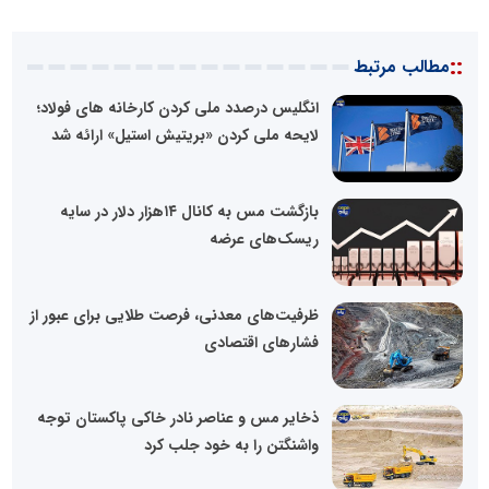
::
مطالب مرتبط
انگلیس درصدد ملی کردن کارخانه های فولاد؛
لایحه ملی کردن «بریتیش استیل» ارائه شد
بازگشت مس به کانال ۱۴هزار دلار در سایه
ریسک‌های عرضه
ظرفیت‌های معدنی، فرصت طلایی برای عبور از
فشارهای اقتصادی
ذخایر مس و عناصر نادر خاکی پاکستان توجه
واشنگتن را به خود جلب کرد