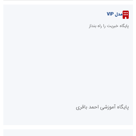
مدل VIP
پایگاه خبریت را راه بنداز
پایگاه آموزشی احمد باقری