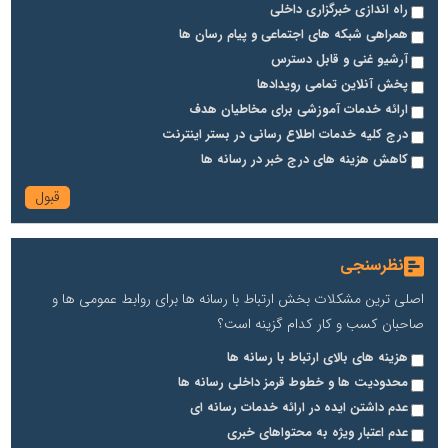
راه اندازی خبرگزاری داخلی
همراهی شبکه های اجتماعی و پیام رسان ها
آرشیو غنی و قابل دسترس
پخش آنلاین تمامی رویدادها
ارائه خدمات آموزشی برای مخاطیان هدف
درج کلیه خدمات اطلاع رسانی در بستر اینترنت
کاهش هزینه های درج خبر در رسانه ها
نظرسنجی
اصلی ترین مشکلات بخش ارتباط با رسانه ها برای روابط عمومی ها و
صاحبان کسب و کار کدام گزینه است؟
هزینه های بالای ارتباط با رسانه ها
محدودیت ها و خطوط قرمز داخلی رسانه ها
عدم داشتن ایده در ارائه خدمات رسانه ای
عدم اعتبار ویژه به محتواهای خبری