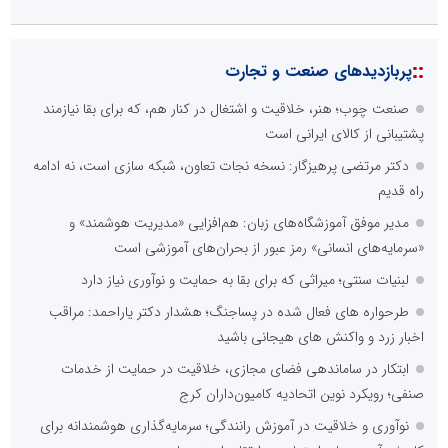
::
پربازدیدهای صنعت و تجارت
صنعت چوب؛ هنر، خلاقیت و اشتغال در کنار هم، که برای بقا نیازمند
پشتیبانی از کالای ایرانی است
دکتر مرتضی پرهیزگار: نسخه نجات تعاون، شبکه سازی است، نه ادامه
راه قدیم
مدیر موفق آموزشگاه‌های زبان: هم‌افزایی «مدیریت هوشمند» و
«سرمایه‌های انسانی» رمز عبور از بحران‌های آموزشی است
لبنیات سنتی؛ میراثی که برای بقا به حمایت و نوآوری نیاز دارد
طرحواره های فعال شده در پساجنگ؛ هشدار دکتر یاراحمد: مراقب
اخبار زرد و واکنش های هیجانی باشید
ابتکار در ساماندهی فضای مجازی، خلاقیت در حمایت از خدمات
صنفی؛ رویکرد نوین اتحادیه کامیون‌داران کرج
نوآوری و خلاقیت در آموزش رانندگی؛ سرمایه‌گذاری هوشمندانه برای