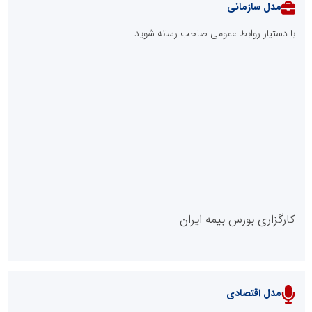
مدل سازمانی
با دستیار روابط عمومی صاحب رسانه شوید
روابط عمومی خبرگزاری گزارش خبر
کارگزاری بورس بیمه ایران
مدل اقتصادی
پایگاه خبری نهضت ملی مسکن