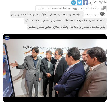
اشتراک گذاری:
لینک کوتاه
برچسب‌ها:
حوزه معدن و صنایع معدنی
شرکت ملی صنایع مس ایران
صنعت، معدن و تجارت
محصولات صنعتی و معدنی
مواد معدنی
وزیر صنعت ، معدن و تجارت
پایگاه اطلاع رسانی معدن پیشرو