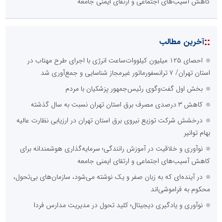
کاهش آسیب‌های اجتماعی و ارتقای ایمنی جامعه
::
آخرین مطالب
احصای ۱۲۵ میلیون کیلووات‌ساعت انرژی با اجرای طرح مهتاب در
استان تهران/ ۷ ترانسفورماتور غیرمجاز شناسایی و جمع‌آوری شد
بخش اول گفت‌وگوی رئیس‌جمهور پزشکیان با مردم
کاهش ۳ درصدی مصرف برق استان تهران نسبت به سال گذشته
درخشش شرکت توزیع نیروی برق استان تهران در ارزیابی نظارت عالیه
بهام توانیر
نوآوری و خلاقیت در آموزش رانندگی؛ سرمایه‌گذاری هوشمندانه برای
کاهش آسیب‌های اجتماعی و ارتقای ایمنی جامعه
در آینده‌ای که به زبان صفر و یک نوشته می‌شود، سازمان‌های بی‌تحول،
محکوم به فراموشی‌اند
نوآوری و یادگیری دیجیتال؛ کلید تحول در مدیریت مدارس فردا