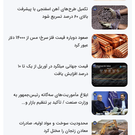
تکمیل طرح‌های آهن اسفنجی با پیشرفت
بالای ۶۰ درصد تسریع شود
صعود دوباره قیمت فلز سرخ؛ مس از 14000 دلار
عبور کرد
قیمت جهانی میلگرد در آوریل از یک تا ۱۰
درصد افزایش یافت
ابلاغ مأموریت‌های سه‌گانه رئیس‌جمهور به
وزارت صنعت / تأکید بر تنظیم بازار و...
محدودیت سوخت و مواد اولیه، صادرات
معادن زنجان را مختل کرد