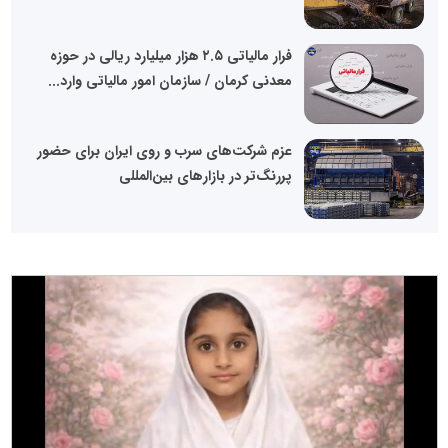
فرار مالیاتی ۲.۵ هزار میلیارد ریالی در حوزه
معدنی کرمان / سازمان امور مالیاتی وارد...
عزم شرکت‌های سرب و روی ایران برای حضور
پررنگ‌تر در بازارهای بین‌المللی