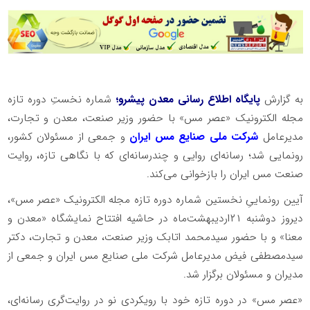
به گزارش
پایگاه اطلاع رسانی معدن پیشرو؛
شماره نخستِ دوره تازه
مجله الکترونیک «عصر مس» با حضور وزیر صنعت، معدن و تجارت،
مدیرعامل
شرکت ملی صنایع مس ایران
و جمعی از مسئولان کشور،
رونمایی شد؛ رسانه‌ای روایی و چندرسانه‌ای که با نگاهی تازه، روایت
صنعت مس ایران را بازخوانی می‌کند.
آیین رونماییِ نخستین شماره دوره تازه مجله الکترونیک «عصر مس»،
دیروز دوشنبه ۲۱اردیبهشت‌ماه در حاشیه افتتاح نمایشگاه «معدن و
معنا» و با حضور سیدمحمد اتابک وزیر صنعت، معدن و تجارت، دکتر
سیدمصطفی فیض مدیرعامل شرکت ملی صنایع مس ایران و جمعی از
مدیران و مسئولان برگزار شد.
«عصر مس» در دوره تازه خود با رویکردی نو در روایت‌گری رسانه‌ای،