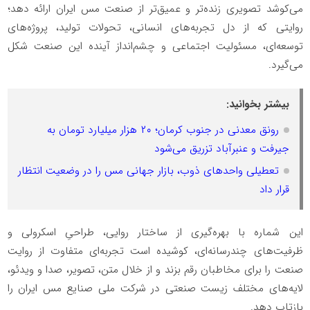
می‌کوشد تصویری زنده‌تر و عمیق‌تر از صنعت مس ایران ارائه دهد؛
روایتی که از دل تجربه‌های انسانی، تحولات تولید، پروژه‌های
توسعه‌ای، مسئولیت اجتماعی و چشم‌انداز آینده این صنعت شکل
می‌گیرد.
بیشتر بخوانید:
رونق معدنی در جنوب کرمان؛ ۲۰ هزار میلیارد تومان به
جیرفت و عنبرآباد تزریق می‌شود
تعطیلی واحدهای ذوب، بازار جهانی مس را در وضعیت انتظار
قرار داد
این شماره با بهره‌گیری از ساختار روایی، طراحیِ اسکرولی و
ظرفیت‌های چندرسانه‌ای، کوشیده است تجربه‌ای متفاوت از روایت
صنعت را برای مخاطبان رقم بزند و از خلال متن، تصویر، صدا و ویدئو،
لایه‌های مختلف زیست صنعتی در شرکت ملی صنایع مس ایران را
بازتاب دهد.