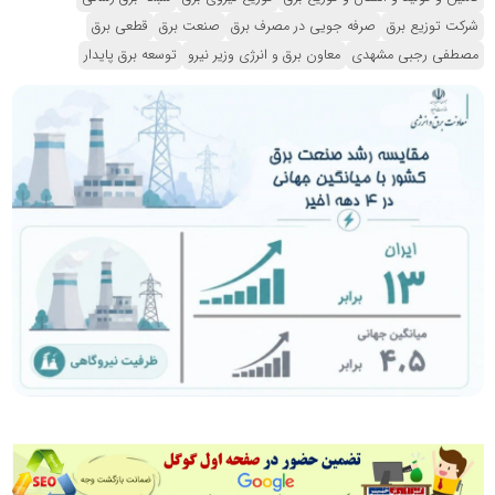
شرکت توزیع برق
صرفه جویی در مصرف برق
صنعت برق
قطعی برق
مصطفی رجبی مشهدی
معاون برق و انرژی وزیر نیرو
توسعه برق پایدار