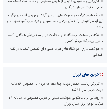
الگوپذیری خلاق، بهره‌گیری از هوش مصنوعی و کشف استعدادها، سه
ضلع موفقیت جوانان کارآفرین
تنگه هرمز دیگر به وضعیت سابق برنمی گردد؛ جمهوری اسلامی چگونه
این آبراه راهبردی را به دال مرکزی نظم امنیتی جدید غرب آسیا تبدیل می
کند؟
ابتکار در حمایت از باشگاه‌ها و خلاقیت در توسعه ورزش همگانی؛ کلید
طلایی پیشرفت ورزش کشور
هوشمندسازی آموزشگاه‌ها؛ راهبرد اصلی برای تضمین کیفیت در نظام
رانندگی
::
آخرین های تهران
گزارش ریاست جمهور دولت چهاردهم به مردم در خصوص اقدامات
دولت در دو سال گذشته
رونمایی از پاسخگویی هوشمند مبتنی بر هوش مصنوعی در سامانه ۱۲۱
شرکت توزیع برق استان تهران