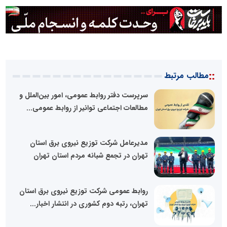
::
مطالب مرتبط
سرپرست دفتر روابط عمومی، امور بین‌الملل و
مطالعات اجتماعی توانیر از روابط عمومی...
مدیرعامل شرکت توزیع نیروی برق استان
تهران در تجمع شبانه مردم استان تهران
روابط عمومی شرکت توزیع نیروی برق استان
تهران، رتبه دوم کشوری در انتشار اخبار...