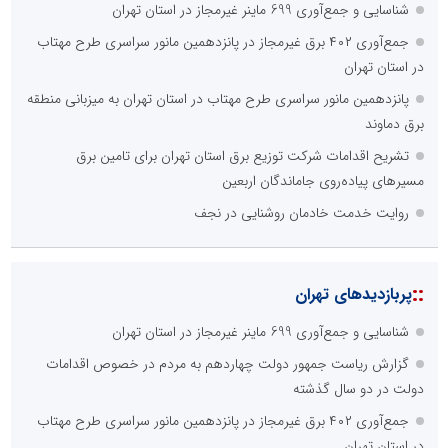
شناسایی و جمع‌آوری 699 ماینر غیرمجاز در استان تهران
جمع‌آوری ۴۰۲ برق غیرمجاز در پانزدهمین مانور سراسری طرح مهتاب
در استان تهران
پانزدهمین مانور سراسری طرح مهتاب در استان تهران به میزبانی منطقه
برق دماوند
تشریح اقدامات شرکت توزیع برق استان تهران برای تامین برق
مسیرهای پیاده‌روی جاماندگان اربعین
روایت خدمت خادمان روشنایی در نجف
::
پربازدیدهای تهران
شناسایی و جمع‌آوری 699 ماینر غیرمجاز در استان تهران
گزارش ریاست جمهور دولت چهاردهم به مردم در خصوص اقدامات
دولت در دو سال گذشته
جمع‌آوری ۴۰۲ برق غیرمجاز در پانزدهمین مانور سراسری طرح مهتاب
در استان تهران