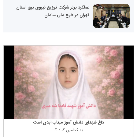
عملکرد برتر شرکت توزیع نیروی برق استان
تهران در طرح ملی سامان
داغ شهدای دانش آموز میناب ابدی است
به كدامین گناه ؟!