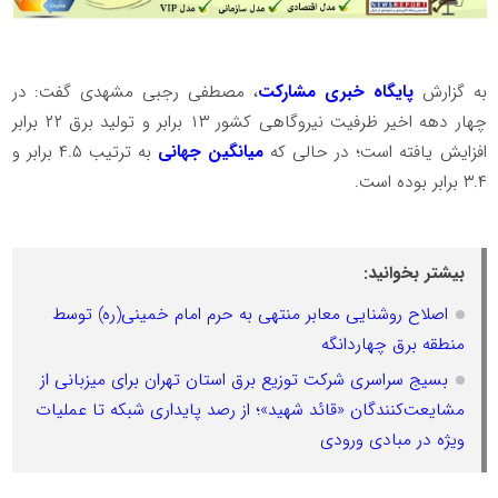
به گزارش
پایگاه خبری مشارکت
، مصطفی رجبی مشهدی گفت: در
چهار دهه اخیر ظرفیت نیروگاهی کشور ۱۳ برابر و تولید برق ۲۲ برابر
افزایش یافته است؛ در حالی که
میانگین جهانی
به ترتیب ۴.۵ برابر و
۳.۴ برابر بوده است.
بیشتر بخوانید:
اصلاح روشنایی معابر منتهی به حرم امام خمینی(ره) توسط
منطقه برق چهاردانگه
بسیج سراسری شرکت توزیع برق استان تهران برای میزبانی از
مشایعت‌کنندگان «قائد شهید»؛ از رصد پایداری شبکه تا عملیات
ویژه در مبادی ورودی