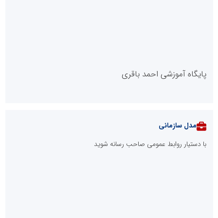
پایگاه آموزشی احمد باقری
مدل سازمانی
با دستیار روابط عمومی صاحب رسانه شوید
روابط عمومی خبرگزاری گزارش خبر