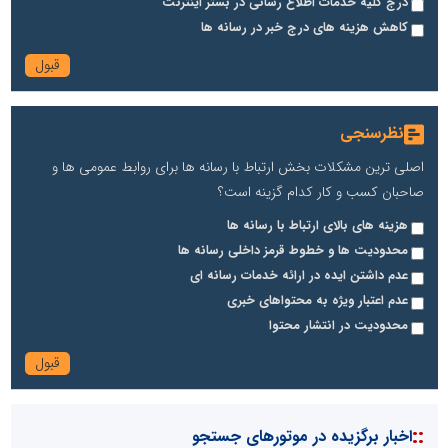
درج کلیه خدمات اطلاع رسانی در بستر اینترنت
کاهش هزینه های درج خبر در رسانه ها
نظرسنجی
اصلی ترین مشکلات بخش ارتباط با رسانه ها برای روابط عمومی ها و
صاحبان کسب و کار کدام گزینه است؟
هزینه های بالای ارتباط با رسانه ها
محدودیت ها و خطوط قرمز داخلی رسانه ها
عدم داشتن ایده در ارائه خدمات رسانه ای
عدم اعتبار ویژه به محتواهای خبری
محدودیت در انتشار محتوا
::
اخبار برگزیده در موتورهای جستجو