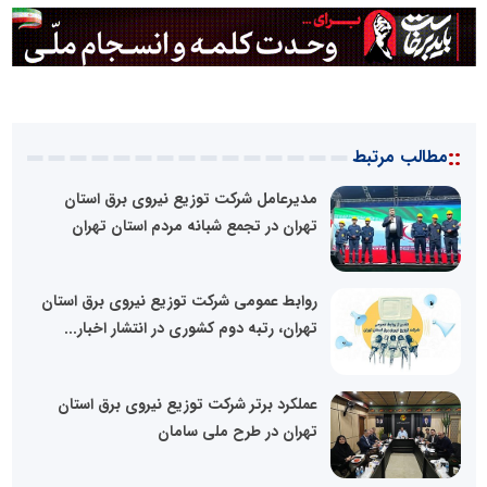
::
مطالب مرتبط
مدیرعامل شرکت توزیع نیروی برق استان
تهران در تجمع شبانه مردم استان تهران
روابط عمومی شرکت توزیع نیروی برق استان
تهران، رتبه دوم کشوری در انتشار اخبار...
عملکرد برتر شرکت توزیع نیروی برق استان
تهران در طرح ملی سامان