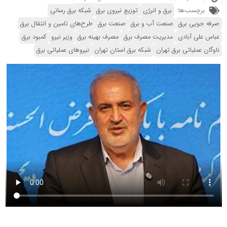
برچسب‌ها:
برق و انرژی
توزیع نیروی برق
شبکه برق رسانی
صرفه جویی برق
صنعت آب و برق
صنعت برق
طرح‌های تامین و انتقال برق
عباس علی آبادی
مدیریت مصرف برق
مصرف بهینه برق
وزیر نیرو
کمبود برق
ناوگان عملیاتی برق تهران
شبکه برق استان تهران
نیروهای عملیاتی برق