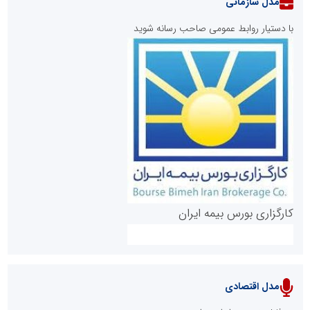
مدل سازمانی
با دستیار روابط عمومی صاحب رسانه شوید
روابط عمومی خبرگزاری گزارش خبر
کارگزاری بورس بیمه ایران
مدل اقتصادی
پایگاه خبری نهضت ملی مسکن