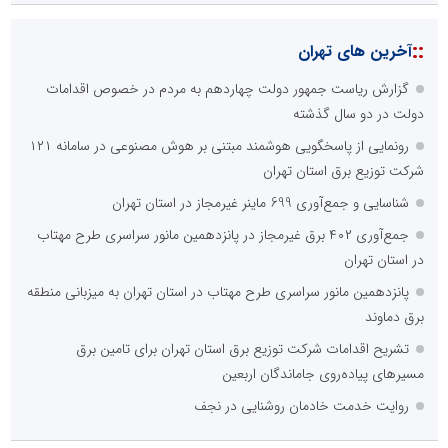
::
آخرین های تهران
گزارش ریاست جمهور دولت چهاردهم به مردم در خصوص اقدامات
دولت در دو سال گذشته
رونمایی از پاسخگویی هوشمند مبتنی بر هوش مصنوعی در سامانه ۱۲۱
شرکت توزیع برق استان تهران
شناسایی و جمع‌آوری 699 ماینر غیرمجاز در استان تهران
جمع‌آوری ۴۰۲ برق غیرمجاز در پانزدهمین مانور سراسری طرح مهتاب
در استان تهران
پانزدهمین مانور سراسری طرح مهتاب در استان تهران به میزبانی منطقه
برق دماوند
تشریح اقدامات شرکت توزیع برق استان تهران برای تامین برق
مسیرهای پیاده‌روی جاماندگان اربعین
روایت خدمت خادمان روشنایی در نجف