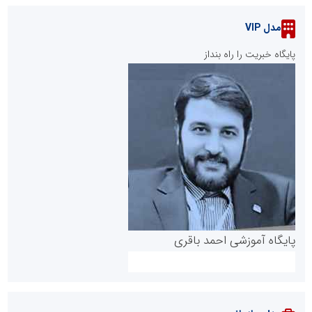
مدل VIP
پایگاه خبریت را راه بنداز
پایگاه آموزشی احمد باقری