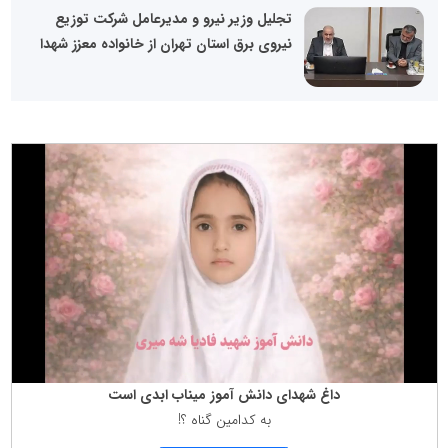
تجلیل وزیر نیرو و مدیرعامل شرکت توزیع
نیروی برق استان تهران از خانواده معزز شهدا
داغ شهدای دانش آموز میناب ابدی است
به كدامین گناه ؟!