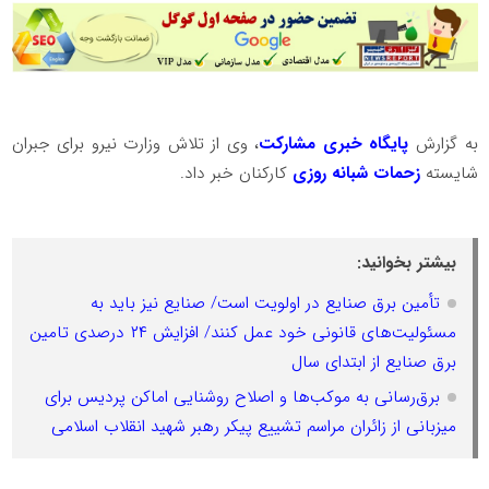
به گزارش
پایگاه خبری مشارکت
، وی از تلاش وزارت نیرو برای جبران
شایسته
زحمات شبانه روزی
کارکنان خبر داد.
بیشتر بخوانید:
تأمین برق صنایع در اولویت است/ صنایع نیز باید به
مسئولیت‌های قانونی خود عمل کنند/ افزایش ۲۴ درصدی تامین
برق صنایع از ابتدای سال
برق‌رسانی به موکب‌ها و اصلاح روشنایی اماکن پردیس برای
میزبانی از زائران مراسم تشییع پیکر رهبر شهید انقلاب اسلامی